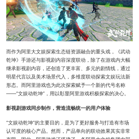
而作为阿里大文娱探索生态链资源融合的重头戏，《武动
乾坤》手游还与影视剧内容深度联动，除了在游戏内大幅
继承影视剧内容，还创造了更丰富、多元的剧情线，通过
明星代言以及美术场景代入，多维度联动探索文娱玩法新
形态。而阿里游戏也为此次探索赋予一个新的代号名称
——“文娱动乾坤”，用以彰显阿里游戏积极探索的决心。
影视剧游戏同步制作，营造流畅统一的用户体验
“文娱动乾坤”的主要目的，是为了更好服务与打造有市场
认可度的核心产品。然而，产品单向的联动效果其实非常