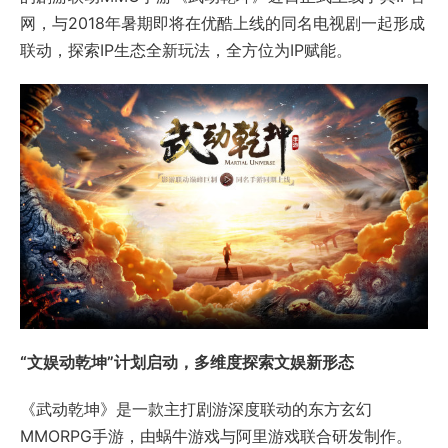
网，与2018年暑期即将在优酷上线的同名电视剧一起形成
联动，探索IP生态全新玩法，全方位为IP赋能。
“文娱动乾坤”计划启动，多维度探索文娱新形态
《武动乾坤》是一款主打剧游深度联动的东方玄幻
MMORPG手游，由蜗牛游戏与阿里游戏联合研发制作。