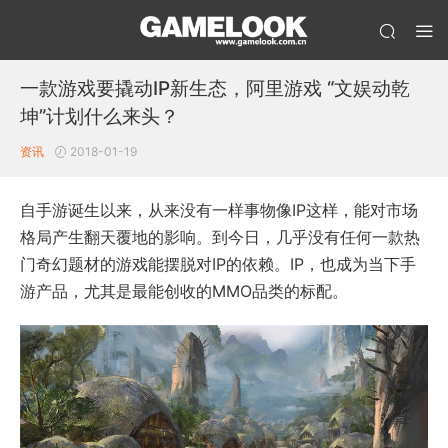
一款游戏要撬动IP新生态，阿里游戏 “文娱动乾
坤”计划什么来头？
资讯
2018-01-19
自手游诞生以来，从来没有一样事物像IP这样，能对市场
格局产生翻天覆地的影响。到今日，几乎没有任何一款热
门奇幻题材的游戏能摆脱对IP的依赖。IP，也成为当下手
游产品，尤其是最能创收的MMO品类的标配。