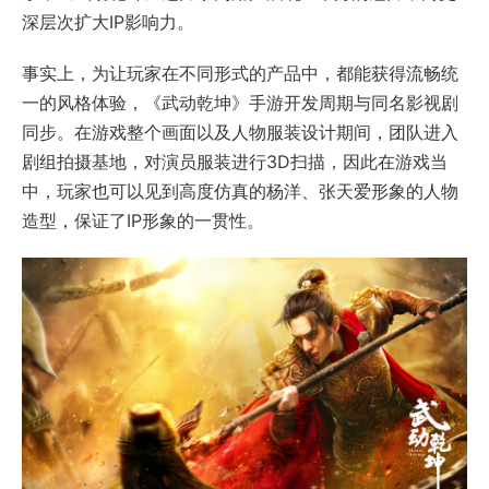
深层次扩大IP影响力。
事实上，为让玩家在不同形式的产品中，都能获得流畅统
一的风格体验，《武动乾坤》手游开发周期与同名影视剧
同步。在游戏整个画面以及人物服装设计期间，团队进入
剧组拍摄基地，对演员服装进行3D扫描，因此在游戏当
中，玩家也可以见到高度仿真的杨洋、张天爱形象的人物
造型，保证了IP形象的一贯性。