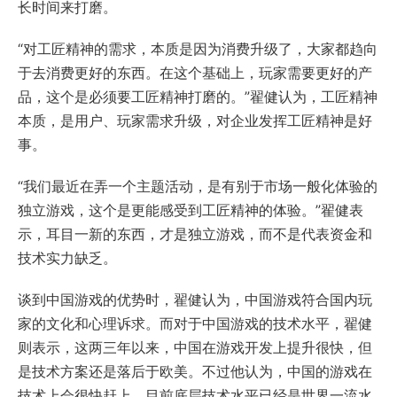
长时间来打磨。
“对工匠精神的需求，本质是因为消费升级了，大家都趋向
于去消费更好的东西。在这个基础上，玩家需要更好的产
品，这个是必须要工匠精神打磨的。”翟健认为，工匠精神
本质，是用户、玩家需求升级，对企业发挥工匠精神是好
事。
“我们最近在弄一个主题活动，是有别于市场一般化体验的
独立游戏，这个是更能感受到工匠精神的体验。”翟健表
示，耳目一新的东西，才是独立游戏，而不是代表资金和
技术实力缺乏。
谈到中国游戏的优势时，翟健认为，中国游戏符合国内玩
家的文化和心理诉求。而对于中国游戏的技术水平，翟健
则表示，这两三年以来，中国在游戏开发上提升很快，但
是技术方案还是落后于欧美。不过他认为，中国的游戏在
技术上会很快赶上，目前底层技术水平已经是世界一流水