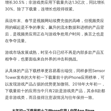
增长30.5%；非游戏类应用下载量共达1.3亿次，同比增长
30%。除了下载量，连增长也咬得很紧。
虽说年末、春节是视频网站续费充值的高峰，但视频类应
用的崛起是不争的事实，飙升的流水数据和进榜的产品背
后，是视频类应用正在与游戏争抢用户时间，换言之也是
在争夺流量。
游戏市场发展成熟，时至今日已经不再是内部多款产品互
相争夺，也要面临来自外界的冲击和挑战。
从具体的产品下载榜单更容易看出端倪，同样参照Sensor
Tower发布的大年初一下载量前十的iPhone应用榜单，可
以发现游戏产品占据的优势更加微弱。2018年大年初一，
下载量前十的应用当中只有2款是游戏类产品，其余8款都
是非游戏类，而且值得注意该情况与往年保持一致。