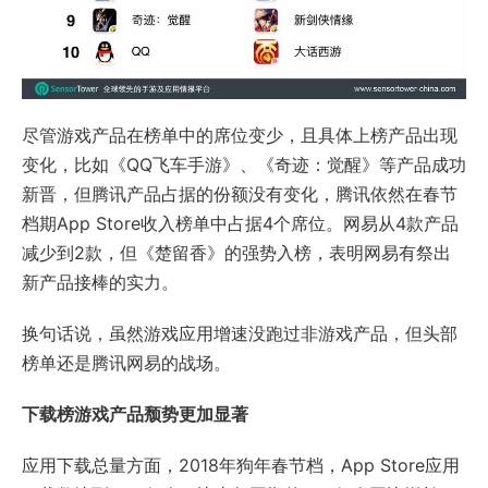
尽管游戏产品在榜单中的席位变少，且具体上榜产品出现
变化，比如《QQ飞车手游》、《奇迹：觉醒》等产品成功
新晋，但腾讯产品占据的份额没有变化，腾讯依然在春节
档期App Store收入榜单中占据4个席位。网易从4款产品
减少到2款，但《楚留香》的强势入榜，表明网易有祭出
新产品接棒的实力。
换句话说，虽然游戏应用增速没跑过非游戏产品，但头部
榜单还是腾讯网易的战场。
下载榜游戏产品颓势更加显著
应用下载总量方面，2018年狗年春节档，App Store应用