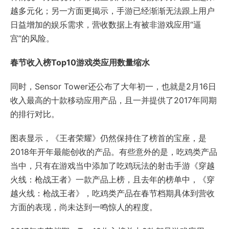
越多元化；另一方面更揭示，手游已经渐渐无法跟上用户
日益增加的娱乐需求，营收数据上有被非游戏应用“逼
宫”的风险。
春节收入榜Top10游戏类应用数量缩水
同时，Sensor Tower还公布了大年初一，也就是2月16日
收入最高的十款移动应用产品，且一并提供了2017年同期
的排行对比。
图表显示，《王者荣耀》仍然保持住了榜首的宝座，是
2018年开年最能创收的产品。有些意外的是，吃鸡类产品
当中，只有在游戏当中添加了吃鸡玩法的射击手游《穿越
火线：枪战王者》一款产品上榜，且去年的榜单中，《穿
越火线：枪战王者》，吃鸡类产品在春节档期具体到营收
方面的表现，尚未达到一鸣惊人的程度。