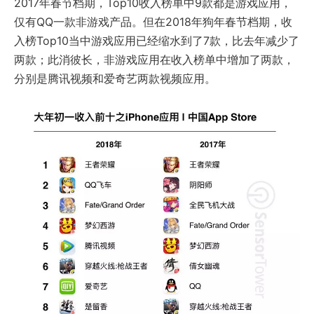
2017年春节档期，Top10收入榜单中9款都是游戏应用，
仅有QQ一款非游戏产品。但在2018年狗年春节档期，收
入榜Top10当中游戏应用已经缩水到了7款，比去年减少了
两款；此消彼长，非游戏应用在收入榜单中增加了两款，
分别是腾讯视频和爱奇艺两款视频应用。