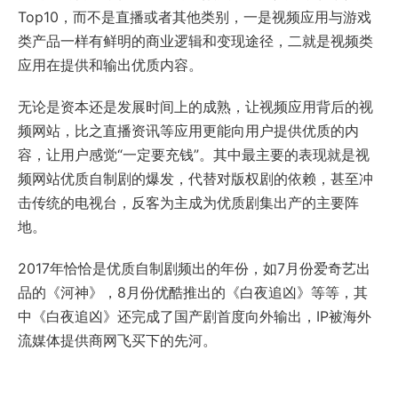
Top10，而不是直播或者其他类别，一是视频应用与游戏
类产品一样有鲜明的商业逻辑和变现途径，二就是视频类
应用在提供和输出优质内容。
无论是资本还是发展时间上的成熟，让视频应用背后的视
频网站，比之直播资讯等应用更能向用户提供优质的内
容，让用户感觉“一定要充钱”。其中最主要的表现就是视
频网站优质自制剧的爆发，代替对版权剧的依赖，甚至冲
击传统的电视台，反客为主成为优质剧集出产的主要阵
地。
2017年恰恰是优质自制剧频出的年份，如7月份爱奇艺出
品的《河神》，8月份优酷推出的《白夜追凶》等等，其
中《白夜追凶》还完成了国产剧首度向外输出，IP被海外
流媒体提供商网飞买下的先河。