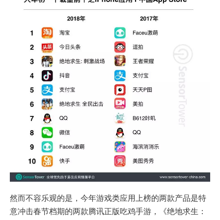
然而不容乐观的是，今年游戏类应用上榜的两款产品是特
意冲击春节档期的两款腾讯正版吃鸡手游，《绝地求生：