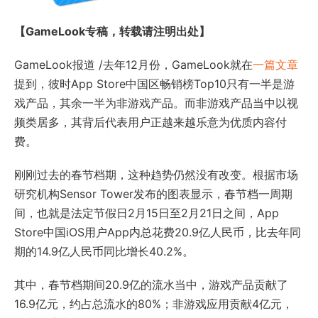
【GameLook专稿，转载请注明出处】
GameLook报道 /去年12月份，GameLook就在
一篇文章
提到，彼时App Store中国区畅销榜Top10只有一半是游
戏产品，其余一半为非游戏产品。而非游戏产品当中以视
频类居多，其背后代表用户正越来越乐意为优质内容付
费。
刚刚过去的春节档期，这种趋势仍然没有改变。根据市场
研究机构Sensor Tower发布的图表显示，春节档一周期
间，也就是法定节假日2月15日至2月21日之间，App
Store中国iOS用户App内总花费20.9亿人民币，比去年同
期的14.9亿人民币同比增长40.2%。
其中，春节档期间20.9亿的流水当中，游戏产品贡献了
16.9亿元，约占总流水的80%；非游戏应用贡献4亿元，