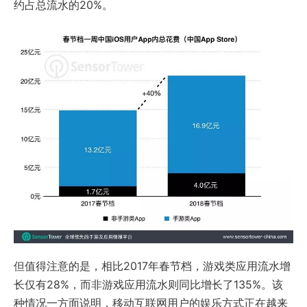
约占总流水的20%。
但值得注意的是，相比2017年春节档，游戏类应用流水增
长仅有28%，而非游戏应用流水则同比增长了135%。该
种情况一方面说明，移动互联网用户的娱乐方式正在越来