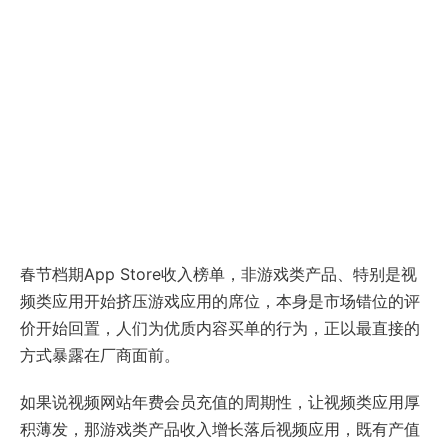
春节档期App Store收入榜单，非游戏类产品、特别是视
频类应用开始挤压游戏应用的席位，本身是市场错位的评
价开始回置，人们为优质内容买单的行为，正以最直接的
方式暴露在厂商面前。
如果说视频网站年费会员充值的周期性，让视频类应用厚
积薄发，那游戏类产品收入增长落后视频应用，既有产值