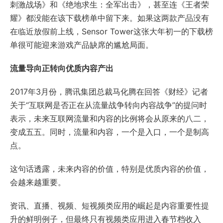
刺激战场》和《绝地求生：全军出击》，甚至连《王者荣
耀》都没能在该下载榜单中留下来。如果这两款产品没有
在临近放假前上线，Sensor Tower这张大年初一的下载榜
单很可能迎来游戏产品缺席的尴尬局面。
流量导向正转向优质内容产出
2017年3月份，腾讯集团总裁马化腾在回答《财经》记者
关于“互联网是否正在从流量战争转向内容战争”的提问时
表示，未来互联网流量和内容的比例将会从原来的八二，
变成五五。同时，流量和内容，一个是入口，一个是制高
点。
这句话透露，未来内容的价值，特别是优质内容的价值，
会越来越重要。
资讯、直播、视频、短视频类应用的崛起是内容重要性提
升的鲜明例子，但最终只有视频类应用进入春节档收入