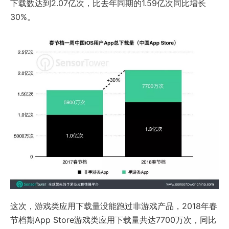
下载数达到2.07亿次，比去年同期的1.59亿次同比增长
30%。
这次，游戏类应用下载量没能跑过非游戏产品，2018年春
节档期App Store游戏类应用下载量共达7700万次，同比