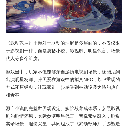
《武动乾坤》手游对于联动的理解是多层面的，不仅仅限
于影视剧一种，而是囊括小说、影视剧、明星代言、场景
代入等多个维度。
游戏当中，玩家不但能够亲自游历电视剧场景，还能见到
出演明星杨洋、张天爱在游戏中的拟真NPC，以IP重现的
方式还原经典，让玩家进一步感受到林动逆袭之路的热血
和青春。
源自小说的完整世界观设定、多阶段养成体系，参照影视
剧的剧情还原，实际参演明星代言、音像素材融入，剧集
实录场景、服装采集，共同组成了《武动乾坤》手游塑造