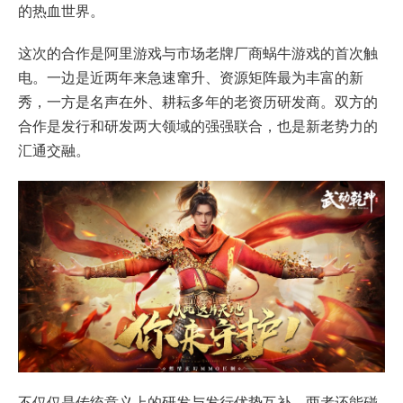
的热血世界。
这次的合作是阿里游戏与市场老牌厂商蜗牛游戏的首次触
电。一边是近两年来急速窜升、资源矩阵最为丰富的新
秀，一方是名声在外、耕耘多年的老资历研发商。双方的
合作是发行和研发两大领域的强强联合，也是新老势力的
汇通交融。
不仅仅是传统意义上的研发与发行优势互补，两者还能碰