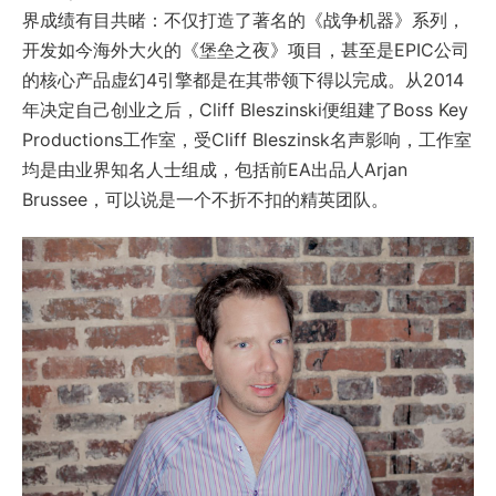
界成绩有目共睹：不仅打造了著名的《战争机器》系列，
开发如今海外大火的《堡垒之夜》项目，甚至是EPIC公司
的核心产品虚幻4引擎都是在其带领下得以完成。从2014
年决定自己创业之后，Cliff Bleszinski便组建了Boss Key
Productions工作室，受Cliff Bleszinsk名声影响，工作室
均是由业界知名人士组成，包括前EA出品人Arjan
Brussee，可以说是一个不折不扣的精英团队。