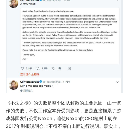
《不法之徒》的失败是整个团队解散的主要原因。由于该
作的失败，不仅工作室本身受到影响，更是直接拖累了游
戏韩国发行公司Nexon，迫使Nexon的CFO植村士朗在
2017年财报说明会上不得不亲自出面进行说明。事实上，