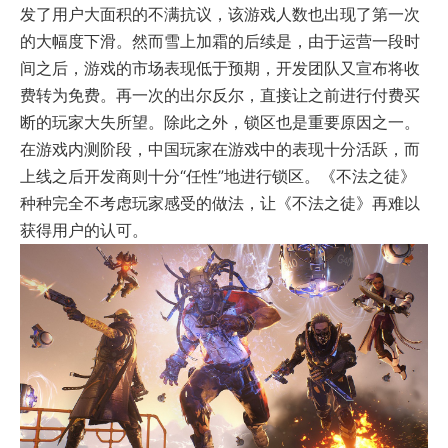
发了用户大面积的不满抗议，该游戏人数也出现了第一次
的大幅度下滑。然而雪上加霜的后续是，由于运营一段时
间之后，游戏的市场表现低于预期，开发团队又宣布将收
费转为免费。再一次的出尔反尔，直接让之前进行付费买
断的玩家大失所望。除此之外，锁区也是重要原因之一。
在游戏内测阶段，中国玩家在游戏中的表现十分活跃，而
上线之后开发商则十分“任性”地进行锁区。《不法之徒》
种种完全不考虑玩家感受的做法，让《不法之徒》再难以
获得用户的认可。