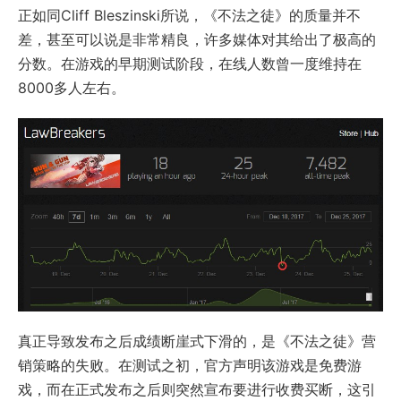
正如同Cliff Bleszinski所说，《不法之徒》的质量并不
差，甚至可以说是非常精良，许多媒体对其给出了极高的
分数。在游戏的早期测试阶段，在线人数曾一度维持在
8000多人左右。
真正导致发布之后成绩断崖式下滑的，是《不法之徒》营
销策略的失败。在测试之初，官方声明该游戏是免费游
戏，而在正式发布之后则突然宣布要进行收费买断，这引