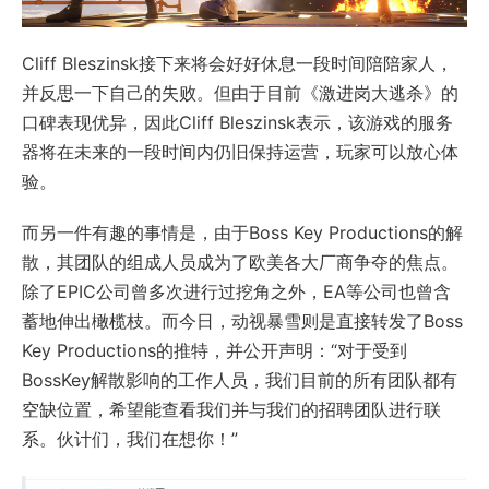
Cliff Bleszinsk接下来将会好好休息一段时间陪陪家人，
并反思一下自己的失败。但由于目前《激进岗大逃杀》的
口碑表现优异，因此Cliff Bleszinsk表示，该游戏的服务
器将在未来的一段时间内仍旧保持运营，玩家可以放心体
验。
而另一件有趣的事情是，由于Boss Key Productions的解
散，其团队的组成人员成为了欧美各大厂商争夺的焦点。
除了EPIC公司曾多次进行过挖角之外，EA等公司也曾含
蓄地伸出橄榄枝。而今日，动视暴雪则是直接转发了Boss
Key Productions的推特，并公开声明：“对于受到
BossKey解散影响的工作人员，我们目前的所有团队都有
空缺位置，希望能查看我们并与我们的招聘团队进行联
系。伙计们，我们在想你！”