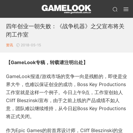
四年创业一朝失败：《战争机器》之父宣布将关
闭工作室
资讯
2018-05-15
【GameLook专稿，转载请注明出处】
GameLook报道/游戏市场的竞争一向是残酷的，即使是业
界大牛，也难以保证创业的成功，Boss Key Productions
工作室就是这样一个例子。今日上午9点，工作室创始人
Cliff Bleszinski宣布，由于之前上线的产品成绩不如人
意，团队难以继续维持，从今日起Boss Key Productions
将正式关闭。
作为Epic Games的前首席设计师，Cliff Bleszinski的业