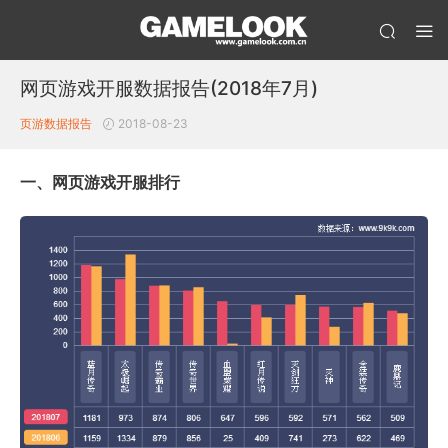
网页游戏开服数据报告(2018年7月)
页游数据报告
2018-08-23
一、网页游戏开服排行