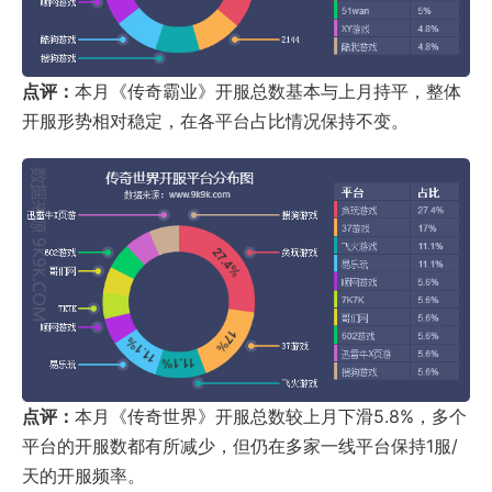
点评：
本月《传奇霸业》开服总数基本与上月持平，整体
开服形势相对稳定，在各平台占比情况保持不变。
点评：
本月《传奇世界》开服总数较上月下滑5.8%，多个
平台的开服数都有所减少，但仍在多家一线平台保持1服/
天的开服频率。