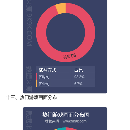
十三、热门游戏画面分布