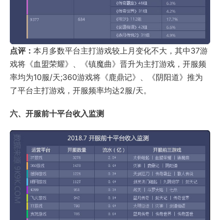
点评：
本月多数平台主打游戏较上月变化不大，其中37游
戏将《血盟荣耀》、《镇魔曲》晋升为主打游戏，开服频
率均为10服/天;360游戏将《鹿鼎记》、《阴阳道》推为
了平台主打游戏，开服频率均达2服/天。
六、开服前十平台收入监测