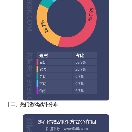
十二、热门游戏战斗分布