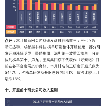
点评：
本月最新网页游戏研发商排行榜前三：三七互娱、
浙江盛和、成都墨非科技;榜单研发整体开服稳定，部分研
发开服涨幅明显，墨麟集团、深圳第一波重回榜单，分别
位列榜单第十、第九，墨麟集团旗下代表作《寻秦记》目
前在各平台发展态势良好。本月排名前三研发开服总数为
5447组，占榜单研发商开服总数的54.1%，该占比较上月
增涨1.6%。
十、开服前十研发公司收入监测