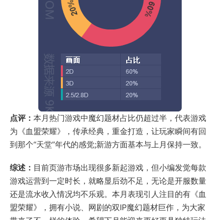
点评：
本月热门游戏中魔幻题材占比仍超过半，代表游戏
为《血盟荣耀》，传承经典，重金打造，让玩家瞬间有回
到那个“天堂”年代的感觉;新游方面基本与上月保持一致。
综述：
目前页游市场出现很多新起游戏，但小编发觉每款
游戏运营到一定时长，就略显后劲不足，无论是开服数量
还是流水收入情况均不乐观。本月表现引人注目的有《血
盟荣耀》，拥有小说、网剧的双IP魔幻题材巨作，为大家