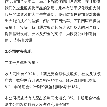
作，增加产品类型，满足不断转化的用户需求，并且加快
我们的企业服务及产品的采用，此举有助于深化我们支付
服务的渗透及扩大广告主基础。我们借着投资加深对未来
重大前沿技术的理解，例如互联网汽车、互联网医疗保健
及量子计算等。我们通过帮助其触达我们庞大的用户群，
提供基础设施、技术及资金的支持，为投资公司创造价
值， 支持其发展。
2.公司财务表现
二零一八年财政年度
收入同比增长32%，主要是受金融科技服务、社交及视频
广告、数字内容订购及销售的推动。经营盈利同比增长
8%。非通用会计准则经营盈利同比增长13%。
本公司权益持有人应占盈利同比增长10%。非通用会计准
则本公司权益持有人应占盈利增长19%。