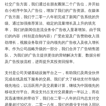
社交广告方面，我们通过在朋友圈第二个广告位，并开始
在小程序中加入广告位，增加了我们的广告资源。在媒体
广告方面，我们于二零一八年初完成了新闻广告系统的升
级。通过加强推荐算法、稳定的流量增长及上升的填充
率， 我们的新闻信息流业务令广告收入显著增加。由于我
们的内容（特别是自制内容）广受欢迎及广告赞助收入强
劲增长，视频业务取得了业内领先的广告收入及收入增长
率。作为公司战略升级的一部分，我们合并了广告销售团
队， 为我们的广告主提供更佳的营销解决方案、数据分析
及广告投放流程，进而提升其投资回报率。
支付是公司关键基础设施平台之一，有助我们及商业伙伴
完成在线及线下服务的交易。我们扩大了移动支付市场的
领先地位，以活跃用户及交易量计算，继续为中国领先的
移动支付平台。商业支付占支付交易量的一半以上，而在
其迅速增长的带动下，我们在二零一八年的日均总支付交
易量超过10亿次。二零一八年，我们的商业支付收入同比