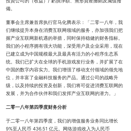
投資公司的（收益）/ 虧損淨額、無形資產攤銷及減值撥
備。
董事会主席兼首席执行官马化腾表示：「二零一八年，我
们继续提升本身在消费互联网领域的服务，亦加强我们把
握产业互联网新机遇的举措，同时保持稳健的财务指标。
我们的小程序拥有强大功能，深受用户及企业采用，现在
已建立成为中国规模最大及最具有活力的小程序生态系
统。我们已扩大在全球的手机游戏发行业务，并扩展了在
中国的数字内容实力。我们增强了移动支付领域的领先地
位，并丰富了金融科技服务的产品。通过公司的战略升
级，以及持续的投资及创新，我们将可促进消费互联网的
发展，并为合作伙伴和我们发挥产业互联网的潜力。」
二零一八年第四季度财务分析
于二零一八年第四季度，我们的增值服务业务同比增长
9%至人民币 436.51 亿元。网络游戏收入为人民币