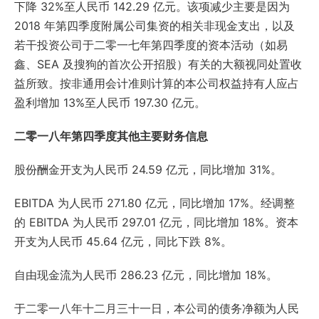
下降 32%至人民币 142.29 亿元。该项减少主要是因为
2018 年第四季度附属公司集资的相关非现金支出，以及
若干投资公司于二零一七年第四季度的资本活动（如易
鑫、SEA 及搜狗的首次公开招股）有关的大额视同处置收
益所致。按非通用会计准则计算的本公司权益持有人应占
盈利增加 13%至人民币 197.30 亿元。
二零一八年第四季度其他主要财务信息
股份酬金开支为人民币 24.59 亿元，同比增加 31%。
EBITDA 为人民币 271.80 亿元，同比增加 17%。经调整
的 EBITDA 为人民币 297.01 亿元，同比增加 18%。资本
开支为人民币 45.64 亿元，同比下跌 8%。
自由现金流为人民币 286.23 亿元，同比增加 18%。
于二零一八年十二月三十一日，本公司的债务净额为人民