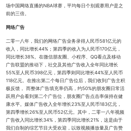
场中国网络直播的NBA球赛，平均每日个别观赛用户是之
前的三倍。
网络广告
二零一八年，我们的网络广告业务录得人民币581亿元的
收入，同比增长44%；第四季的收入为人民币170亿元，
同比增长38%。在微信朋友圈、小程序、QQ看点及移动
广告联盟的推动下，社交及其他广告收入全年同比增长
55%至人民币398亿元，第四季则同比增长44%至人民币
118亿元。在推出第二个每日广告位后，我们收到广告主积
极反馈， 而整体广告填充率仍高，约50%的朋友圈日常活
跃用户会看到第二个广告位，朋友圈广告点击率保持在健
康水平。媒体广告收入全年增长23%至人民币183亿元，
第四季增长26%至人民币52亿元。其中，二零一八年视频
广告收入同比增长34%，第四季同比增长21%，这是由于
我们自制的综艺节目大受欢迎，以致视频播放量及广告赞