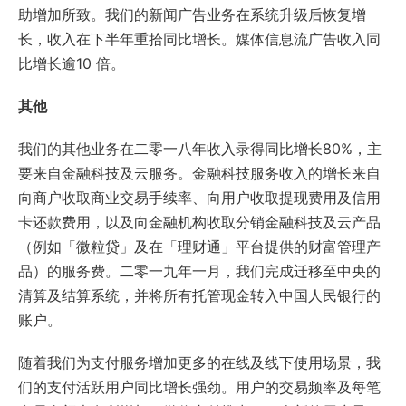
助增加所致。我们的新闻广告业务在系统升级后恢复增
长，收入在下半年重拾同比增长。媒体信息流广告收入同
比增长逾10 倍。
其他
我们的其他业务在二零一八年收入录得同比增长80%，主
要来自金融科技及云服务。金融科技服务收入的增长来自
向商户收取商业交易手续率、向用户收取提现费用及信用
卡还款费用，以及向金融机构收取分销金融科技及云产品
（例如「微粒贷」及在「理财通」平台提供的财富管理产
品）的服务费。二零一九年一月，我们完成迁移至中央的
清算及结算系统，并将所有托管现金转入中国人民银行的
账户。
随着我们为支付服务增加更多的在线及线下使用场景，我
们的支付活跃用户同比增长强劲。用户的交易频率及每笔