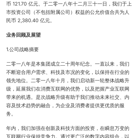
币 121.70 亿元。于二零一八年十二月三十一日，我们于上
市投资公司（不包括附属公司）权益的公允价值合共为人
民币 2,380.40 亿元。
业务回顾及展望
1.公司战略摘要
二零一八年是本集团成立二十周年纪念。一直以来，我们
不断迎合用户需求、科技及市况的变化，以保持在行业的
领先地位。二零一八年十月，我们启动新一轮整体战略升
级，延展我们在消费互联网的优势，以及把握产业互联网
带来的机遇。是次战略升级有助于我们推动未来社交、内
容及技术趋势的融合，为企业及消费者提供更优质的服
务。
年内，我们加强在创新及科技方面的投资，在瞬息万变的
互联网行业保持竞争力。通过更广泛的数字内容组合，以