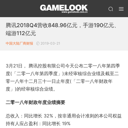
腾讯2018Q4营收848.96亿元，手游190亿元、
端游112亿元
中国大陆厂商财报
2019-03-21
3月21日， 腾讯控股有限公司今天公布二零一八年第四季
度(「二零一八年第四季度」)未经审核综合业绩及截至二
零一八年十二月三十一日止年度(「二零一八年财政年
度」)的经审核综合业绩。
二零一八年财政年度业绩摘要
总收入：同比增长 32%，按非通用会计准则的本公司权益
持有人应占盈利：同比增长 19%