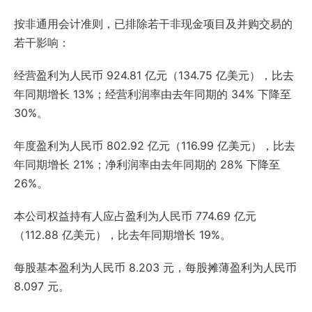
按非通用会计准则，已排除若干非现金项目及并购交易的
若干影响：
经营盈利为人民币 924.81 亿元（134.75 亿美元），比去
年同期增长 13%；经营利润率由去年同期的 34% 下降至
30%。
年度盈利为人民币 802.92 亿元（116.99 亿美元），比去
年同期增长 21%；净利润率由去年同期的 28% 下降至
26%。
本公司权益持有人应占盈利为人民币 774.69 亿元
（112.88 亿美元），比去年同期增长 19%。
每股基本盈利为人民币 8.203 元，每股摊薄盈利为人民币
8.097 元。