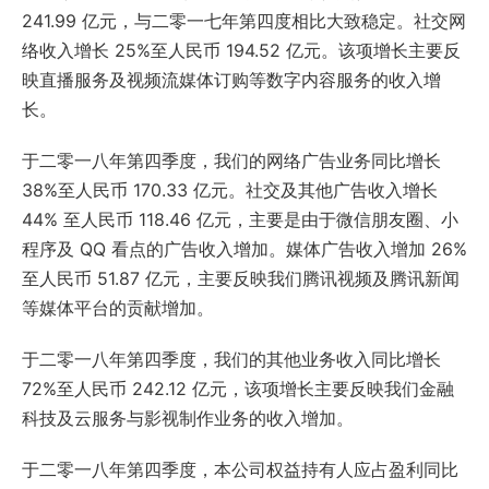
241.99 亿元，与二零一七年第四度相比大致稳定。社交网
络收入增长 25%至人民币 194.52 亿元。该项增长主要反
映直播服务及视频流媒体订购等数字内容服务的收入增
长。
于二零一八年第四季度，我们的网络广告业务同比增长
38%至人民币 170.33 亿元。社交及其他广告收入增长
44% 至人民币 118.46 亿元，主要是由于微信朋友圈、小
程序及 QQ 看点的广告收入增加。媒体广告收入增加 26%
至人民币 51.87 亿元，主要反映我们腾讯视频及腾讯新闻
等媒体平台的贡献增加。
于二零一八年第四季度，我们的其他业务收入同比增长
72%至人民币 242.12 亿元，该项增长主要反映我们金融
科技及云服务与影视制作业务的收入增加。
于二零一八年第四季度，本公司权益持有人应占盈利同比