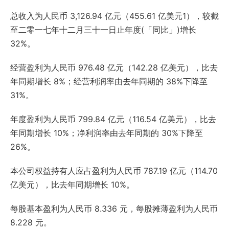
总收入为人民币 3,126.94 亿元（455.61 亿美元1），较截
至二零一七年十二月三十一日止年度(「同比」)增长
32%。
经营盈利为人民币 976.48 亿元（142.28 亿美元），比去
年同期增长 8%；经营利润率由去年同期的 38%下降至
31%。
年度盈利为人民币 799.84 亿元（116.54 亿美元），比去
年同期增长 10%；净利润率由去年同期的 30%下降至
26%。
本公司权益持有人应占盈利为人民币 787.19 亿元（114.70
亿美元），比去年同期增长 10%。
每股基本盈利为人民币 8.336 元，每股摊薄盈利为人民币
8.228 元。