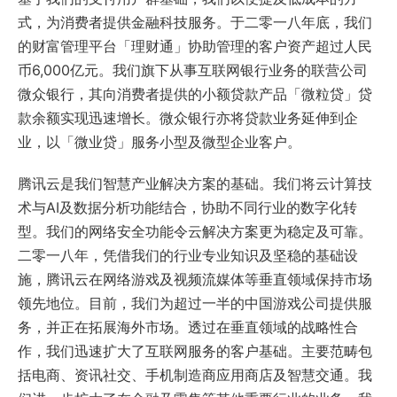
式，为消费者提供金融科技服务。于二零一八年底，我们
的财富管理平台「理财通」协助管理的客户资产超过人民
币6,000亿元。我们旗下从事互联网银行业务的联营公司
微众银行，其向消费者提供的小额贷款产品「微粒贷」贷
款余额实现迅速增长。微众银行亦将贷款业务延伸到企
业，以「微业贷」服务小型及微型企业客户。
腾讯云是我们智慧产业解决方案的基础。我们将云计算技
术与AI及数据分析功能结合，协助不同行业的数字化转
型。我们的网络安全功能令云解决方案更为稳定及可靠。
二零一八年，凭借我们的行业专业知识及坚稳的基础设
施，腾讯云在网络游戏及视频流媒体等垂直领域保持市场
领先地位。目前，我们为超过一半的中国游戏公司提供服
务，并正在拓展海外市场。透过在垂直领域的战略性合
作，我们迅速扩大了互联网服务的客户基础。主要范畴包
括电商、资讯社交、手机制造商应用商店及智慧交通。我