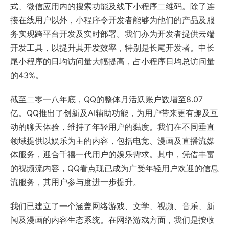
式、微信应用内的搜索功能及线下小程序二维码。除了连
接在线用户以外，小程序令开发者能够为他们的产品及服
务实现跨平台开发及实时部署。我们亦为开发者提供云端
开发工具，以提升其开发效率，特别是长尾开发者。中长
尾小程序的日均访问量大幅提高，占小程序日均总访问量
的43%。
截至二零一八年底，QQ的整体月活跃账户数增至8.07
亿。QQ推出了创新及AI辅助功能，为用户带来更有趣及互
动的聊天体验，维持了年轻用户的黏度。我们在不同垂直
领域提供以娱乐为主的内容，包括电竞、漫画及直播流媒
体服务，迎合千禧一代用户的娱乐需求。其中，凭借丰富
的视频流内容，QQ看点现已成为广受年轻用户欢迎的信息
流服务，其用户参与度进一步提升。
我们已建立了一个涵盖网络游戏、文学、视频、音乐、新
闻及漫画的内容生态系统。在网络游戏方面，我们是按收