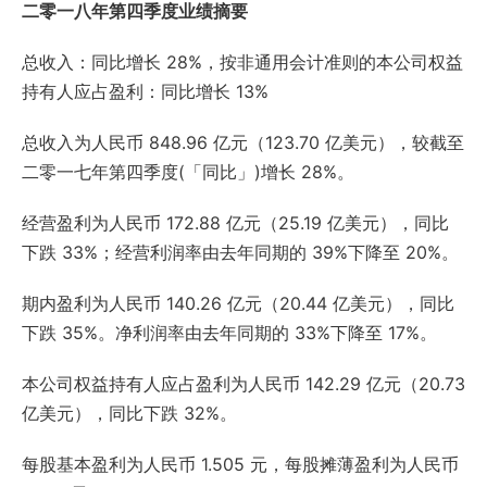
二零一八年第四季度业绩摘要
总收入：同比增长 28%，按非通用会计准则的本公司权益
持有人应占盈利：同比增长 13%
总收入为人民币 848.96 亿元（123.70 亿美元），较截至
二零一七年第四季度(「同比」)增长 28%。
经营盈利为人民币 172.88 亿元（25.19 亿美元），同比
下跌 33%；经营利润率由去年同期的 39%下降至 20%。
期内盈利为人民币 140.26 亿元（20.44 亿美元），同比
下跌 35%。净利润率由去年同期的 33%下降至 17%。
本公司权益持有人应占盈利为人民币 142.29 亿元（20.73
亿美元），同比下跌 32%。
每股基本盈利为人民币 1.505 元，每股摊薄盈利为人民币