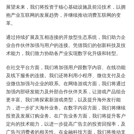
展望未来，我们将投资于核心基础设施及前沿技术，以拥
抱产业互联网的发展趋势，并继续推动消费互联网的变
革。
通过持续扩展及互相连接的开放型生态系统，我们助力企
业合作伙伴加强与用户的连接。凭借我们的创新科技及技
术能力，我们致力协助各产业实现数字化升级和转型。
在社交平台方面，我们将加强用户跟数字内容、在线功能
及线下服务的连接。我们还将利用小程序、微信支付及企
业微信加强与企业的联系。在网络游戏方面，我们将通过
加强内部研发能力及外部合作伙伴关系，让游戏产品组合
更丰富。我们将探索新游戏类型，以及提升海外发行能
力，进一步扩大海外业务。在数字内容方面，我们将继续
投资及发展订购业务。在广告业务方面，我们将提升客户
定向的技术能力，以进一步提高广告主的投资回报率，及
广告与消费者的相关性。在金融科技方面，我们将推动支