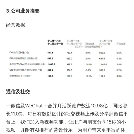
3.公司业务摘要
经营数据
通信及社交
—微信及WeChat：合并月活跃账户数达10.98亿，同比增
长11.0%。每日有数以亿计的社交视频上传及分享到微信平
台上。我们加入新视频功能，让用户与朋友分享15秒的小
视频，并附有AI推荐的背景音乐，为用户带来更丰富的体