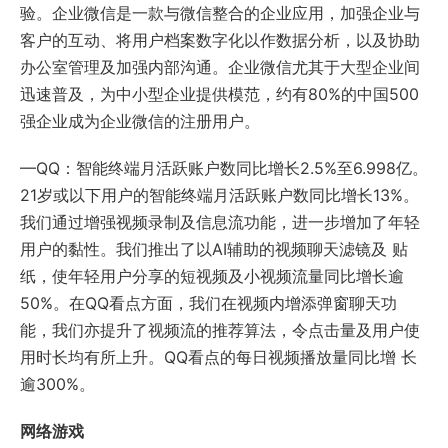
验。企业微信是一款与微信整合的企业应用，加强企业与
客户的互动、将用户档案数字化以作数据分析，以及协助
办公室管理及加强内部沟通。企业微信尤其于大型企业间
迅速普及，为中小型企业提供模范，约有80%的中国500
强企业成为企业微信的注册用户。
—QQ：智能终端月活跃账户数同比增长2.5%至6.998亿。
21岁或以下用户的智能终端月活跃账户数同比增长13%。
我们通过增强视频录制及信息流功能，进一步增加了年轻
用户的黏性。我们推出了以AI辅助的视频聊天滤镜及 贴
纸，使年轻用户分享的短视频及小视频流量同比增长逾
50%。在QQ看点方面，我们在视频内增添弹窗聊天功
能，我们亦提升了视频流的推荐算法，令点击量及用户使
用时长均有所上升。QQ看点的每日视频播放量同比增 长
逾300%。
网络游戏