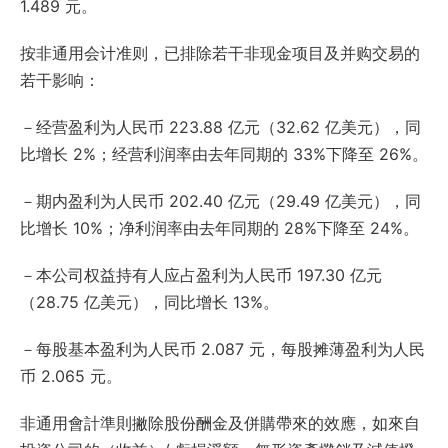
1.489 元。
按非通用会计准则，已排除若干非现金项目及并购交易的
若干影响：
－经营盈利为人民币 223.88 亿元（32.62 亿美元），同
比增长 2%；经营利润率由去年同期的 33%下降至 26%。
－期内盈利为人民币 202.40 亿元（29.49 亿美元），同
比增长 10%；净利润率由去年同期的 28%下降至 24%。
－本公司权益持有人应占盈利为人民币 197.30 亿元
（28.75 亿美元），同比增长 13%。
－每股基本盈利为人民币 2.087 元，每股摊薄盈利为人民
币 2.065 元。
非通用會計準則撇除股份酬金及併購帶來的效應，如來自