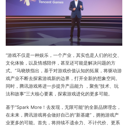
“游戏不仅是一种娱乐，一个产业，其实也是人们的社交、
文化体验，以及情感陪伴，甚至还可能是解决问题的方
式。”马晓轶指出，基于对游戏价值认知的拓展，将驱动游
戏产业不断去探索游戏新的边界，打开全新的想象空间。
同时，腾讯游戏将进一步提升产品能力 ，聚焦“技术、玩
法和故事”三大核心要素，探索游戏进化的更多可能。
基于“Spark More！去发现，无限可能”的全新品牌理念，
在未来，腾讯游戏将会做好自己的“新基建”，拥抱游戏产
业更多的可能。首先，将持续不遗余力、不计代价、更系