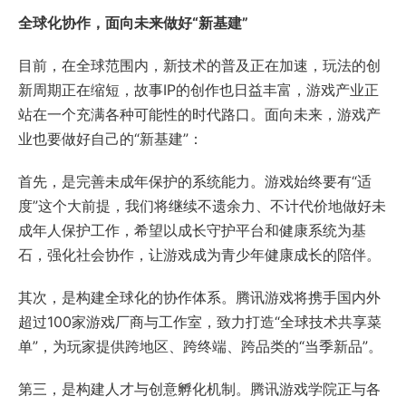
全球化协作，面向未来做好“新基建”
目前，在全球范围内，新技术的普及正在加速，玩法的创
新周期正在缩短，故事IP的创作也日益丰富，游戏产业正
站在一个充满各种可能性的时代路口。面向未来，游戏产
业也要做好自己的“新基建”：
首先，是完善未成年保护的系统能力。游戏始终要有“适
度”这个大前提，我们将继续不遗余力、不计代价地做好未
成年人保护工作，希望以成长守护平台和健康系统为基
石，强化社会协作，让游戏成为青少年健康成长的陪伴。
其次，是构建全球化的协作体系。腾讯游戏将携手国内外
超过100家游戏厂商与工作室，致力打造“全球技术共享菜
单”，为玩家提供跨地区、跨终端、跨品类的“当季新品”。
第三，是构建人才与创意孵化机制。腾讯游戏学院正与各