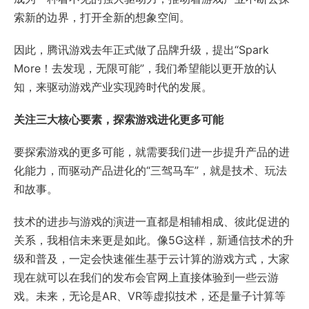
索新的边界，打开全新的想象空间。
因此，腾讯游戏去年正式做了品牌升级，提出“Spark
More！去发现，无限可能”，我们希望能以更开放的认
知，来驱动游戏产业实现跨时代的发展。
关注三大核心要素，探索游戏进化更多可能
要探索游戏的更多可能，就需要我们进一步提升产品的进
化能力，而驱动产品进化的“三驾马车”，就是技术、玩法
和故事。
技术的进步与游戏的演进一直都是相辅相成、彼此促进的
关系，我相信未来更是如此。像5G这样，新通信技术的升
级和普及，一定会快速催生基于云计算的游戏方式，大家
现在就可以在我们的发布会官网上直接体验到一些云游
戏。未来，无论是AR、VR等虚拟技术，还是量子计算等