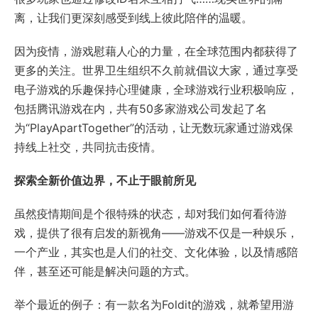
离，让我们更深刻感受到线上彼此陪伴的温暖。
因为疫情，游戏慰藉人心的力量，在全球范围内都获得了
更多的关注。世界卫生组织不久前就倡议大家，通过享受
电子游戏的乐趣保持心理健康，全球游戏行业积极响应，
包括腾讯游戏在内，共有50多家游戏公司发起了名
为“PlayApartTogether”的活动，让无数玩家通过游戏保
持线上社交，共同抗击疫情。
探索全新价值边界，不止于眼前所见
虽然疫情期间是个很特殊的状态，却对我们如何看待游
戏，提供了很有启发的新视角——游戏不仅是一种娱乐，
一个产业，其实也是人们的社交、文化体验，以及情感陪
伴，甚至还可能是解决问题的方式。
举个最近的例子：有一款名为Foldit的游戏，就希望用游