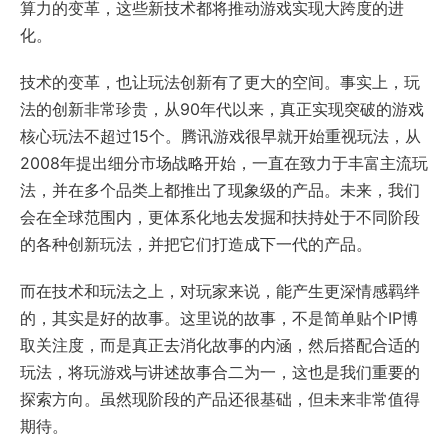
算力的变革，这些新技术都将推动游戏实现大跨度的进
化。
技术的变革，也让玩法创新有了更大的空间。事实上，玩
法的创新非常珍贵，从90年代以来，真正实现突破的游戏
核心玩法不超过15个。腾讯游戏很早就开始重视玩法，从
2008年提出细分市场战略开始，一直在致力于丰富主流玩
法，并在多个品类上都推出了现象级的产品。未来，我们
会在全球范围内，更体系化地去发掘和扶持处于不同阶段
的各种创新玩法，并把它们打造成下一代的产品。
而在技术和玩法之上，对玩家来说，能产生更深情感羁绊
的，其实是好的故事。这里说的故事，不是简单贴个IP博
取关注度，而是真正去消化故事的内涵，然后搭配合适的
玩法，将玩游戏与讲述故事合二为一，这也是我们重要的
探索方向。虽然现阶段的产品还很基础，但未来非常值得
期待。