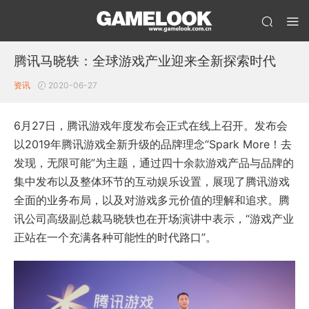
腾讯马晓轶：全球游戏产业迎来全新探索时代
资讯
2020-06-27
6月27日，腾讯游戏年度发布会正式在线上召开。发布会
以2019年腾讯游戏全新升级的品牌理念“Spark More！去
发现，无限可能”为主题，通过四十余款游戏产品与品牌的
集中发布以及整体环节的互动娱乐设置，展现了腾讯游戏
全面的业务布局，以及对游戏多元价值的理解和追求。腾
讯公司高级副总裁马晓轶也在开场演讲中表示，“游戏产业
正站在一个充满各种可能性的时代路口”。