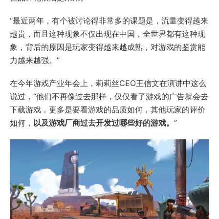
“最近两年，有个被讨论得非常多的课题是，流量变得越来
越贵，而且这种现象不仅出现在中国，全世界都有这种现
象，背后的原因是玩家变得越来越成熟，对游戏的鉴赏能
力越来越强。”
在今年游戏产业年会上，莉莉丝CEO王信文在演讲中这么
说过，“他们不再像过去那样，仅仅看了游戏的广告就会去
下载游戏，更多是要看游戏的品质如何，其他玩家的评价
如何，
以及游戏厂商过去开发过哪些好的游戏。
”