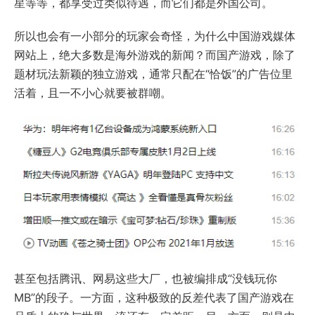
星等等，都享受过类似待遇，而它们都是外国公司。
所以也会有一小部分的玩家会奇怪，为什么中国游戏媒体
网站上，绝大多数是海外游戏的新闻？而国产游戏，除了
题材玩法新颖的独立游戏，通常只配在“恰饭”的广告位里
活着，且一不小心就要被群嘲。
甚至包括腾讯、网易这些大厂，也被编排成“没钱玩你
MB”的段子。一方面，这种极致的反差代表了国产游戏在