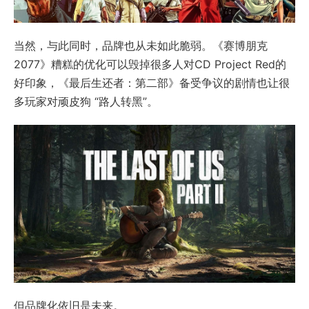
当然，与此同时，品牌也从未如此脆弱。《赛博朋克
2077》糟糕的优化可以毁掉很多人对CD Project Red的
好印象，《最后生还者：第二部》备受争议的剧情也让很
多玩家对顽皮狗 “路人转黑”。
但品牌化依旧是未来。