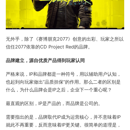
无外乎，除了《赛博朋克2077》创意的出彩、玩家之所以
信任2077依靠的CD Project Red的品牌。
品牌建立，源自优质产品得到玩家认同
严格来说，IP和品牌都是一种符号，用以辅助用户认知，
也起到向玩家做出“品质担保”的作用。那么二者的区别是
什么，为什么品牌会是IP之后，企业下一个重心呢？
最直观的区别，IP是产品的，而品牌是公司的。
需要指出的是，品牌取代IP成为运营核心，并不意味着IP
就此不再重要，反而意味着IP更关键。很简单的道理是，