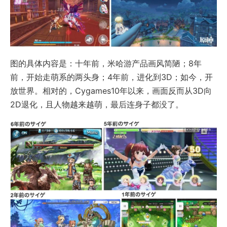
图的具体内容是：十年前，米哈游产品画风简陋；8年
前，开始走萌系的两头身；4年前，进化到3D；如今，开
放世界。相对的，Cygames10年以来，画面反而从3D向
2D退化，且人物越来越萌，最后连身子都没了。