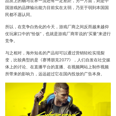
品质上的确与世界一流还有一定差距，另一方面，则是中
国游戏的品牌输出能力目前实在太弱，乃至于弱到本国国
民都不愿认同。
所以，在竞争白热化的今天，游戏厂商之间反而越来越仰
仗玩家口中的“恰饭”，也就是游戏厂商常说的“买量”来进行
竞争。
与之相对，海外知名的产品却可以通过营销轻松实现裂
变，比较典型的是《赛博朋克2077》，人们自发在社交媒
体上的讨论、在直播平台的直播、在视频网站上制作视频
所带来的影响力，远远超过它在国内投放的广告本身。