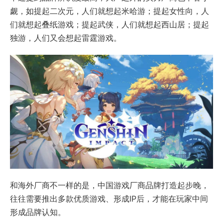
觑，如提起二次元，人们就想起米哈游；提起女性向，人
们就想起叠纸游戏；提起武侠，人们就想起西山居；提起
独游，人们又会想起雷霆游戏。
和海外厂商不一样的是，中国游戏厂商品牌打造起步晚，
往往需要推出多款优质游戏、形成IP后，才能在玩家中间
形成品牌认知。