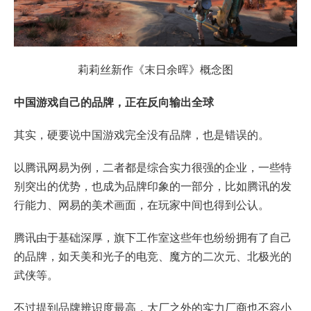
莉莉丝新作《末日余晖》概念图
中国游戏自己的品牌，正在反向输出全球
其实，硬要说中国游戏完全没有品牌，也是错误的。
以腾讯网易为例，二者都是综合实力很强的企业，一些特
别突出的优势，也成为品牌印象的一部分，比如腾讯的发
行能力、网易的美术画面，在玩家中间也得到公认。
腾讯由于基础深厚，旗下工作室这些年也纷纷拥有了自己
的品牌，如天美和光子的电竞、魔方的二次元、北极光的
武侠等。
不过提到品牌辨识度最高，大厂之外的实力厂商也不容小