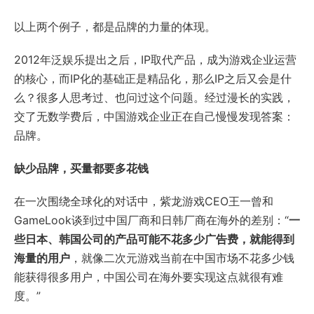
以上两个例子，都是品牌的力量的体现。
2012年泛娱乐提出之后，IP取代产品，成为游戏企业运营
的核心，而IP化的基础正是精品化，那么IP之后又会是什
么？很多人思考过、也问过这个问题。经过漫长的实践，
交了无数学费后，中国游戏企业正在自己慢慢发现答案：
品牌。
缺少品牌，买量都要多花钱
在一次围绕全球化的对话中，紫龙游戏CEO王一曾和
GameLook谈到过中国厂商和日韩厂商在海外的差别：“
一
些日本、韩国公司的产品可能不花多少广告费，就能得到
海量的用户
，就像二次元游戏当前在中国市场不花多少钱
能获得很多用户，中国公司在海外要实现这点就很有难
度。”