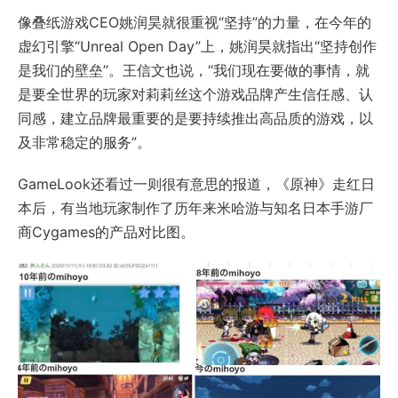
像叠纸游戏CEO姚润昊就很重视“坚持”的力量，在今年的
虚幻引擎“Unreal Open Day”上，姚润昊就指出“坚持创作
是我们的壁垒”。王信文也说，“我们现在要做的事情，就
是要全世界的玩家对莉莉丝这个游戏品牌产生信任感、认
同感，建立品牌最重要的是要持续推出高品质的游戏，以
及非常稳定的服务”。
GameLook还看过一则很有意思的报道，《原神》走红日
本后，有当地玩家制作了历年来米哈游与知名日本手游厂
商Cygames的产品对比图。