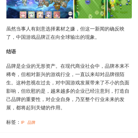
虽然当事人有刻意选择素材之嫌，但这一新闻的确反映
了，中国游戏品牌正在向全球输出的现象。
结语
品牌是企业的无形资产。在现代商业社会中，品牌本来不
稀奇，但相对新兴的游戏行业，一直以来却对品牌很陌
生。这种忽视在过去，对中国游戏发展带来了不小的负面
影响，但欣慰的是，越来越多的企业已经注意到，打造自
己品牌的重要性，对企业自身，乃至整个行业未来的发
展，都将起到关键的作用。
标签：
IP
品牌