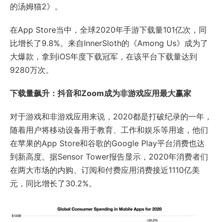
的汤姆猫2》。
在App Store当中，全球2020年手游下载量101亿次，同
比增长了9.8%。来自InnerSloth的《Among Us》成为了
大爆款，拿到iOS年度下载冠军，在该平台下载量达到
9280万次。
下载量飙升：抖音和Zoom成为非游戏应用最大赢家
对于游戏和非游戏应用来说，2020都是打破纪录的一年，
随着用户将移动设备用于教育、工作和娱乐等用途，他们
在苹果的App Store和谷歌的Google Play平台消费也达
到新高度。据Sensor Tower报告显示，2020年消费者们
在两大市场的内购、订阅和付费应用消费接近1110亿美
元，同比增长了30.2%。