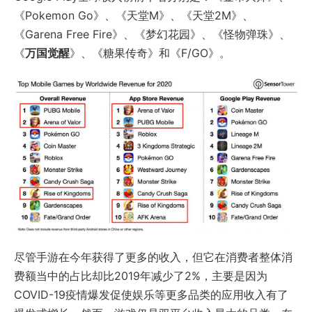
《Pokemon Go》、《天堂M》、《天堂2M》、
《Garena Free Fire》、《梦幻花园》、《怪物弹珠》、
《
万国觉醒
》、《糖果传奇》和《F/GO》。
尽管手游在今年获得了更多的收入，但它在消费者整体消
费额当中的占比却比2019年减少了2%，主要是因为
COVID-19疫情爆发促使娱乐等更多品类的应用收入有了