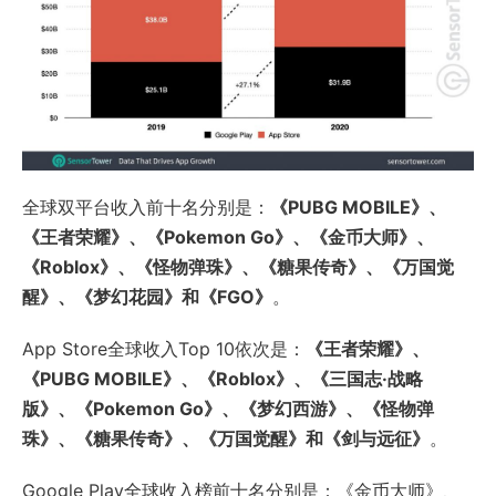
全球双平台收入前十名分别是：
《PUBG MOBILE》、
《王者荣耀》、《Pokemon Go》、《金币大师》、
《Roblox》、《怪物弹珠》、《糖果传奇》、《万国觉
醒》、《梦幻花园》和《FGO》
。
App Store全球收入Top 10依次是：
《王者荣耀》、
《PUBG MOBILE》、《Roblox》、《三国志·战略
版》、《Pokemon Go》、《梦幻西游》、《怪物弹
珠》、《糖果传奇》、《万国觉醒》和《剑与远征》
。
Google Play全球收入榜前十名分别是：《金币大师》、