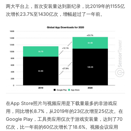
两大平台上，首次安装量达到新纪录，比2019年的1155亿
次增长23.7%至1430亿次，增幅超过了一年前。
在App Store照片与视频应用是下载量最多的非游戏应
用，同比增长8.7%，从2019年的23亿次增至25亿次。在
Google Play，工具类应用仅次于游戏安装量，达到了70
亿次，比一年前的60亿次增长了18.6%。视频会议应用