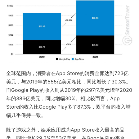
全球范围内，消费者在App Store的消费金额达到723亿
美元，与2019年的555亿美元相比，同比增长了30.3%。
而Google Play的收入则从2019年的297亿美元增至2020
年的386亿美元，同比增幅30%。相比较而言，App
Store的收入比Google Play多了87.3%，双平台的收入增
幅几乎保持一致。
除了游戏之外，娱乐应用成为App Store收入最高的品
类，同比增长29.3%至53亿美元。在Google Play平台，