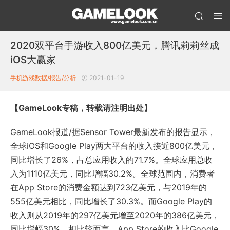
2020双平台手游收入800亿美元，腾讯莉莉丝成
iOS大赢家
手机游戏数据/报告/分析
2021-01-19
【GameLook专稿，转载请注明出处】
GameLook报道/据Sensor Tower最新发布的报告显示，
全球iOS和Google Play两大平台的收入接近800亿美元，
同比增长了26%，占总应用收入的71.7%。全球应用总收
入为1110亿美元，同比增幅30.2%。全球范围内，消费者
在App Store的消费金额达到723亿美元，与2019年的
555亿美元相比，同比增长了30.3%。而Google Play的
收入则从2019年的297亿美元增至2020年的386亿美元，
同比增幅30%。相比较而言，App Store的收入比Google