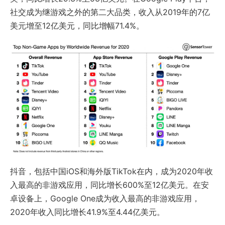
社交成为继游戏之外的第二大品类，收入从2019年的7亿
美元增至12亿美元，同比增幅71.4%。
抖音，包括中国iOS和海外版TikTok在内，成为2020年收
入最高的非游戏应用，同比增长600%至12亿美元。在安
卓设备上，Google One成为收入最高的非游戏应用，
2020年收入同比增长41.9%至4.44亿美元。