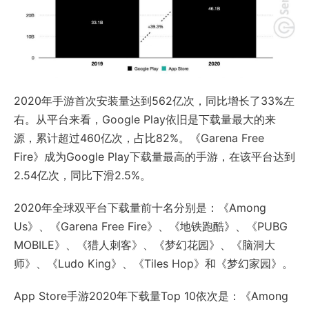
2020年手游首次安装量达到562亿次，同比增长了33%左
右。从平台来看，Google Play依旧是下载量最大的来
源，累计超过460亿次，占比82%。《Garena Free
Fire》成为Google Play下载量最高的手游，在该平台达到
2.54亿次，同比下滑2.5%。
2020年全球双平台下载量前十名分别是：《Among
Us》、《Garena Free Fire》、《地铁跑酷》、《PUBG
MOBILE》、《猎人刺客》、《梦幻花园》、《脑洞大
师》、《Ludo King》、《Tiles Hop》和《梦幻家园》。
App Store手游2020年下载量Top 10依次是：《Among