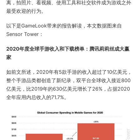
离，拍照片、看视频、使用工具和社交软件成为游戏之外
最受欢迎的行为。
以下是GameLook带来的报告解读，本文数据图来自
Sensor Tower：
2020年度全球手游收入和下载榜单：腾讯莉莉丝成大赢
家
如前文所述，2020年有5款手游的收入超过了10亿美元，
整个手游品类都创造了新纪录，双平台全球收入接近800
亿美元，比2019年的630亿美元增长了26%，占据2020
全年应用内总收入的71.7%。