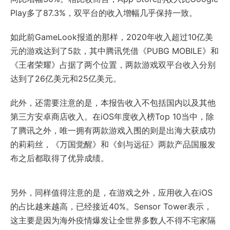
Play多了87.3%，双平台的收入增幅几乎保持一致。
如此前GameLook报道的那样，2020年收入超过10亿美
元的游戏达到了5款，其中腾讯凭借《PUBG MOBILE》和
《王者荣耀》占据了两个位置，两款游戏双平台收入分别
达到了26亿美元和25亿美元。
此外，还需要注意的是，本报告收入不包括国内以及其他
第三方安卓商店收入。在iOS年度收入榜Top 10当中，除
了腾讯之外，唯一拥有两款游戏入围的则是出海大获成功
的莉莉丝，《万国觉醒》和《剑与远征》两款产品国服发
布之后都取得了优异成绩。
另外，同样值得注意的是，在游戏之外，应用收入在iOS
的占比越来越高，已经接近40%。Sensor Tower表示，
这主要是因为海外疫情爆发让全世界多数人不得不宅家隔