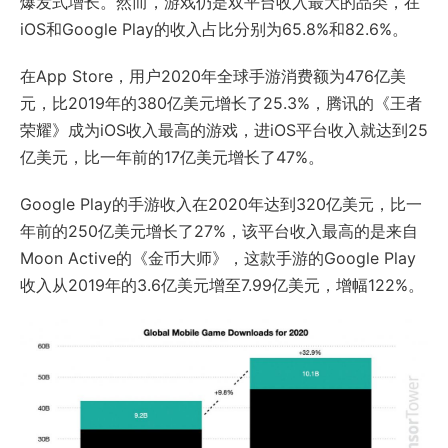
爆发式增长。然而，游戏仍是双平台收入最大的品类，在
iOS和Google Play的收入占比分别为65.8%和82.6%。
在App Store，用户2020年全球手游消费额为476亿美
元，比2019年的380亿美元增长了25.3%，腾讯的《王者
荣耀》成为iOS收入最高的游戏，进iOS平台收入就达到25
亿美元，比一年前的17亿美元增长了47%。
Google Play的手游收入在2020年达到320亿美元，比一
年前的250亿美元增长了27%，该平台收入最高的是来自
Moon Active的《金币大师》，这款手游的Google Play
收入从2019年的3.6亿美元增至7.99亿美元，增幅122%。