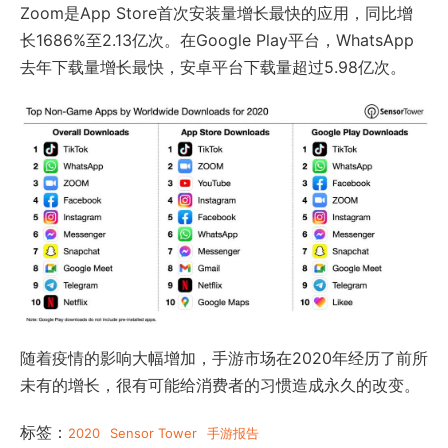
Zoom是App Store首次安装量增长最快的应用，同比增
长1686%至2.13亿次。在Google Play平台，WhatsApp
去年下载量增长最快，安卓平台下载量超过5.98亿次。
随着疫情的影响大幅增加，手游市场在2020年经历了前所
未有的增长，很有可能给消费者的习惯造成永久的改变。
标签：
2020
Sensor Tower
手游报告