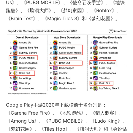
Us》、《PUBG MOBILE》、《使命召唤手游》、《地铁
跑酷》、《脑洞大师》、《梦幻家园》、《Roblox》、
《Brain Test》、《Magic Tiles 3》和《梦幻花园》。
Google Play手游2020年下载榜前十名分别是：
《Garena Free Fire》、《地铁跑酷》、《猎人刺客》、
《Among Us》、《PUBG MOBILE》、《Ludo King》、
《梦幻花园》、《Tiles Hop》、《脑洞大师》和《会说话