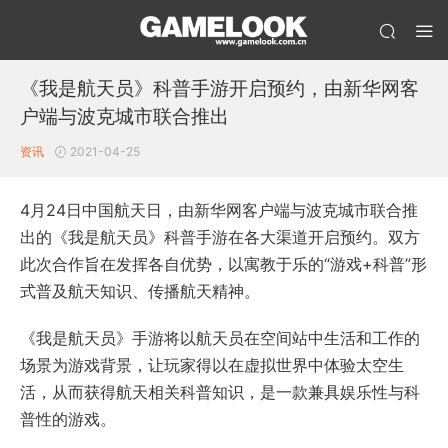
《我是航天员》科普手游开启预约，由新华网客
户端与波克城市联合推出
资讯
2021-04-25
4月24日中国航天日，由新华网客户端与波克城市联合推
出的《我是航天员》科普手游在各大渠道开启预约。双方
此次合作旨在发挥各自优势，以寓教于乐的“游戏+科普”形
式普及航天知识、传播航天精神。
《我是航天员》手游将以航天员在空间站中生活和工作的
场景为游戏背景，让玩家得以在虚拟世界中体验太空生
活，从而获得航天相关科普知识，是一款兼具娱乐性与科
普性的游戏。