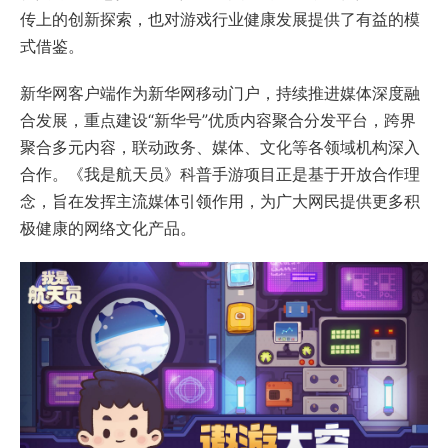
传上的创新探索，也对游戏行业健康发展提供了有益的模
式借鉴。
新华网客户端作为新华网移动门户，持续推进媒体深度融
合发展，重点建设“新华号”优质内容聚合分发平台，跨界
聚合多元内容，联动政务、媒体、文化等各领域机构深入
合作。《我是航天员》科普手游项目正是基于开放合作理
念，旨在发挥主流媒体引领作用，为广大网民提供更多积
极健康的网络文化产品。