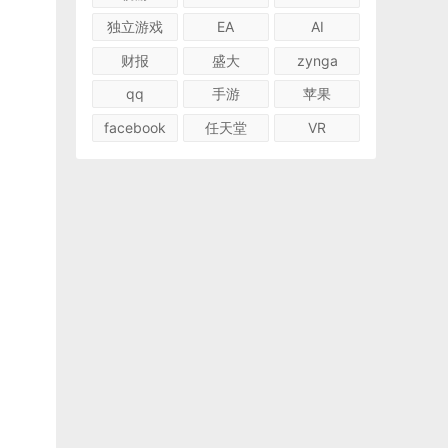
独立游戏
EA
AI
财报
盛大
zynga
qq
手游
苹果
facebook
任天堂
VR