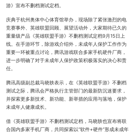
游》宣布不删档测试定档。
庆典于杭州奥体中心体育馆举办，现场除了紧张激烈的电
竞赛事外、英雄联盟回顾、展望活动外，大家期待已久的
重量级产品《英雄联盟手游》不删档测试定档9月15日上
线。在手游环节，除游戏介绍外，未成年人保护工作作为
重要一环被重点讨论，腾讯游戏联合多家手机硬件厂商，
进一步明确了对于未成年人保护政策积极落实的决心和责
任。
腾讯高级副总裁马晓轶表示，在《英雄联盟手游》不删档
测试之际，腾讯会严格执行主管部门的最新防沉迷要求，
并探索更多新技术、新功能、新举措的应用与落地，保护
未成年人健康成长。
借《英雄联盟手游》不删档测试定档，马晓轶也宣布将联
合国内多家手机厂商，共同探索以“软件+硬件”形成未成年