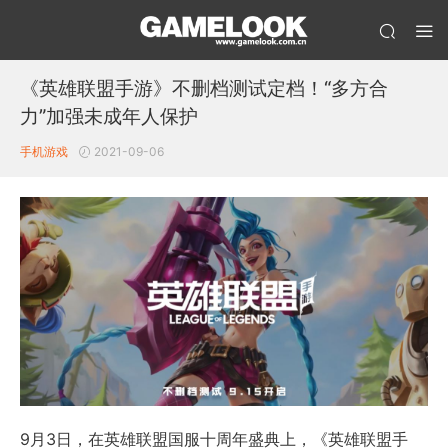
《英雄联盟手游》不删档测试定档！“多方合
力”加强未成年人保护
手机游戏
2021-09-06
9月3日，在英雄联盟国服十周年盛典上，《英雄联盟手