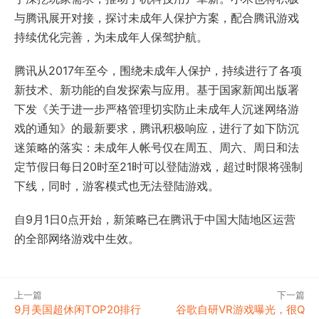
与腾讯展开对接，探讨未成年人保护方案，配合腾讯游戏
持续优化完善，为未成年人保驾护航。
腾讯从2017年至今，围绕未成年人保护，持续进行了各项
新技术、新功能的自发探索与应用。基于国家新闻出版署
下发《关于进一步严格管理切实防止未成年人沉迷网络游
戏的通知》的最新要求，腾讯积极响应，进行了如下防沉
迷策略的落实：未成年人帐号仅在周五、周六、周日和法
定节假日每日20时至21时可以登陆游戏，超过时限将强制
下线，同时，游客模式也无法登陆游戏。
自9月1日0点开始，新策略已在腾讯于中国大陆地区运营
的全部网络游戏中生效。
上一篇
下一篇
9月美国超休闲TOP20排行
谷歌自研VR游戏曝光，很Q