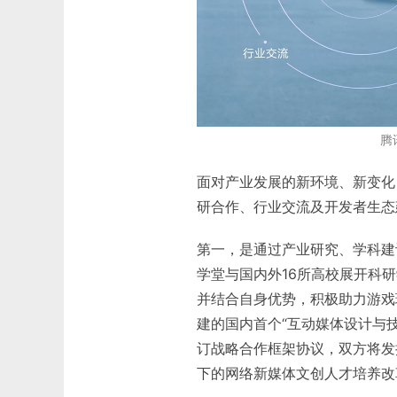
腾
面对产业发展的新环境、新变化
研合作、行业交流及开发者生态
第一，是通过产业研究、学科建
学堂与国内外16所高校展开科
并结合自身优势，积极助力游戏
建的国内首个“互动媒体设计与
订战略合作框架协议，双方将发
下的网络新媒体文创人才培养改