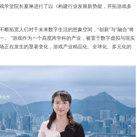
戏学堂院长夏琳进行了以《构建行业发展新势能，开拓游戏多
不断拓宽人们对于未来数字生活的想象空间，“创新”与“融合”将
一。 “游戏作为一个高度跨学科的产业，被置于数字虚拟与现实
场正在发生的显著变化，游戏产业精品化、全球化、多元化的