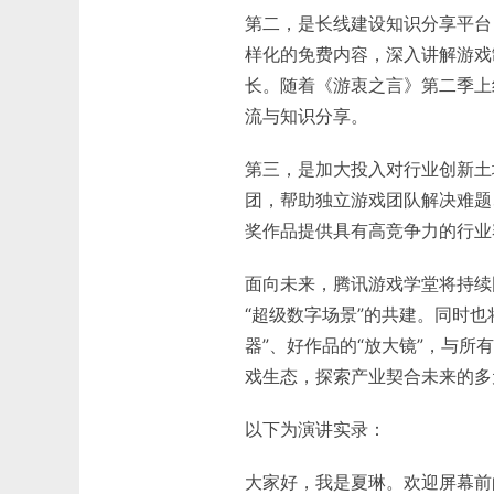
第二，是长线建设知识分享平台
样化的免费内容，深入讲解游戏
长。随着《游衷之言》第二季上
流与知识分享。
第三，是加大投入对行业创新土
团，帮助独立游戏团队解决难题
奖作品提供具有高竞争力的行业
面向未来，腾讯游戏学堂将持续
“超级数字场景”的共建。同时也
器”、好作品的“放大镜”，与
戏生态，探索产业契合未来的多
以下为演讲实录：
大家好，我是夏琳。欢迎屏幕前