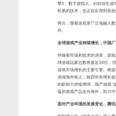
擎5、数字虚拟人、AI自动生
积累的技术，也正在应用到其他
再次，随着游戏更广泛地融入数
环。
全球游戏产业持续增长，中国厂
伴随着市场和技术的演变，游戏产
球游戏玩家总数将接近30亿，
游戏市场增长的主要引擎。根据《
游戏海外收入，较四年前增长超过
的影响力持续增强，国产游戏“
蕴的游戏产品走向海外，助力中
面对产业环境的发展变化，腾讯