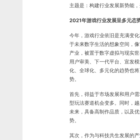
主题是：构建行业发展新势能，
2021年游戏行业发展呈多元态
今年，游戏行业依旧是充满变化
于未来数字生活的想象空间，像
产业，被置于数字虚拟与现实世
用户审美、下一代平台、宣发模
化、全球化、多元化的趋势也将
势。
首先，得益于市场发展和用户需
型玩法赛道机会变多。同时，越
未来，具备高制作品质，以及优
势。
其次，作为与科技共生发展的产