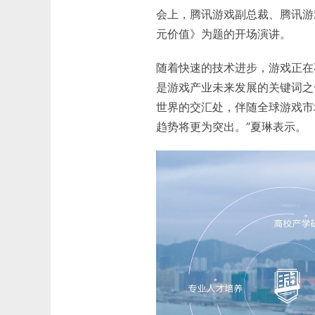
会上，腾讯游戏副总裁、腾讯游
元价值》为题的开场演讲。
随着快速的技术进步，游戏正在
是游戏产业未来发展的关键词之
世界的交汇处，伴随全球游戏市
趋势将更为突出。”夏琳表示。