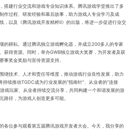
，搭建行业交流和游戏专业知识体系。腾讯游戏学堂推出了多
制作过程、研发经验和幕后故事，助力游戏人专业学习及成
线，以及《腾讯游戏开发精粹Ⅱ》的出版，将进一步促进行业交
壤的耕耘。通过腾讯独立游戏孵化器，并成立200多人的专家
、获得资源。同时，举办GWB独立游戏大奖赛，为开发者及获
赛事奖金奖励与宣传资源支持。
围绕技术、人才和责任等维度，推动游戏行业良性发展，助力
将持续推动TGDC成为行业发展的“指南针”、从业者的”连接
所有游戏玩家、从业者持续交流分享，共同构建一个和谐发展的游
元路径，为游戏人创造更多可能。
的各位参与观看第五届腾讯游戏开发者大会。今天，我分享的