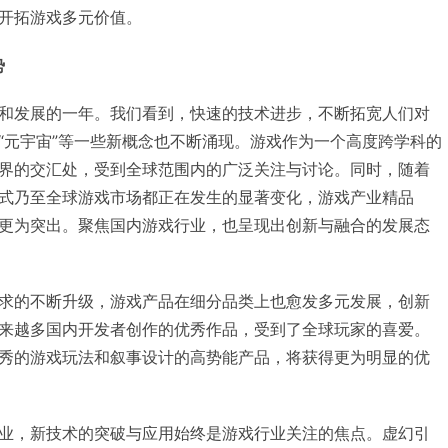
开拓游戏多元价值。
势
和发展的一年。我们看到，快速的技术进步，不断拓宽人们对
“元宇宙”等一些新概念也不断涌现。游戏作为一个高度跨学科的
界的交汇处，受到全球范围内的广泛关注与讨论。同时，随着
式乃至全球游戏市场都正在发生的显著变化，游戏产业精品
更为突出。聚焦国内游戏行业，也呈现出创新与融合的发展态
求的不断升级，游戏产品在细分品类上也愈发多元发展，创新
来越多国内开发者创作的优秀作品，受到了全球玩家的喜爱。
秀的游戏玩法和叙事设计的高势能产品，将获得更为明显的优
业，新技术的突破与应用始终是游戏行业关注的焦点。虚幻引