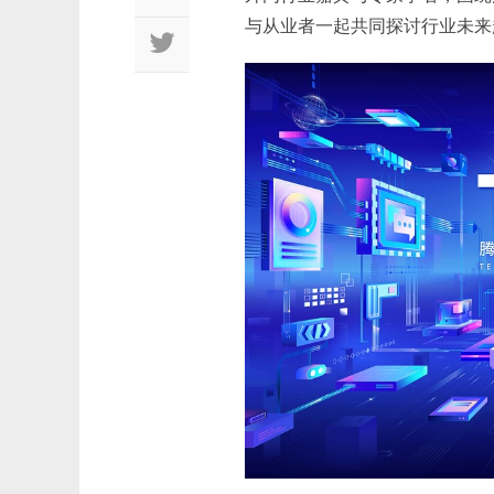
与从业者一起共同探讨行业未来