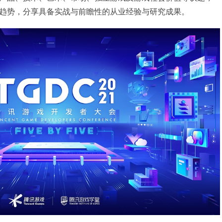
趋势，分享具备实战与前瞻性的从业经验与研究成果。