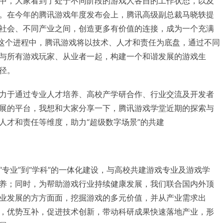
中，大家看到了处于不同阶段的游戏人各自的工作状态，以及
。在今年的腾讯游戏年度发布会上，腾讯高级副总裁马晓轶提
社会、不同产业之间，创造更多有价值的连接，成为一个充满
在这个进程中，腾讯游戏将以技术、人才和责任为底盘，通过不同
与所有游戏玩家、从业者一起，构建一个和谐发展的游戏生
径。
力于通过专业人才培养、高校产学研合作、行业交流及开发者
展的平台，我想和大家分享一下，腾讯游戏学堂近期的探索与
人才和责任等维度，助力“超级数字场景”的共建
“专业”到“学科”的一体化建设，与高校共建游戏专业及游戏学
养；同时，为帮助游戏行业持续健康发展，我们联合国内外顶
业发展的方方面面，挖掘游戏的多元价值，并从产业需求出
，优势互补，促进技术创新，带动科研成果快速落地产业，形