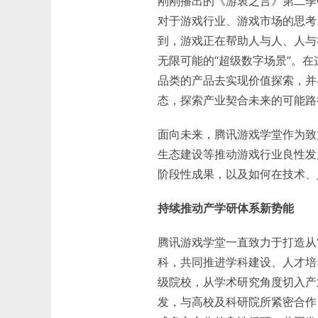
刚刚播出的《游衷之言》第二季
对于游戏行业、游戏市场的思考
到，游戏正在帮助人与人、人与
无限可能的“超级数字场景”。
品类的产品去实现价值探索，并
态，探索产业契合未来的可能路
面向未来，腾讯游戏学堂作为致
生态建设等推动游戏行业良性发
阶段性成果，以及如何在技术、
持续推动产学研体系新势能
腾讯游戏学堂一直致力于打造从
科，共同推进学科建设、人才培
级院校，从学术研究角度切入产
发，与高校及科研院所紧密合作