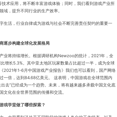
成等技术应用，将不断丰富游戏体验；同时，我们看到游戏产业所
领域，提升不同行业的生产效率。
字生活，行业自律成为游戏与社会不断完善责任契约的重要一
商逐步构建全球化发展格局
业将持续增长。根据调研机构Newzoo的统计，2021年，全
同比增长5.3%。其中亚太地区玩家数量占比超过一半，成为全球
2021年1-6月中国游戏产业报告》我们也可以看到，国产网络
一倍，达到84.68亿美元。 这表明，中国游戏在全球范围内
走出去”已经成为一个趋势。未来，将有越来越多承载中国文化底
国文化在全世界范围的传播和交流。
游戏学堂做了哪些探索？