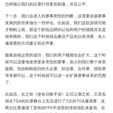
怎样能让我们的比赛打得更加刺激，并且公平。
下一步，我们会进入到赛事类型的判断，这需要依据赛事
发展的阶段来做出一些评估。比如说，我们这款游戏可能
才刚刚上线，那这个阶段品牌的认知和用户的规模其实是
很有限的，我们这个时候就会建议产品先以表演赛、名人
邀请赛的方式建立初步声量。
随着游戏运营的成功，我们的用户规模也会扩大，这个时
候可以适量地使用更多类型的赛事，加入到我们整个体系
版图。包括刚刚提到的大众赛、职业赛、合作赛、授权赛
等等都可以，这个时候就可以进一步扩展赛事体系的范围
了。
比如说，在之前《使命召唤手游》正式公测之前，它其实
就在TGA的比赛舞台上先后进行了2次的TGA邀请赛，这
两次比赛邀请了原有的FPS手游里的传统强队来参加。在