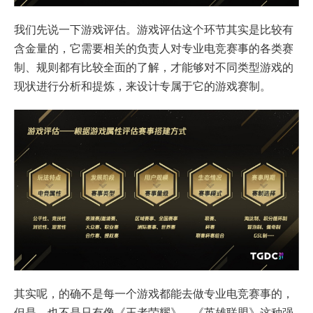
我们先说一下游戏评估。游戏评估这个环节其实是比较有
含金量的，它需要相关的负责人对专业电竞赛事的各类赛
制、规则都有比较全面的了解，才能够对不同类型游戏的
现状进行分析和提炼，来设计专属于它的游戏赛制。
其实呢，的确不是每一个游戏都能去做专业电竞赛事的，
但是，也不是只有像《王者荣耀》、《英雄联盟》这种强