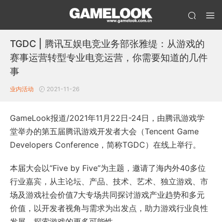
TGDC | 腾讯互娱电竞业务部张雅缇：从游戏的
赛事运营转型专业电竞运营，你需要知道的几件
事
业内活动
2021-11-26
GameLook报道/2021年11月22日-24日，由腾讯游戏学
堂举办的第五届腾讯游戏开发者大会（Tencent Game
Developers Conference，简称TGDC）在线上举行。
本届大会以“Five by Five”为主题，邀请了海内外40多位
行业嘉宾，从主论坛、产品、技术、艺术、独立游戏、市
场及游戏社会价值7大专场共同探讨游戏产业趋势和多元
价值，以开发者视角与需求为出发点，助力游戏行业良性
发展，探索游戏的更多可能性。