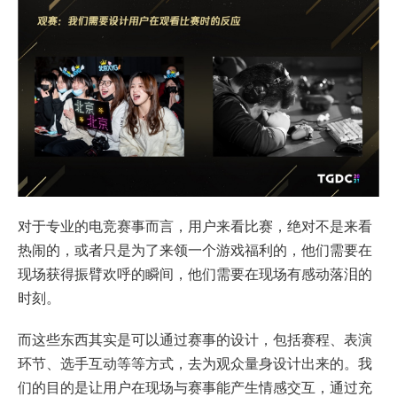
对于专业的电竞赛事而言，用户来看比赛，绝对不是来看
热闹的，或者只是为了来领一个游戏福利的，他们需要在
现场获得振臂欢呼的瞬间，他们需要在现场有感动落泪的
时刻。
而这些东西其实是可以通过赛事的设计，包括赛程、表演
环节、选手互动等等方式，去为观众量身设计出来的。我
们的目的是让用户在现场与赛事能产生情感交互，通过充