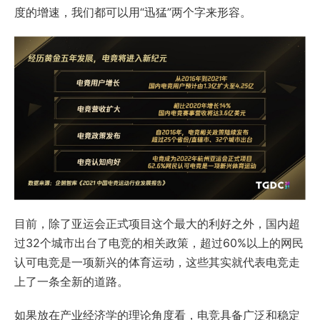
度的增速，我们都可以用“迅猛”两个字来形容。
目前，除了亚运会正式项目这个最大的利好之外，国内超
过32个城市出台了电竞的相关政策，超过60%以上的网民
认可电竞是一项新兴的体育运动，这些其实就代表电竞走
上了一条全新的道路。
如果放在产业经济学的理论角度看，电竞具备广泛和稳定