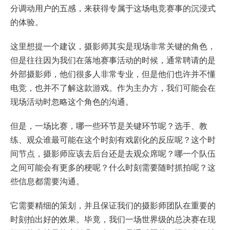
分调动用户的五感，来获得专属于这场电竞赛事的沉浸式
的体验。
这里想提一个建议，摄影师其实是现场非常关键的角色，
但是往往因为我们在落地赛事活动的时候，通常聘请的是
外部摄影师，他们很多人非常专业，但是他们也许并不懂
电竞，也并不了解这款游戏。作为主办方，我们可能会在
现场活动时忽略这个角色的沟通。
但是，一场比赛，哪一些环节是关键环节呢？选手、教
练、观众谁最可能在这个时刻有戏剧化的反应呢？这个时
间节点，摄影师应该去后台还是去观众席呢？哪一个队伍
之间可能会有更多的梗呢？什么时刻需要随时抓拍呢？这
些信息都需要沟通。
它需要精细的策划，并且保证我们的摄影师团队在重要的
时刻拍出好的效果。毕竟，我们一场世界级的总决赛在现