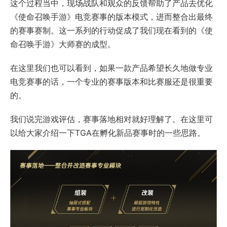
这个过程当中，现场战队和观众的反馈帮助了产品去优化
《使命召唤手游》电竞赛事的版本模式，进而整合出最终
的赛事赛制。这一系列的行动促成了我们现在看到的《使
命召唤手游》大师赛的成型。
在这里我们也可以看到，如果一款产品希望长久地做专业
电竞赛事的话，一个专业的赛事版本和比赛服还是很重要
的。
我们说完游戏评估，赛事落地相对就好理解了。在这里可
以给大家介绍一下TGA在孵化新品赛事时的一些思路。