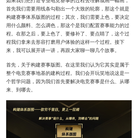
如果我们把打造专业电竞赛事的过程去理解成画一幅画，
首先我们需要用线条勾勒出一个大致的轮廓，那这个就是
构建赛事体系版图的过程；其次，我们需要上色，要决定
用什么颜料、怎么调色，那这个是我们配置赛事能力的过
程。在那之后，要上色了、要修补了、要点睛了，这个过
程我们拿来去形容打磨用户体验的这样一个过程。接下
来，我可以展开讲一讲，再跟大家聊一聊几个故事。
首先，关于构建赛事版图。在这里我们认为它其实是属于
整个电竞赛事地基的建构过程。我们会开玩笑地说这是一
个哲学问题，因为我们首先要解决电竞赛事是什么、从哪
来、到哪去。