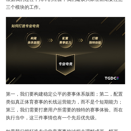
三个模块的工作。
第一，我们要构建稳定公平的赛事体系版图；第二，配置
类似真正体育赛事的长线运营能力，而不是个短期能力；
第三，我们需要打磨用户所需要的独特的赛事体验。而在
执行当中，这三件事情也有一个先后优先级。