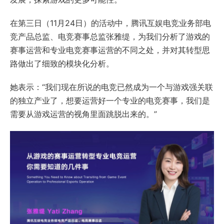
在第三日（11月24日）的活动中，腾讯互娱电竞业务部电
竞产品总监、电竞赛事总监张雅缇，为我们分析了游戏的
赛事运营和专业电竞赛事运营的不同之处，并对其转型思
路做出了细致的模块化分析。
她表示：“我们现在所说的电竞已然成为一个与游戏强关联
的独立产业了，想要运营好一个专业的电竞赛事，我们是
需要从游戏运营的视角里面跳脱出来的。”