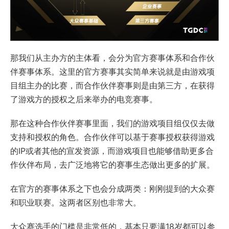
那我们从主办方的主体看，会分为官方赛事体系和合作伙
伴赛事体系。这里的官方赛事其实简单来说就是由游戏项
目组主办的比赛，而合作伙伴赛事则是由第三方，在获得
了游戏方的授权之后来举办的电竞赛事。
那在这种合作伙伴赛事里面，我们的游戏项目组仅仅去做
支持和授权的角色。合作伙伴可以基于赛事授权获得游戏
的IP或者其他的宣发资源，而游戏项目也能够借助更多合
作伙伴布局，去广泛地将它的赛事生态做出更多的扩展。
在官方的赛事体系之下也会分成两类：刚刚提到的大众赛
和职业联赛。这两者区别也非常大。
大众赛选手的门槛是非常低的，基本只要满18岁都可以参