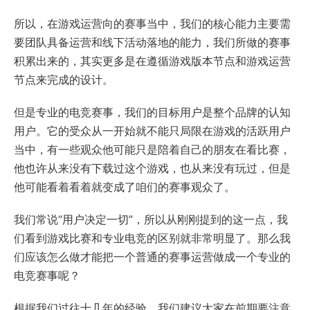
所以，在游戏运营向的赛事当中，我们的核心能力主要需
要团队具备运营和线下活动落地的能力，我们所做的赛事
积累出来的，其实更多是在遵循游戏版本节点和游戏运营
节点来完成的设计。
但是专业的电竞赛事，我们的目标用户是整个品牌的认知
用户。它的受众从一开始就不能只局限在游戏的活跃用户
当中，有一些观众他可能只是陪着自己的朋友在看比赛，
他也许从来没有下载过这个游戏，也从来没有玩过，但是
他可能看着看着就变成了咱们的赛事观众了。
我们常说“用户决定一切”，所以从刚刚提到的这一点，我
们看到游戏比赛和专业电竞的区别就非常明显了。那么我
们应该怎么做才能把一个普通的赛事运营做成一个专业的
电竞赛事呢？
根据我们过往十几年的经验，我们建议大家在前期要注意