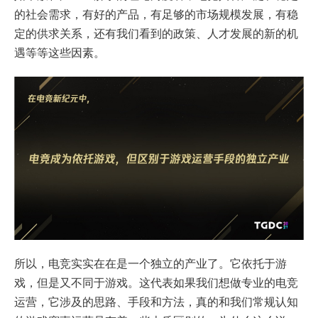
的社会需求，有好的产品，有足够的市场规模发展，有稳
定的供求关系，还有我们看到的政策、人才发展的新的机
遇等等这些因素。
所以，电竞实实在在是一个独立的产业了。它依托于游
戏，但是又不同于游戏。这代表如果我们想做专业的电竞
运营，它涉及的思路、手段和方法，真的和我们常规认知