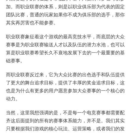
加。而职业联赛的体系，则是以职业俱乐部为代表的固定
团队比赛，普通的玩家如果你不成为俱乐部的选手，那你
其实再厉害也不能参赛。
职业联赛象征着这个游戏的最高竞技水平，而底层的大众
赛事是为职业联赛输送人才以及队伍的潜力水池，也可以
算是职业联赛希望长久不衰地发展下去的一个最重要的基
础赛事。
而职业联赛反过来，它为大众比赛的出色选手和队伍提供
了更大的舞台追求目标，提供了丰厚的奖金追求目标，这
也是为什么有更多的用户愿意参加大众赛事的一个核心的
动力。
当然，这里我想强调的是，不是每一个电竞赛事都需要配
齐这后面提到的所有的赛事体系能力，并不是。我们其实
只要根据我们游戏的核心玩法、运营策略，或者我们的发