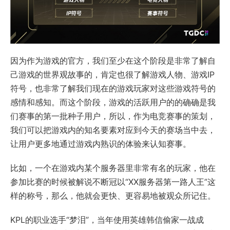
因为作为游戏的官方，我们至少在这个阶段是非常了解自
己游戏的世界观故事的，肯定也很了解游戏人物、游戏IP
符号，也非常了解我们现在的游戏玩家对这些游戏符号的
感情和感知。而这个阶段，游戏的活跃用户的的确确是我
们赛事的第一批种子用户，所以，作为电竞赛事的策划，
我们可以把游戏内的知名要素对应到今天的赛场当中去，
让用户更多地通过游戏内熟识的体验来认知赛事。
比如，一个在游戏内某个服务器里非常有名的玩家，他在
参加比赛的时候被解说不断冠以“XX服务器第一路人王”这
样的称号，那么，他就会更快、更容易地被观众所记住。
KPL的职业选手“梦泪”，当年使用英雄韩信偷家一战成