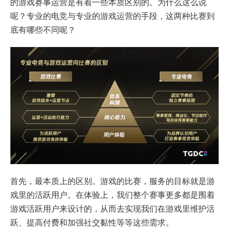
的游戏赛事运营是有着一些本质区别的。为什么这么说
呢？专业的电竞与专业的游戏运营的手段，这两种比赛到
底有哪些不同呢？
首先，最本质上的区别。游戏的比赛，服务的目标就是游
戏里的活跃用户。在体验上，我们整个赛事更多都是围着
游戏活跃用户来设计的，从而去实现我们在游戏里维护活
跃、提高付费和加强社交黏性等等这些需求。