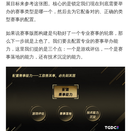
展目标来参考这张图。核心的是锁定我们现在到底需要举
办的赛事类型是哪一个，然后去为它配备对的、正确的类
型赛事的配置。
如果说赛事版图构建是勾勒好了一个专业赛事的轮廓，那
么下一步就是上色了。我们要去配置专业的赛事举办能
力，这里我们提的是三个点：一个是游戏评估，一个是赛
事落地的能力，还有技术沉淀的能力。