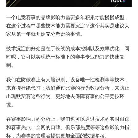
一个电竞赛事的品牌影响力需要多年积累才能慢慢成型，
在这个过程中哪些技术能力需要沉淀？这个其实是建议大
家从第一年就开始充分考虑的事情。
技术沉淀的好处是在于长线的成本控制以及效率优化，同
时呢，它可以实现统一标准下的赛事专业能力的快速复
制。
我们在防假赛上有人脸识别、设备唯一性检测等等技术，
来直接杜绝代打；我们通过比赛的行为数据分析，来防止
出现默契赛这些行为，更好地去保障赛事的公平竞技环
境。
在赛事影响力的分析上，我们也可以通过技术的实时跟踪
和赛事热点、全网的口碑、俱乐部热度等等这些影响力指
标，为赛事的管理者提供更加全面的数据参考。