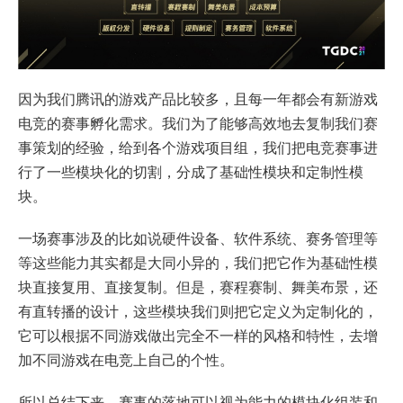
因为我们腾讯的游戏产品比较多，且每一年都会有新游戏
电竞的赛事孵化需求。我们为了能够高效地去复制我们赛
事策划的经验，给到各个游戏项目组，我们把电竞赛事进
行了一些模块化的切割，分成了基础性模块和定制性模
块。
一场赛事涉及的比如说硬件设备、软件系统、赛务管理等
等这些能力其实都是大同小异的，我们把它作为基础性模
块直接复用、直接复制。但是，赛程赛制、舞美布景，还
有直转播的设计，这些模块我们则把它定义为定制化的，
它可以根据不同游戏做出完全不一样的风格和特性，去增
加不同游戏在电竞上自己的个性。
所以总结下来，赛事的落地可以视为能力的模块化组装和