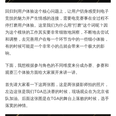
回归到用户体验这个核心问题上，让用户切身感受到电子
竞技的魅力并产生情感的连接，需要电竞赛事在全过程不
停打磨用户体验。这里我们为什么用“打磨”这个词呢？因
为这个模块的工作其实要非常细致地洞察，不断地去尝试
和调整，去完善用户在每一个环节当中的一些细小体验，
有的时候可能是一个非常小的点就会带来一个极大的影
响。
下面，我想根据参与角色的不同维度来分成办赛、参赛和
观赛三个体验方面给大家展开来讲一讲。
首先请大家看一下这两张图，这是两张摄影师拍的照片，
左边这张是我们TGA总决赛的时候，现场观众在为北京省
队加油。后面这张图是在TGA的舞台上落败的时候，选手
落寞的神情。