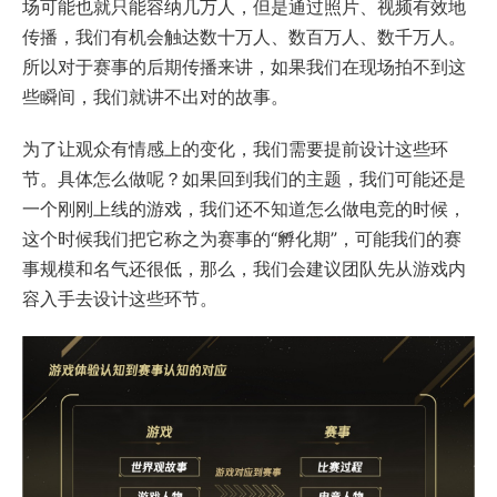
场可能也就只能容纳几万人，但是通过照片、视频有效地
传播，我们有机会触达数十万人、数百万人、数千万人。
所以对于赛事的后期传播来讲，如果我们在现场拍不到这
些瞬间，我们就讲不出对的故事。
为了让观众有情感上的变化，我们需要提前设计这些环
节。具体怎么做呢？如果回到我们的主题，我们可能还是
一个刚刚上线的游戏，我们还不知道怎么做电竞的时候，
这个时候我们把它称之为赛事的“孵化期”，可能我们的赛
事规模和名气还很低，那么，我们会建议团队先从游戏内
容入手去设计这些环节。