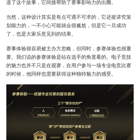
道了这个故事，它间接帮助了赛事影响力的出圈。
当然，这种设计其实是有点可遇不可求的，它还挺讲究策
划能力的，一不小心可能就会很尴尬，但是它一旦成功
了，也是大家乐意见到的结果。
赛事体验很容易被主办方忽略，但同时，参赛体验也很重
要。我们说的参赛体验是站在选手的角度看的。电子竞技
的魅力也并不只是在观赛，在用户参与一场专业电竞比赛
的时候，他同样也需要获得这种独特魅力的感受。