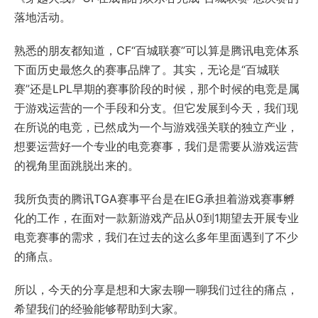
落地活动。
熟悉的朋友都知道，CF“百城联赛”可以算是腾讯电竞体系
下面历史最悠久的赛事品牌了。其实，无论是“百城联
赛”还是LPL早期的赛事阶段的时候，那个时候的电竞是属
于游戏运营的一个手段和分支。但它发展到今天，我们现
在所说的电竞，已然成为一个与游戏强关联的独立产业，
想要运营好一个专业的电竞赛事，我们是需要从游戏运营
的视角里面跳脱出来的。
我所负责的腾讯TGA赛事平台是在IEG承担着游戏赛事孵
化的工作，在面对一款新游戏产品从0到1期望去开展专业
电竞赛事的需求，我们在过去的这么多年里面遇到了不少
的痛点。
所以，今天的分享是想和大家去聊一聊我们过往的痛点，
希望我们的经验能够帮助到大家。