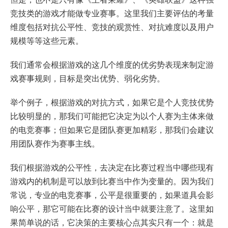
竞技类的游戏才能做专业赛事。这里我们主要评估的考量
维度包括对抗公平性、竞技的观赏性、对抗难度以及用户
规模等等这些元素。
我们通常会根据游戏的这几个维度的优劣势表现来制定游
戏赛事规则，目标是突出优势、弱化劣势。
举个例子，根据游戏的对抗方式，如果它是个人竞技优势
比较明显的，那我们可能把它决定为以个人赛为主体来做
的电竞赛事；但如果它是团队赛更加精彩，那我们会建议
用团队赛作为赛事主线。
我们根据游戏的公平性，去决定在比赛过程当中哪些现有
游戏内的机制是可以放到比赛当中作为变量的。因为我们
常说，专业的电竞赛事，公平是很重要的，如果道具会影
响公平，那它可能在比赛的设计当中就要注意了。这里如
果简单说的话，它决策的主要核心点其实只有一个：就是