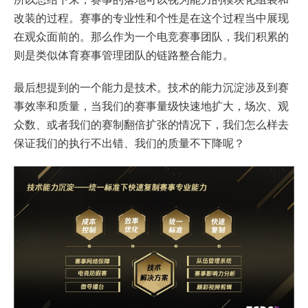
改装的过程。赛事的专业性和个性是在这个过程当中展现
在观众面前的。那么作为一个电竞赛事团队，我们积累的
则是类似体育赛事管理团队的链路整合能力。
最后想提到的一个能力是技术。技术的能力沉淀涉及到赛
事效率和质量，当我们的赛事量级快速地扩大，场次、观
众数、或者我们的赛制翻倍扩张的情况下，我们怎么样去
保证我们的执行不出错、我们的质量不下降呢？