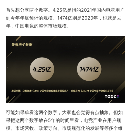
首先想分享两个数字。4.25亿是指的2021年国内电竞用户
到今年年底预计的规模。1474亿则是2020年，也就是去
年，中国电竞的整体市场规模。
可能如果单看这两个数字，大家也会觉得有点抽象。但如
果把这两个数字放在5年的时间里看，电竞产业在用户规
模、市场营收、政策导向、市场规范化的发展等等多个维