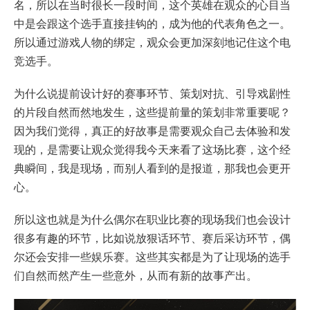
名，所以在当时很长一段时间，这个英雄在观众的心目当
中是会跟这个选手直接挂钩的，成为他的代表角色之一。
所以通过游戏人物的绑定，观众会更加深刻地记住这个电
竞选手。
为什么说提前设计好的赛事环节、策划对抗、引导戏剧性
的片段自然而然地发生，这些提前量的策划非常重要呢？
因为我们觉得，真正的好故事是需要观众自己去体验和发
现的，是需要让观众觉得我今天来看了这场比赛，这个经
典瞬间，我是现场，而别人看到的是报道，那我也会更开
心。
所以这也就是为什么偶尔在职业比赛的现场我们也会设计
很多有趣的环节，比如说放狠话环节、赛后采访环节，偶
尔还会安排一些娱乐赛。这些其实都是为了让现场的选手
们自然而然产生一些意外，从而有新的故事产出。