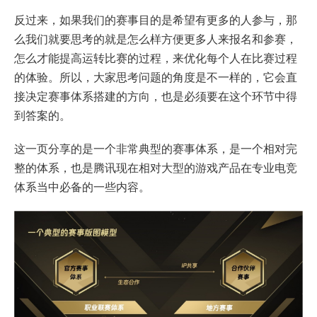
反过来，如果我们的赛事目的是希望有更多的人参与，那
么我们就要思考的就是怎么样方便更多人来报名和参赛，
怎么才能提高运转比赛的过程，来优化每个人在比赛过程
的体验。所以，大家思考问题的角度是不一样的，它会直
接决定赛事体系搭建的方向，也是必须要在这个环节中得
到答案的。
这一页分享的是一个非常典型的赛事体系，是一个相对完
整的体系，也是腾讯现在相对大型的游戏产品在专业电竞
体系当中必备的一些内容。