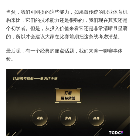
当然，我们刚刚提的这些能力，如果跟传统的职业体育机
构来比，它们的技术能力还是很强的，我们现在其实还是
个初学者。但是，从投入价值来看它还是非常清晰且显著
的，所以才会建议大家在比赛前期把这条线考虑清楚。
最后呢，有一个经典的痛点话题，我们来聊一聊赛事体
验。