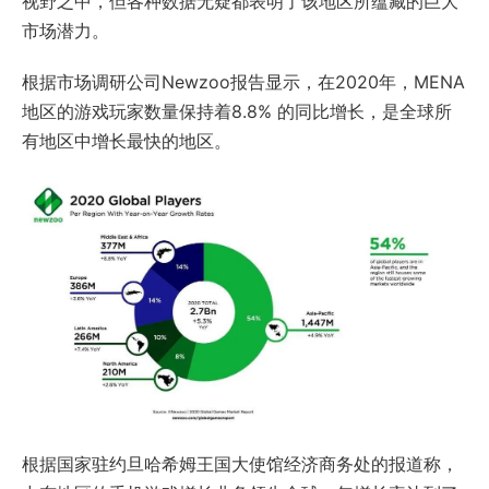
市场潜力。
根据市场调研公司Newzoo报告显示，在2020年，MENA
地区的游戏玩家数量保持着8.8% 的同比增长，是全球所
有地区中增长最快的地区。
根据国家驻约旦哈希姆王国大使馆经济商务处的报道称，
中东地区的手机游戏增长业务领先全球，年增长率达到了