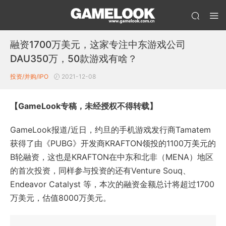
融资1700万美元，这家专注中东游戏公司
DAU350万，50款游戏有啥？
投资/并购/IPO
2021-12-08
【GameLook专稿，未经授权不得转载】
GameLook报道/近日，约旦的手机游戏发行商Tamatem
获得了由《PUBG》开发商KRAFTON领投的1100万美元的
B轮融资，这也是KRAFTON在中东和北非（MENA）地区
的首次投资，同样参与投资的还有Venture Souq、
Endeavor Catalyst 等，本次的融资金额总计将超过1700
万美元，估值8000万美元。