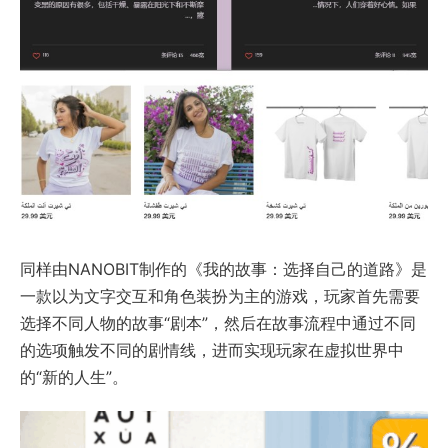
同样由NANOBIT制作的《我的故事：选择自己的道路》是
一款以为文字交互和角色装扮为主的游戏，玩家首先需要
选择不同人物的故事“剧本”，然后在故事流程中通过不同
的选项触发不同的剧情线，进而实现玩家在虚拟世界中
的“新的人生”。