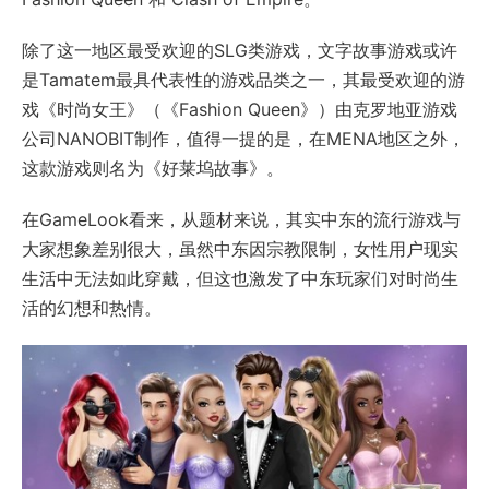
除了这一地区最受欢迎的SLG类游戏，文字故事游戏或许
是Tamatem最具代表性的游戏品类之一，其最受欢迎的游
戏《时尚女王》（《Fashion Queen》）由克罗地亚游戏
公司NANOBIT制作，值得一提的是，在MENA地区之外，
这款游戏则名为《好莱坞故事》。
在GameLook看来，从题材来说，其实中东的流行游戏与
大家想象差别很大，虽然中东因宗教限制，女性用户现实
生活中无法如此穿戴，但这也激发了中东玩家们对时尚生
活的幻想和热情。