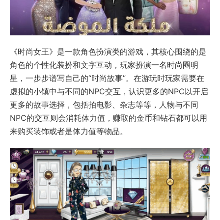
《时尚女王》是一款角色扮演类的游戏，其核心围绕的是
角色的个性化装扮和文字互动，玩家扮演一名时尚圈明
星，一步步谱写自己的“时尚故事”。在游玩时玩家需要在
虚拟的小镇中与不同的NPC交互，认识更多的NPC以开启
更多的故事选择，包括拍电影、杂志等等，人物与不同
NPC的交互则会消耗体力值，赚取的金币和钻石都可以用
来购买装饰或者是体力值等物品。