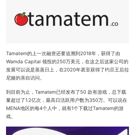
Tamatem的上一次融资还要追溯到2018年，获得了由
Wamda Capital 领投的250万美元，在这之后这家公司的
发展可以说是蒸蒸日上，在2020年甚至获得了约旦王后拉
尼娅的亲自访问。
到目前为止，Tamatem已经发布了50 款有游戏，总下载
量超过了1.2亿次，最高日活跃用户数为350万。可以说在
MENA地区的每4个人中，就有1个下载过Tamatem的游
戏。