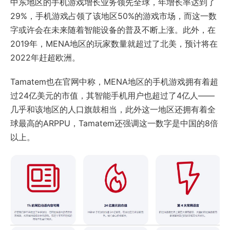
29%，手机游戏占领了该地区50%的游戏市场，而这一数
字或许会在未来随着智能设备的普及不断上涨。此外，在
2019年，MENA地区的玩家数量就超过了北美，预计将在
2022年赶超欧洲。
Tamatem也在官网中称，MENA地区的手机游戏拥有着超
过24亿美元的市值，其智能手机用户也超过了4亿人——
几乎和该地区的人口旗鼓相当，此外这一地区还拥有着全
球最高的ARPPU，Tamatem还强调这一数字是中国的8倍
以上。