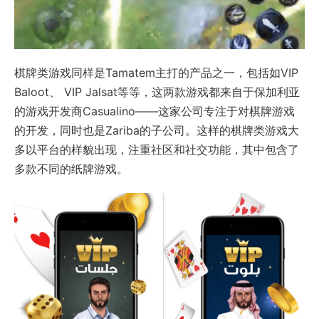
棋牌类游戏同样是Tamatem主打的产品之一，包括如VIP
Baloot、 VIP Jalsat等等，这两款游戏都来自于保加利亚
的游戏开发商Casualino——这家公司专注于对棋牌游戏
的开发，同时也是Zariba的子公司。这样的棋牌类游戏大
多以平台的样貌出现，注重社区和社交功能，其中包含了
多款不同的纸牌游戏。