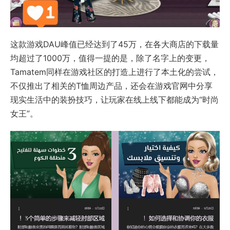
这款游戏DAU峰值已经达到了45万，在各大商店的下载量
均超过了1000万，值得一提的是，除了名字上的变更，
Tamatem同样在游戏社区的打造上进行了本土化的尝试，
不仅推出了相关的T恤周边产品，还会在游戏官网中分享
现实生活中的装扮技巧，让玩家在线上线下都能成为“时尚
女王”。