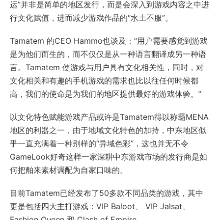
运”并非是简单的地区发行，而是会深入到游戏内容之中进
行文化赋值，进而减少游戏作品的“水土不服”。
Tamatem 的CEO Hammo也谈及：“用户需要感觉到游戏
是为他们而生的，而不仅仅是从一种语言翻译成另一种语
言。Tamatem 使游戏与用户具有文化相关性，同时，对
文化相关和有趣的手机游戏的需求也比以往任何时候都
高，我们的使命是为我们的地区提供最好的游戏体验。”
以文化特色赋能游戏产品或许是Tamatem得以称霸MENA
地区的利器之一，由于地域文化特色的加持，中东地区似
乎一直充满着一种别样的“异域色彩”，这也并无不令
GameLook好奇这样一家深耕中东游戏市场的发行商是如
何把舶来素材调配为自家口味的。
目前Tamatem已经发布了50多款不同品类的游戏，其中
更是包括四大主打游戏：VIP Baloot、 VIP Jalsat、
Fashion Queen 和 Clash of Empire。