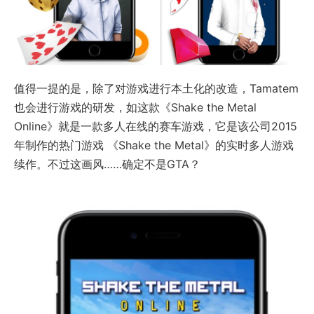
值得一提的是，除了对游戏进行本土化的改造，Tamatem
也会进行游戏的研发，如这款《Shake the Metal
Online》就是一款多人在线的赛车游戏，它是该公司2015
年制作的热门游戏 《Shake the Metal》的实时多人游戏
续作。不过这画风……确定不是GTA？