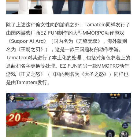
除了上述这种偏女性向的游戏之外，Tamatem同样发行了
由国内游戏厂商EZ FUN制作的大型MMORPG动作游戏
《Suqoor Al Ard》（国内名为《刀锋无双》，海外版则
名为《王朝之刃》），这是一款三国题材的动作手游。
Tamatem对其进行了本土化的处理，包括对角色衣着上的
遮蔽和名字更换等处理。EZ FUN的另一款MMOPRG动作
游戏《正义之怒》（《国内则名为《大圣之怒》）同样也
是由Tamatem发行。