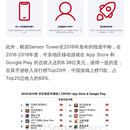
此外，根据Sensor Tower在2018年发布的报道中称，在
2018-2019年度，中东地区移动游戏在 App Store 和
Google Play 的总收入达到8.36亿美元，值得一提的是，
在其手游收入排行榜Top20中，中国游戏上榜11款，占
Top20总收入的69%。