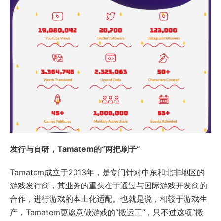
发行与自研，Tamatem的“两把刷子”
Tamatem成立于2013年，是专门针对中东和北非地区的
游戏发行商，其业务的重头在于通过与国际游戏开发商的
合作，进行游戏的本土化适配。也就是说，相较于游戏生
产，Tamatem更愿意做游戏的“搬运工”，只不过这项“搬