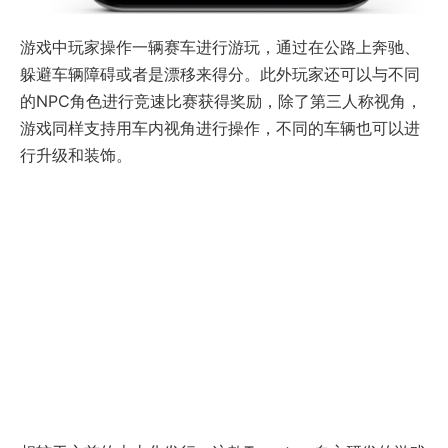
游戏中玩家操作一辆赛车进行游玩，通过在公路上奔驰、
躲避车辆障碍或者是漂移来得分。此外玩家还可以与不同
的NPC角色进行竞速比赛获得奖励，除了第三人称视角，
游戏同样支持用车内视角进行操作，不同的车辆也可以进
行升级和装饰。
相较于之前的本土化发行，这款Tamatem自主研发的游戏