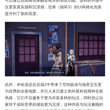
可以通过自由移动来触发相关的系统功能。这样的升级不
仅更富真实感和沉浸感，也将《崩坏3》的UI风格化包装
提升到了新的高度。
此外，米哈游还在后崩2中带来了空间纵深与场景交互更
为优秀的全新地图，并引入末日废土和外星科技两种全新
风格，它们不仅服务于更为丰富多样的玩法，同时也让玩
家对于崩坏世界的感知更为沉浸，这种内容与玩法兼顾的