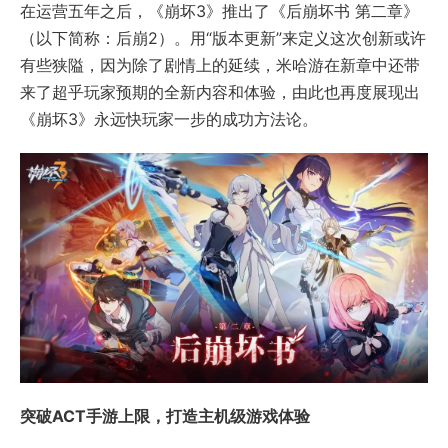
在运营五年之后，《崩坏3》推出了《后崩坏书 第二章》
（以下简称：后崩2）。用“版本更新”来定义这次创新或许
有些狭隘，因为除了剧情上的延续，米哈游在新章中还带
来了超乎玩家预期的全新内容和体验，由此也再度展现出
《崩坏3》永远快玩家一步的成功方法论。
突破ACT手游上限，打造主机级游戏体验