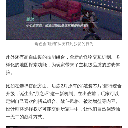
角色会“吐槽”队友打到沙发的行为
此外还有高自由度的技能组合，全新的怪物交互机制、多
样化的地图探索功能，为玩家带来了主机级品质的游戏体
验。
比如在选择搭配方面。后崩2对原有的“殖装芯片”进行统合
升级，诞生出“月之环”这一新机制。在出战前，玩家可以
定制自己喜欢的招式组合、战斗风格、被动增益等内容。
设计师将选择权尽可能交到玩家手中，让他们自己创造独
一无二的战斗方式。