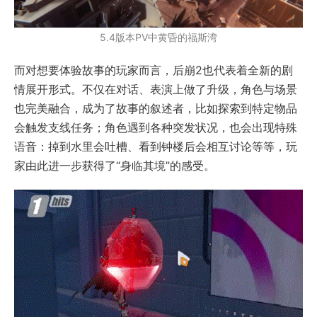
5.4版本PV中黄昏的福斯湾
而对想要体验故事的玩家而言，后崩2也代表着全新的剧
情展开形式。不仅在对话、表演上做了升级，角色与场景
也完美融合，成为了故事的叙述者，比如探索到特定物品
会触发支线任务；角色遇到各种突发状况，也会出现特殊
语音：掉到水里会吐槽、看到钟楼后会相互讨论等等，玩
家由此进一步获得了“身临其境”的感受。