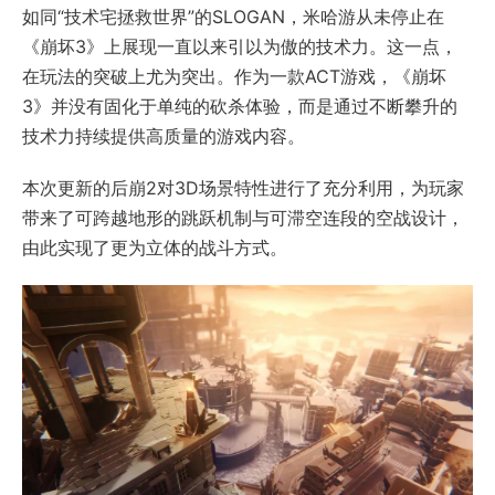
如同“技术宅拯救世界”的SLOGAN，米哈游从未停止在
《崩坏3》上展现一直以来引以为傲的技术力。这一点，
在玩法的突破上尤为突出。作为一款ACT游戏，《崩坏
3》并没有固化于单纯的砍杀体验，而是通过不断攀升的
技术力持续提供高质量的游戏内容。
本次更新的后崩2对3D场景特性进行了充分利用，为玩家
带来了可跨越地形的跳跃机制与可滞空连段的空战设计，
由此实现了更为立体的战斗方式。