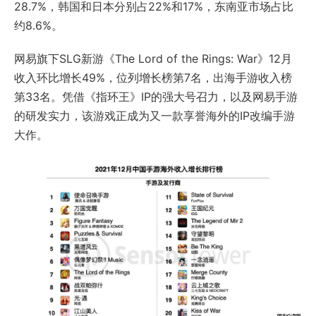
28.7%，韩国和日本分别占22%和17%，东南亚市场占比
约8.6%。
网易旗下SLG新游《The Lord of the Rings: War》12月
收入环比增长49%，位列增长榜第7名，出海手游收入榜
第33名。凭借《指环王》IP的强大号召力，以及网易手游
的研发实力，该游戏正成为又一款享誉海外的IP改编手游
大作。