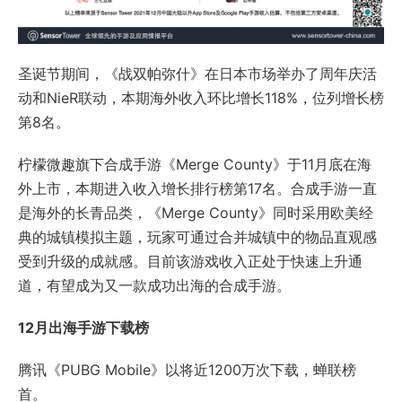
圣诞节期间，《战双帕弥什》在日本市场举办了周年庆活
动和NieR联动，本期海外收入环比增长118%，位列增长榜
第8名。
柠檬微趣旗下合成手游《Merge County》于11月底在海
外上市，本期进入收入增长排行榜第17名。合成手游一直
是海外的长青品类，《Merge County》同时采用欧美经
典的城镇模拟主题，玩家可通过合并城镇中的物品直观感
受到升级的成就感。目前该游戏收入正处于快速上升通
道，有望成为又一款成功出海的合成手游。
12月出海手游下载榜
腾讯《PUBG Mobile》以将近1200万次下载，蝉联榜
首。