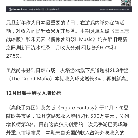
元旦新年作为日本最重要的节日，在游戏内举办促销活
动，对收入的提升效果尤其显著。本期灵犀互娱《三国志·
战略版》和乐元素《偶像梦幻祭!! Music》均在辞旧迎新
之际刷新日流水纪录，月收入分别环比增长9.7%和
27.5%。
虽然尚未登陆日韩市场，友塔游戏旗下黑道题材SLG手游
《The Grand Mafia》本期收入环比增长8%，再创新高。
12月出海手游收入增长榜
《高能手办团》英文版《Figure Fantasy》于11月下旬登
陆欧美市场，12月该游戏收入增幅超过500万美元，位列
增长榜第3名。目前这款独具创意的二次元手游已完成海
外重点市场布局，本期来自美国的收入占海外总收入的