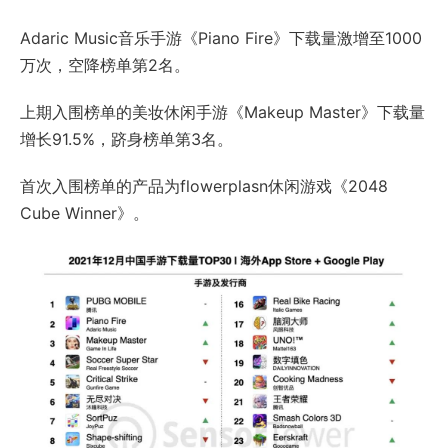
Adaric Music音乐手游《Piano Fire》下载量激增至1000
万次，空降榜单第2名。
上期入围榜单的美妆休闲手游《Makeup Master》下载量
增长91.5%，跻身榜单第3名。
首次入围榜单的产品为flowerplasn休闲游戏《2048
Cube Winner》。