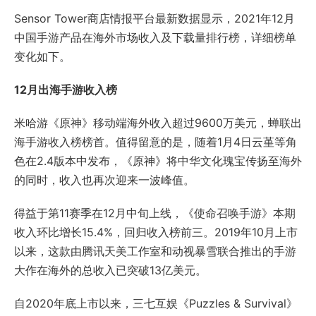
Sensor Tower商店情报平台最新数据显示，2021年12月
中国手游产品在海外市场收入及下载量排行榜，详细榜单
变化如下。
12月出海手游收入榜
米哈游《原神》移动端海外收入超过9600万美元，蝉联出
海手游收入榜榜首。值得留意的是，随着1月4日云堇等角
色在2.4版本中发布，《原神》将中华文化瑰宝传扬至海外
的同时，收入也再次迎来一波峰值。
得益于第11赛季在12月中旬上线，《使命召唤手游》本期
收入环比增长15.4%，回归收入榜前三。2019年10月上市
以来，这款由腾讯天美工作室和动视暴雪联合推出的手游
大作在海外的总收入已突破13亿美元。
自2020年底上市以来，三七互娱《Puzzles & Survival》