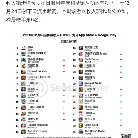
收入稳步增长，在日服周年庆和圣诞活动的带动下，于12
月24日创下日流水新高。本期该游戏收入环比增长10%，
稳居榜单第6名。