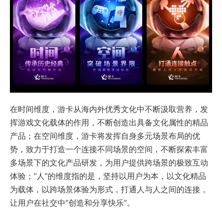
在时间维度，游卡从海内外优秀文化中不断汲取营养，发
挥游戏文化载体的作用，不断创造出具备文化属性的精品
产品；在空间维度，游卡将发挥自身多元场景布局的优
势，致力于打造一个连接不同场景的空间，不断探索丰富
多场景下的文化产品研发，为用户提供跨场景的极致互动
体验；“人”的维度指的是，坚持以用户为本，以文化精品
为载体，以跨场景体验为形式，打通人与人之间的连接，
让用户在社交中“创造和分享快乐”。