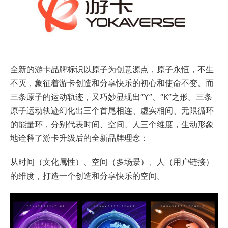
全新的游卡品牌标识以原子为创意源点，原子永恒，不生
不灭，象征着游卡创造和分享快乐的初心和使命不变。而
三条原子的运动轨迹，又巧妙显现出“Y”、“K”之形。三条
原子运动轨迹幻化出三个首尾相连、虚实相间、无限循环
的能量环，分别代表时间、空间、人三个维度，生动形象
地诠释了游卡升级后的全新品牌理念：
从时间（文化属性）、空间（多场景）、人（用户链接）
的维度，打造一个创造和分享快乐的空间。