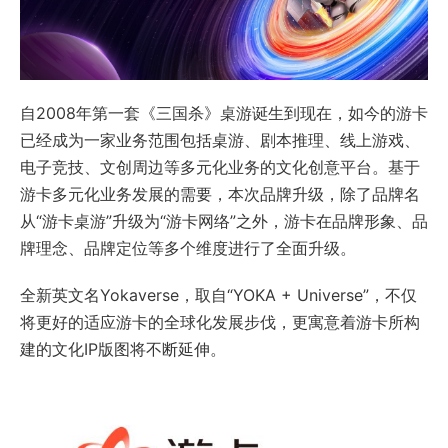
自2008年第一套《三国杀》桌游诞生到现在，如今的游卡
已经成为一家业务范围包括桌游、剧本推理、线上游戏、
电子竞技、文创周边等多元化业务的文化创意平台。基于
游卡多元化业务发展的需要，本次品牌升级，除了品牌名
从“游卡桌游”升级为“游卡网络”之外，游卡在品牌形象、品
牌理念、品牌定位等多个维度进行了全面升级。
全新英文名Yokaverse，取自“YOKA + Universe”，不仅
将更好的适应游卡的全球化发展步伐，更寓意着游卡所构
建的文化IP版图将不断延伸。