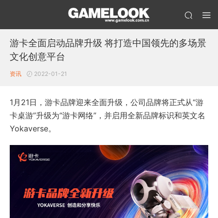
游卡全面启动品牌升级 将打造中国领先的多场景
文化创意平台
资讯
2022-01-21
1月21日，游卡品牌迎来全面升级，公司品牌将正式从“游
卡桌游”升级为“游卡网络”，并启用全新品牌标识和英文名
Yokaverse。