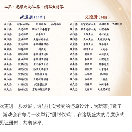
戏更进一步发展，透过扎实考究的还原设计，为玩家打造了一
路。游戏会在每月一次举行“册封仪式”，在这场盛大的月度仪式
见证册封，共襄盛举。