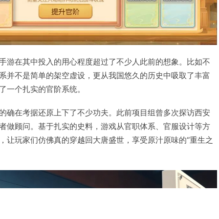
手游在其中投入的用心程度超过了不少人此前的想象。比如不
系并不是简单的架空虚设，更从我国悠久的历史中吸取了丰富
了一个扎实的官阶系统。
的确在考据还原上下了不少功夫。此前项目组曾多次探访西安
者做顾问。基于扎实的史料，游戏从官职体系、官服设计等方
，让玩家们仿佛真的穿越回大唐盛世，享受原汁原味的“重生之