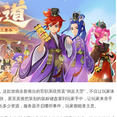
中，这款游戏全新推出的官职系统简直“倒反天罡”，不仅让玩家体
快，甚至直接把策划的鼠标键盘塞到玩家手中，让玩家来亲手
产出多少资源，服务器开启哪些事件，玩家都能拿主意。