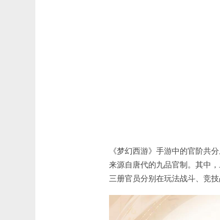
《梦幻西游》手游中的官阶共分
来源自唐代的九品官制。其中，
三册官员分别在玩法战斗、竞技