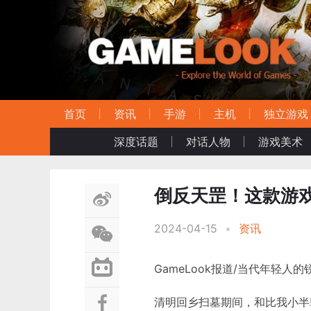
首页
资讯
手游
主机
独立游戏
深度话题
对话人物
游戏美术
倒反天罡！这款游
2024-04-15
•
资讯
GameLook报道/当代年轻人
清明回乡扫墓期间，和比我小半