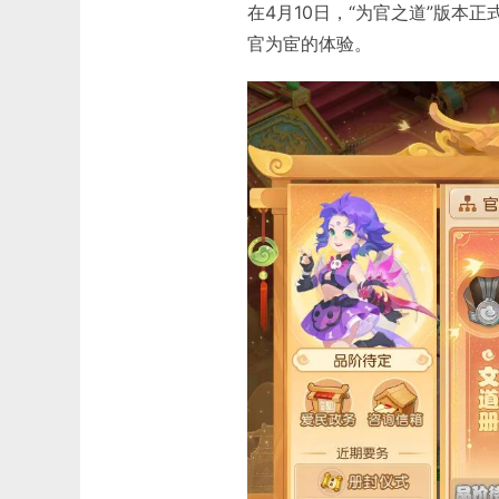
在4月10日，“为官之道”版
官为宦的体验。