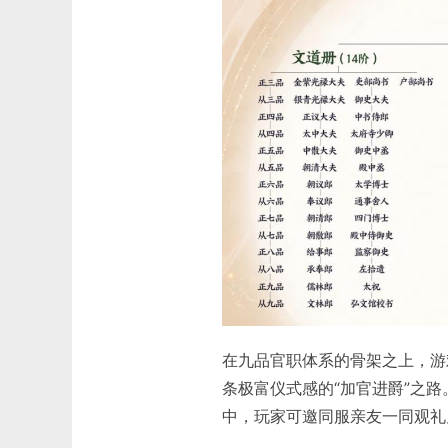
在九品官职体系的骨架之上，游
条极富仪式感的“加官进爵”之
中，玩家可邀同服亲友一同观礼