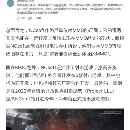
总而言之，NCsoft作为严重依赖MMO的厂商，它的遭遇
其实也能在一定程度上反映出现在MMO品类的现状，而根
据NCsoft高管在财报电话会中所说，他们认为MMO市场
依旧存在潜力，只是“需要能提供全新体验的MMO”。
而在MMO之外，NCsoft还押注了射击游戏，据高管所
说，他们预计到明年将会累计发布6款射击游戏，其中包
括内部开发，也包括和其它厂商合作开发。最近的一款则
是在2022年首曝的开放世界射击游戏《Project LLL》，
据悉NCsoft预计在今年下半年就正式推出这款游戏。