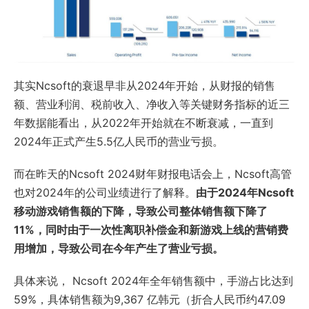
其实Ncsoft的衰退早非从2024年开始，从财报的销售
额、营业利润、税前收入、净收入等关键财务指标的近三
年数据能看出，从2022年开始就在不断衰减，一直到
2024年正式产生5.5亿人民币的营业亏损。
而在昨天的Ncsoft 2024财年财报电话会上，Ncsoft高管
也对2024年的公司业绩进行了解释。
由于2024年Ncsoft
移动游戏销售额的下降，导致公司整体销售额下降了
11%，同时由于一次性离职补偿金和新游戏上线的营销费
用增加，导致公司在今年产生了营业亏损。
具体来说， Ncsoft 2024年全年销售额中，手游占比达到
59%，具体销售额为9,367 亿韩元（折合人民币约47.09