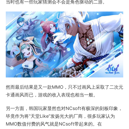
当时也有一些玩家猜测会不会是角色驱动的二游。
然而最后结果是又一款MMO，只不过画风上采取了二次元
卡通画风而已，游戏的收入表现也相当一般。
另一方面，韩国玩家显然也对NCsoft有极深的刻板印象，
毕竟作为将“天堂Like”发扬光大的厂商，很多玩家认为
MMO数值付费的风气就是NCsoft带起来的。在