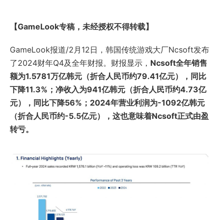
【GameLook专稿，未经授权不得转载】
GameLook报道/2月12日，韩国传统游戏大厂Ncsoft发布
了2024财年Q4及全年财报。财报显示，
Ncsoft全年销售
额为1.5781万亿韩元（折合人民币约79.41亿元），同比
下降11.3%；净收入为941亿韩元（折合人民币约4.73亿
元），同比下降56%；2024年营业利润为-1092亿韩元
（折合人民币约-5.5亿元），这也意味着Ncsoft正式由盈
转亏。