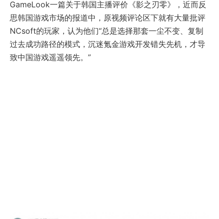
GameLook一篇关于韩国主播评价《影之刃零》，近而反
思韩国游戏市场的报道中，原视频评论区下就有大量批评
NCsoft的玩家，认为他们“总是选择那套一尘不变、复制
过去成功路径的模式，沉迷氪金游戏开发错失先机，才导
致中国游戏遥遥领先。”