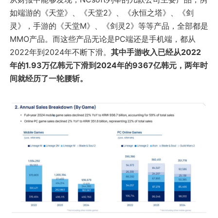
如端游的《天堂》、《天堂2》、《永恒之塔》、《剑
灵》，手游的《天堂M》、《剑灵2》等等产品，全部都是
MMO产品。而这些产品无论是PC端还是手机端，都从
2022年到2024年不断下滑。
其中手游收入已经从2022
年的1.93万亿韩元下滑到2024年的9367亿韩元，两年时
间就经历了一轮腰斩。