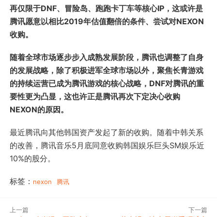
再仅限于DNF、冒险岛、跑跑卡丁车等核心IP，这或许是
腾讯愿意以相比2019年估值翻倍的条件、尝试对NEXON
收购。
随着全球市场逐步步入成熟发展阶段，腾讯也调整了自身
的发展战略，除了积极进军全球市场以外，聚焦长青游戏
的持续运营已成为腾讯游戏的核心战略，DNF对腾讯的重
要性更为凸显，这也许正是腾讯再次下定决心收购
NEXON的原因。
最近腾讯向其他韩国资产发起了新的收购。随着中韩关系
的改善，腾讯音乐5月底同意收购韩国娱乐巨头SM娱乐近
10%的股分。
标签：
nexon
腾讯
上一篇
下一篇