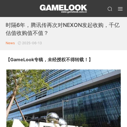
时隔6年，腾讯传再次对NEXON发起收购，千亿
估值收购值不值？
News
2025-06-13
【GameLook专稿，未经授权不得转载！】