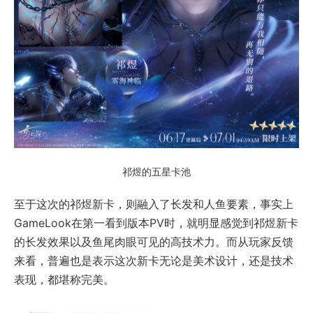
祁煜的五星卡池
至于这次的祁煜新卡，则融入了长发和人鱼要素，事实上
GameLook在第一看到版本PV时，就明显感觉到祁煜新卡
的长发效果以及鱼尾肉眼可见的高技术力。而从玩家反馈
来看，普遍也是表示这次新卡无论是美术设计，还是技术
表现，都堪称完美。