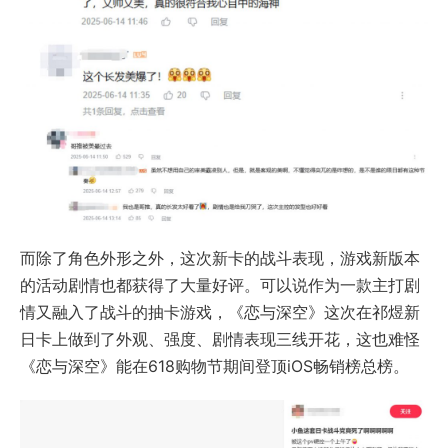
而除了角色外形之外，这次新卡的战斗表现，游戏新版本
的活动剧情也都获得了大量好评。可以说作为一款主打剧
情又融入了战斗的抽卡游戏，《恋与深空》这次在祁煜新
日卡上做到了外观、强度、剧情表现三线开花，这也难怪
《恋与深空》能在618购物节期间登顶iOS畅销榜总榜。