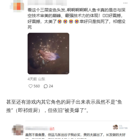
甚至还有游戏内其它角色的厨子出来表示虽然不是“鱼
推”（即祁煜厨），但依旧“被美爆了”。