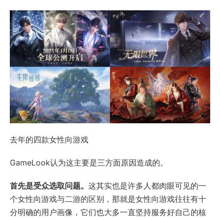
去年的四款女性向游戏
GameLook认为这主要是三方面原因造成的。
首先是受众选取问题。
这其实也是许多人都肉眼可见的一
个女性向游戏与二游的区别，那就是女性向游戏往往有十
分明确的用户画像，它们也大多一直坚持服务好自己的核