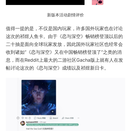
新版本活动剧情评价
值得一提的是，不仅是国内玩家，许多国外玩家也在讨论
这次的祁煜人鱼卡。由于《恋与深空》畅销榜登顶以后的
二十抽是面向全球玩家发放，因此国外玩家社区也经常会
收到诸如“《恋与深空》又在中国畅销榜登顶了”之类的消
息，而在Reddit上最大的二游社区Gacha版上就有人在发
帖讨论这次的《恋与深空》成绩以及祁煜新日卡。