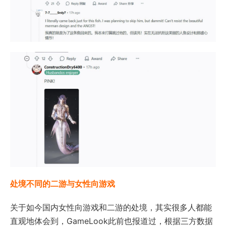
处境不同的二游与女性向游戏
关于如今国内女性向游戏和二游的处境，其实很多人都能
直观地体会到，GameLook此前也报道过，根据三方数据