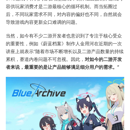
容供玩家消费才是二游最核心的循环机制。而当拓圈过
后，不同玩家需求不同，对内容的偏好也不同，自然就会
导致游戏内容更新众口难调的问题。
当然，如今有不少二游开发者也意识到了专注于核心受众
的重要性，例如《蔚蓝档案》制作人金用河在近期的一次
讲座上就表示“随着市场不断增长以及二游产品数量的持续
累积，赛道内卷问题不可忽视。因此，
对如今的二游开发
者来说，最重要的是让产品能够满足细分用户的需求。”