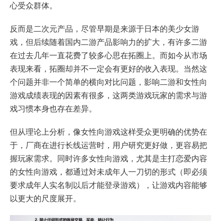
心受众群体。
反而是二次元产品，尽管早期是来源于日本的美少女游
戏，但后续随着国内二游产品影响力的扩大，有许多二游
在过去几年一直花费了较多心思在拓圈上。而如今从市场
表现来看，拓圈却并不一定会有更好的收入表现。当然这
个问题并非一个简单的横向对比问题，影响二游和女性向
游戏成绩表现的因素有很多，这两类游戏玩家的需求与游
戏习惯本身也存在差异。
但从理论上分析，像女性向游戏这样受众更明确的优势在
于，厂商在进行长线运营时，用户研究更好做，更容易把
握玩家需求。同时许多女性向游戏，尤其是主打恋爱内容
的女性向游戏，都通过対未成年人一刀切的形式（即必须
要求成年人实名制以后才能登录游戏），让游戏内容能够
以更大的尺度展开。