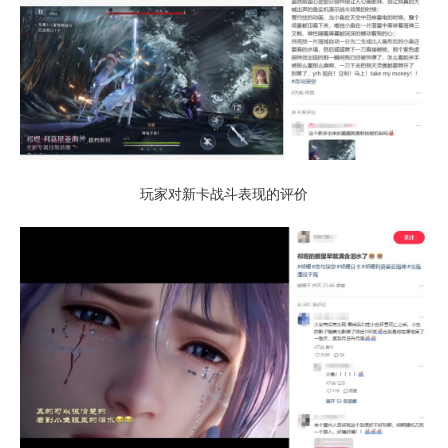
玩家对新卡战斗表现的评价