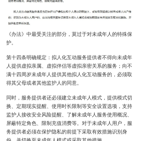
《办法》中最受关注的部分，莫过于对未成年人的特殊保
护。
第十四条明确规定：拟人化互动服务提供者不得向未成年
人提供虚拟亲属、虚拟伴侣等虚拟亲密关系的服务；向不
满十四周岁未成年人提供其他拟人化互动服务的，必须取
得其父母或者其他监护人的同意。
同时，服务提供者还必须建立未成年人模式，提供模式切
换、定期现实提醒、使用时长限制等安全设置选项，支持
监护人接收安全风险提醒、了解未成年人服务使用概况、
屏蔽特定角色、限制充值消费等。对于未成年人用户，服
务提供者必须在保护隐私的前提下采取有效措施识别身
份，并切换至未成年人模式或采取其他措施。