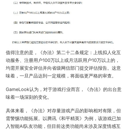
值得注意的是，《办法》第二十二条规定：上线拟人化互
动服务、注册用户100万以上或月活跃用户10万以上的，
均需开展安全评估并向省级网信部门提交评估报告。这意
味着，一旦产品达到一定规模，将面临更严格的审查。
GameLook认为，对于游戏行业而言，《办法》的出台意
味着一场深刻的变化。
具体来看，《办法》对存量游戏产品的影响相对有限，但
需警惕功能拓展。以腾讯《和平精英》为例，该游戏已加
入智能AI队友功能，但目前这类功能尚未涉及深度情感互