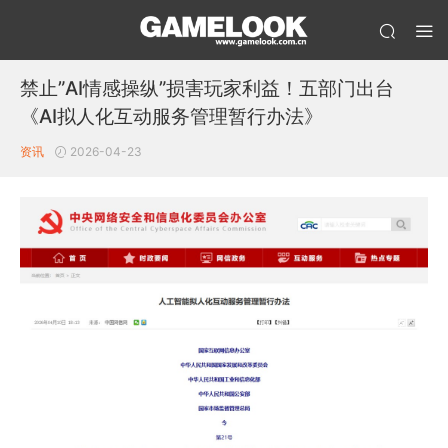
禁止”AI情感操纵”损害玩家利益！五部门出台
《AI拟人化互动服务管理暂行办法》
资讯
2026-04-23