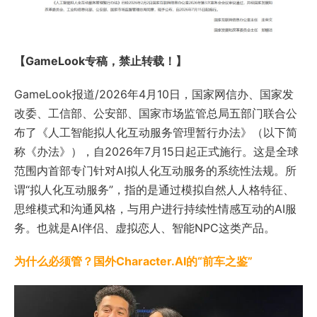
【GameLook专稿，禁止转载！】
GameLook报道/2026年4月10日，国家网信办、国家发
改委、工信部、公安部、国家市场监管总局五部门联合公
布了《人工智能拟人化互动服务管理暂行办法》（以下简
称《办法》），自2026年7月15日起正式施行。这是全球
范围内首部专门针对AI拟人化互动服务的系统性法规。所
谓“拟人化互动服务”，指的是通过模拟自然人人格特征、
思维模式和沟通风格，与用户进行持续性情感互动的AI服
务。也就是AI伴侣、虚拟恋人、
智能NPC
这类产品。
为什么必须管？国外Character.AI的“前车之鉴”