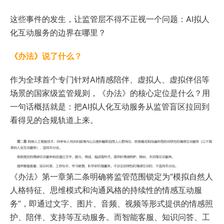
这些事件的发生，让监管层不得不正视一个问题：AI拟人
化互动服务的边界在哪里？
《办法》说了什么？
作为全球首个专门针对AI情感陪伴、虚拟人、虚拟伴侣等
场景的国家级监管规则，《办法》的核心定位是什么？用
一句话概括就是：把AI拟人化互动服务从监管盲区拉回到
看得见的合规轨道上来。
《办法》第一章第二条明确将监管范围锁定为“模拟自然人
人格特征、思维模式和沟通风格的持续性的情感互动服
务”，即通过文字、图片、音频、视频等形式提供的情感照
护、陪伴、支持等互动服务。而智能客服、知识问答、工