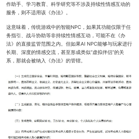
作助手、学习教育、科学研究等不涉及持续性情感互动的
服务，则不适用该《办法》。
这意味着，传统游戏中的智能NPC，如果其功能仅限于任
务指引、战斗协助等非持续性情感互动，可能不在《办
法》的直接监管范围之内。但如果AI NPC能够与玩家进行
长期、深度的情感交流，甚至形成类似“虚拟伴侣”的关
系，那就会被纳入《办法》的管辖。