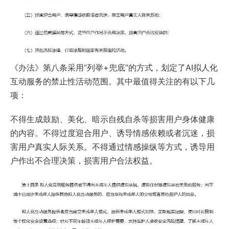
《办法》第八条采用“列举+兜底”的方式，划定了AI拟人化
互动服务的禁止性活动范围。其中最值得关注的有以下几
项：
不得生成鼓励、美化、暗示自残自杀等损害用户身体健康
的内容。不得过度迎合用户、诱导情感依赖或者沉迷，损
害用户真实人际关系。不得通过情感操纵等方式，诱导用
户作出不合理决策，损害用户合法权益。