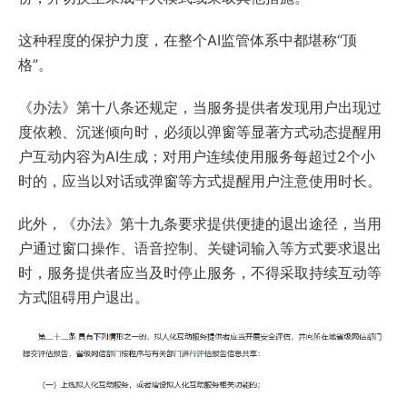
这种程度的保护力度，在整个AI监管体系中都堪称“顶
格”。
《办法》第十八条还规定，当服务提供者发现用户出现过
度依赖、沉迷倾向时，必须以弹窗等显著方式动态提醒用
户互动内容为AI生成；对用户连续使用服务每超过2个小
时的，应当以对话或弹窗等方式提醒用户注意使用时长。
此外，《办法》第十九条要求提供便捷的退出途径，当用
户通过窗口操作、语音控制、关键词输入等方式要求退出
时，服务提供者应当及时停止服务，不得采取持续互动等
方式阻碍用户退出。