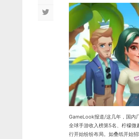
GameLook报道/这几年，国内
全球手游收入榜第5名、柠檬微
行开始纷纷布局。如叠纸开始招聘二