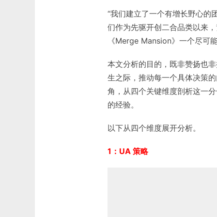
“我们建立了一个有增长野心的团队
们作为先驱开创二合品类以来，
《Merge Mansion》一个尽可能好
本文分析的目的，既非赞扬也非
生之际，推动每一个具体决策的
角，从四个关键维度剖析这一分
的经验。
以下从四个维度展开分析。
1：UA 策略