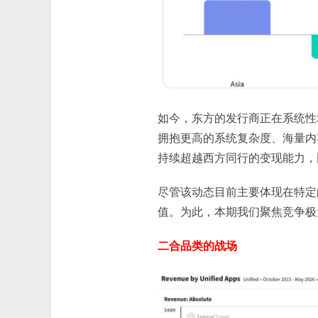
如今，东方的发行商正在系统性
拥抱更高的系统复杂度、海量内
持续超越西方同行的变现能力，
尽管该动态目前主要体现在特定
值。为此，本期我们聚焦竞争极为
二合品类的战场