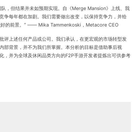
，但结果并未如预期实现。自《Merge Mansion》上线、我
竞争每年都在加剧。我们需要做出改变，以保持竞争力，并给
的前景。” —— Mika Tammenkoski，Metacore CEO
批评上述任何产品或公司。我们承认，在更宏观的市场转型发
内部背景，并不为我们所掌握。本分析的目标是借助事后视
化，并为全球及休闲品类方向的F2P手游开发者提炼出可供参考