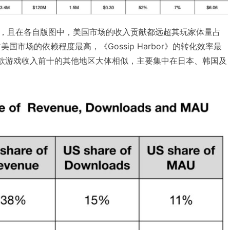
，且在各自版图中，美国市场的收入贡献都远超其玩家体量占
》对美国市场的依赖程度最高，《Gossip Harbor》的转化效率最
居中。三款游戏收入前十的其他地区大体相似，主要集中在日本、韩国及