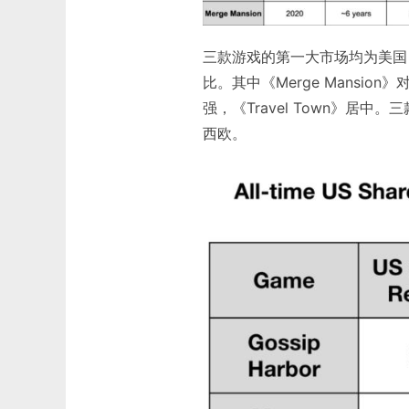
三款游戏的第一大市场均为美国
比。其中《Merge Mansion
强，《Travel Town》
西欧。