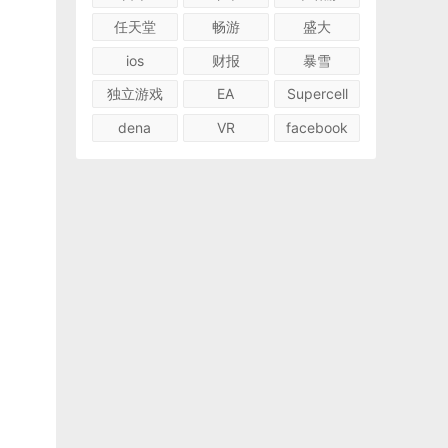
任天堂
畅游
盛大
ios
财报
暴雪
独立游戏
EA
Supercell
dena
VR
facebook