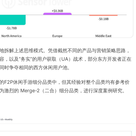
地拆解上述思维模式。凭借截然不同的产品与营销策略思路，
容，以及”务实”的用户获取（UA）战术，部分东方开发者正在
同时争夺相同的西方休闲用户池。
的F2P休闲手游细分品类中，但其经验对整个品类均有参考价
激烈的 Merge-2（二合）细分品类，进行深度案例研究。