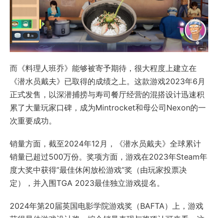
而《料理人班乔》能够被寄予期待，很大程度上建立在
《潜水员戴夫》已取得的成绩之上。这款游戏2023年6月
正式发售，以深潜捕捞与寿司餐厅经营的混搭设计迅速积
累了大量玩家口碑，成为Mintrocket和母公司Nexon的一
次重要成功。
销量方面，截至2024年12月，《潜水员戴夫》全球累计
销量已超过500万份。奖项方面，游戏在2023年Steam年
度大奖中获得”最佳休闲放松游戏”奖（由玩家投票决
定），并入围TGA 2023最佳独立游戏提名。
2024年第20届英国电影学院游戏奖（BAFTA）上，游戏