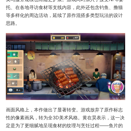
托、在各地寻访食材等支线内容，此外还包含钓鱼、撸猫
等多样化的周边活动，延续了原作混搭多类型玩法的设计
思路。
画面风格上，本作做出了显著转变。游戏放弃了原作标志
性的像素画风，转为全3D美术风格。黄在昊表示，这一决
定是为了更细腻地呈现食材的纹理与烹饪过程——鱼片的