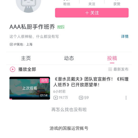
游戏的国服运营账号