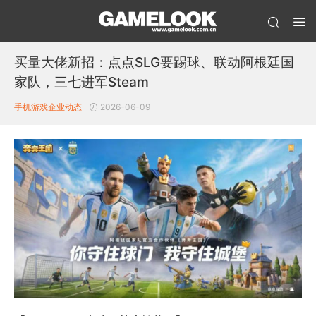
买量大佬新招：点点SLG要踢球、联动阿根廷国
家队，三七进军Steam
手机游戏企业动态
2026-06-09