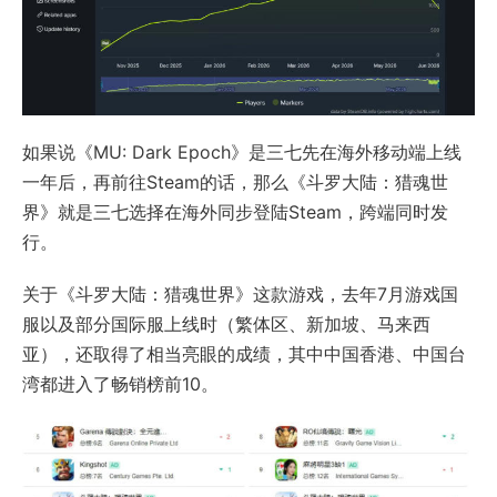
如果说《MU: Dark Epoch》是三七先在海外移动端上线
一年后，再前往Steam的话，那么《斗罗大陆：猎魂世
界》就是三七选择在海外同步登陆Steam，跨端同时发
行。
关于《斗罗大陆：猎魂世界》这款游戏，去年7月游戏国
服以及部分国际服上线时（繁体区、新加坡、马来西
亚），还取得了相当亮眼的成绩，其中中国香港、中国台
湾都进入了畅销榜前10。