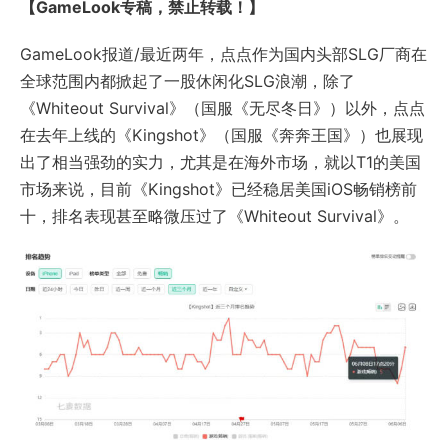
【GameLook专稿，禁止转载！】
GameLook报道/最近两年，点点作为国内头部SLG厂商在
全球范围内都掀起了一股休闲化SLG浪潮，除了
《Whiteout Survival》（国服《无尽冬日》）以外，点点
在去年上线的《Kingshot》（国服《
奔奔王国
》）也展现
出了相当强劲的实力，尤其是在海外市场，就以T1的美国
市场来说，目前《
Kingshot
》已经稳居美国iOS畅销榜前
十，排名表现甚至略微压过了《Whiteout Survival》。