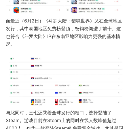
而最近（6月2日）《斗罗大陆：猎魂世界》又在全球地区
发行，其中泰国地区免费榜登顶，畅销榜闯进了前十。这
也符合
《斗罗大陆》
IP在东南亚地区影响力更强的基本情
况。
与此同时，三七还乘着全球发行的档口，选择登陆了
Steam。游戏目前在Steam上的同时在线人数峰值超过
4000人。作为一款登陆Steam的免费氪金游戏，尤其是国