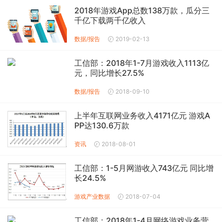
2018年游戏App总数138万款，瓜分三
千亿下载两千亿收入
数据/报告
2019-02-13
工信部：2018年1-7月游戏收入1113亿
元，同比增长27.5%
数据/报告
2018-09-10
上半年互联网业务收入4171亿元 游戏A
PP达130.6万款
资讯
2018-08-01
工信部：1-5月网游收入743亿元 同比增
长24.5%
游戏产业数据
2018-07-04
工信部：2018年1-4月网络游戏业务营