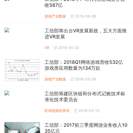
收587亿
游戏产业数据
2018-06-08
工信部将出台VR发展新政，五大方面推
进VR发展
VR
2018-05-22
工信部：2018Q1网络游戏营收532亿
游戏类应用数量为134万款
游戏产业数据
2018-05-08
工信部筹建区块链和分布式记账技术标
准化技术委员会
区块链
国内资讯
2018-03-13
工信部：2017前三季度网游业务收入10
35亿元