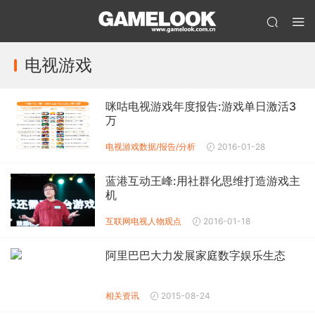
电视游戏
咪咕电视游戏年度报告:游戏单日激活3
万
电视游戏数据/报告/分析
2016-01-28
蓝港互动王峰:用社群化思维打造游戏主
机
互联网电视
人物观点
2016-01-18
阿里巴巴大力发展家庭数字娱乐生态
相关资讯
2015-08-24