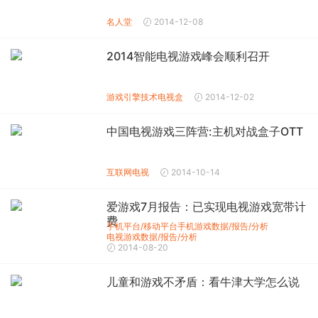
名人堂
2014-12-08
2014智能电视游戏峰会顺利召开
游戏引擎技术
电视盒
2014-12-02
中国电视游戏三阵营:主机对战盒子OTT
互联网电视
2014-10-14
爱游戏7月报告：已实现电视游戏宽带计
费
手机平台/移动平台
手机游戏数据/报告/分析
电视游戏数据/报告/分析
2014-08-20
儿童和游戏不矛盾：看牛津大学怎么说