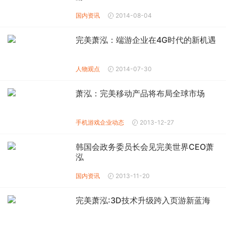
国内资讯
2014-08-04
完美萧泓：端游企业在4G时代的新机遇
人物观点
2014-07-30
萧泓：完美移动产品将布局全球市场
手机游戏企业动态
2013-12-27
韩国会政务委员长会见完美世界CEO萧
泓
国内资讯
2013-11-20
完美萧泓:3D技术升级跨入页游新蓝海