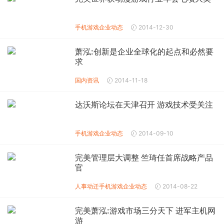
手机游戏企业动态
2014-12-30
萧泓:创新是企业全球化的起点和必然要
求
国内资讯
2014-11-18
达沃斯论坛在天津召开 游戏技术受关注
手机游戏企业动态
2014-09-10
完美管理层大调整 竺琦任首席战略产品
官
人事动迁
手机游戏企业动态
2014-08-22
完美萧泓:游戏市场三分天下 进军主机网
游