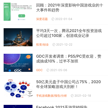
回顾：2021年深度影响中国游戏业的十
大事件和趋势
深度话题
2022-01-04
平均3天一次，腾讯2021全年投资游戏
公司超过100家，创游戏业记录
投资/创业
2021-12-22
GDC开发者调查：PS5/PC受欢迎，赞
成抽成10%，过半不加班
GDC
2021-05-06
50亿美元盘子中国公司占75%，2020
年全球策略游戏大剖析！
手机游戏数据/报告/分析
2021-02-18
Facebook 2021手游营销报告