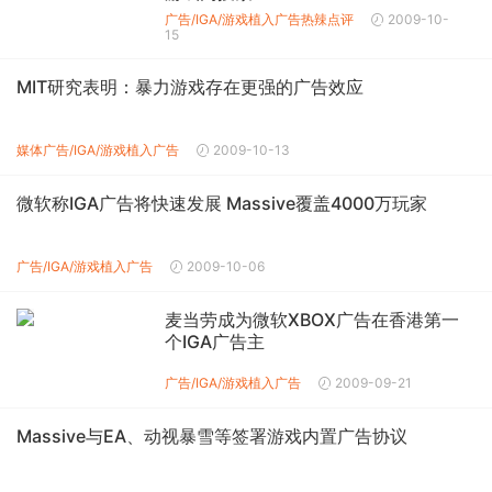
广告/IGA/游戏植入广告
热辣点评
2009-10-
15
MIT研究表明：暴力游戏存在更强的广告效应
媒体
广告/IGA/游戏植入广告
2009-10-13
微软称IGA广告将快速发展 Massive覆盖4000万玩家
广告/IGA/游戏植入广告
2009-10-06
麦当劳成为微软XBOX广告在香港第一
个IGA广告主
广告/IGA/游戏植入广告
2009-09-21
Massive与EA、动视暴雪等签署游戏内置广告协议