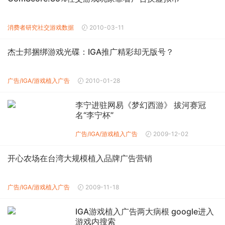
消费者研究
社交游戏数据
2010-03-11
杰士邦捆绑游戏光碟：IGA推广精彩却无版号？
广告/IGA/游戏植入广告
2010-01-28
李宁进驻网易《梦幻西游》 拔河赛冠
名“李宁杯”
广告/IGA/游戏植入广告
2009-12-02
开心农场在台湾大规模植入品牌广告营销
广告/IGA/游戏植入广告
2009-11-18
IGA游戏植入广告两大病根 google进入
游戏内搜索