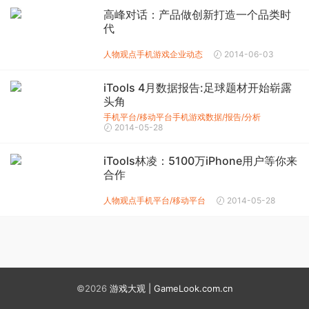
高峰对话：产品做创新打造一个品类时
代
人物观点
手机游戏企业动态
2014-06-03
iTools 4月数据报告:足球题材开始崭露
头角
手机平台/移动平台
手机游戏数据/报告/分析
2014-05-28
iTools林凌：5100万iPhone用户等你来
合作
人物观点
手机平台/移动平台
2014-05-28
©2026
游戏大观 | GameLook.com.cn