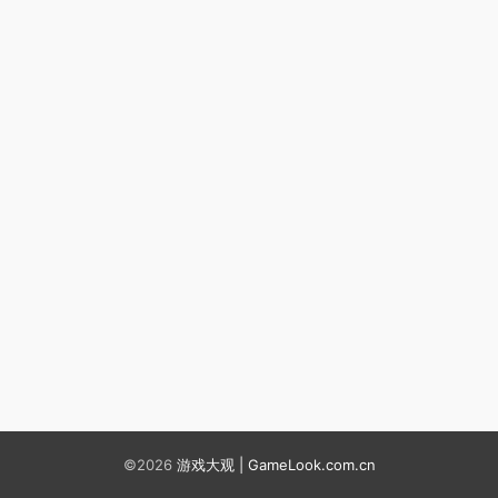
©2026
游戏大观 | GameLook.com.cn