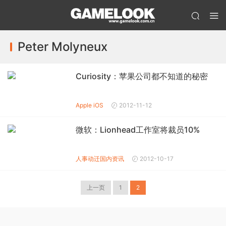
Peter Molyneux
Curiosity：苹果公司都不知道的秘密
Apple iOS
2012-11-12
微软：Lionhead工作室将裁员10%
人事动迁
国内资讯
2012-10-17
上一页
1
2