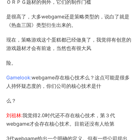
ＯＲＰＧ题材的例外，它们的制作门槛
是很高了，大多webgame还是策略类型的，说白了就是
《热血三国》类型衍生出来的。
现在，策略游戏这个蛋糕都已经做臭了，我觉得有创意的
游戏题材才会有前途，当然也有很大风
险。
Gamelook:
webgame存在核心技术么？这点可能是很多
人持怀疑态度的，你们公司的核心技术是什
么？
刘祖林:
我觉得2.0时代还不存在核心技术，第３代
webgame才会存在核心技术。目前还没有人给第
3代webgame给出一个明确的定义。但有一些公司提出