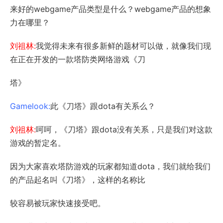
来好的webgame产品类型是什么？webgame产品的想象
力在哪里？
刘祖林:
我觉得未来有很多新鲜的题材可以做，就像我们现
在正在开发的一款塔防类网络游戏《刀
塔》
Gamelook:
此《刀塔》跟dota有关系么？
刘祖林:
呵呵，《刀塔》跟dota没有关系，只是我们对这款
游戏的暂定名。
因为大家喜欢塔防游戏的玩家都知道dota，我们就给我们
的产品起名叫《刀塔》，这样的名称比
较容易被玩家快速接受吧。