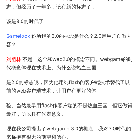
志，但经历了一年多，该有新的标志了，
该是3.0的时代了
Gamelook:
你所指的3.0的概念是什么？2.0是用户创做内
容？
刘祖林:
不是，这个和web2.0的概念不同。webgame的时
代概念体现在技术上。为什么说热血三国
是2.0的标志呢，因为他用纯flash的客户端技术替代了以
前的web客户端技术，让用户有更好的体
验。当然最早用flash作客户端的不是热血三国，但它做得
最好，所以具有代表意义。
现在我公司提出了webgame 3.0的概念，我对3.0时代的
来临抱有很大的期望和信心。