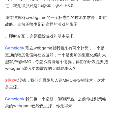
过，我觉得那只是2.x版本，谈不上3.0
我觉得第3代webgame的一个标志性的技术要求是：即时
战略。目前还很少见到这样的游戏的影子
。即时交互，这是联线游戏的基本要求。
Gamelook:
现在webgame就我看来有两个趋势，一个是
更加的轻度化偏向社区游戏，一个是更加的重度化偏向大
型客户端MMO，你怎么看待这个情况，你们的研发是要把
webgame带入更加重度的大型游戏么？
刘祖林:
没错，我们会最终加入到MMORPG的阵营，这才
是主流。
Gamelook:
我们换一个话题，聊聊产品。之前你提到策略
类的webgame已经做烂掉，你觉得未