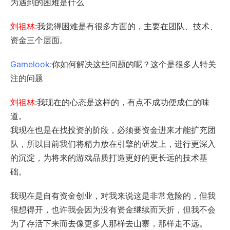
为遇到的困难是什么
刘祖林:
我觉得困难是有很多方面的，主要在团队、技术、
资金三个层面。
Gamelook:
你如何解决这些问题的呢？这个是很多人特关
注的问题
刘祖林:
我现在的心态是这样的，有点不成功便成仁的味
道。
我现在也是在找投资的阶段，必须要资金进来才能扩充团
队，所以目前我们将精力放在引擎的研发上，进行更深入
的沉淀，为将来的游戏品质打造更好的更长远的技术基
础。
我现在是自有资金创业，对我来说这是非常危险的，但我
很想得开，也许我会因为没有资金继续而夭折，但我不会
为了存活下来而去像更多人那样去山寨，那样走不远。