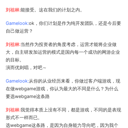
刘祖林:
能接受。这在我们的计划之内。
Gamelook:
ok，你们计划是作为纯开发团队，还是今后要
自己做运营？
刘祖林:
当然作为投资者的角度考虑，运营才能将企业做
大，自主研发加运营的模式是国内每一个成功的网游企业
的目标。
演而优则唱，对吧～
Gamelook:
从你的从业经历来看，你做过客户端游戏，现
在做webgame游戏，你认为最大的不同是什么？为什么
要选webgame这条路
刘祖林:
我觉得本质上没有不同，都是游戏，不同的是表现
形式不一样而已。
选webgame这条路，是因为自身能力导向吧，因为我个