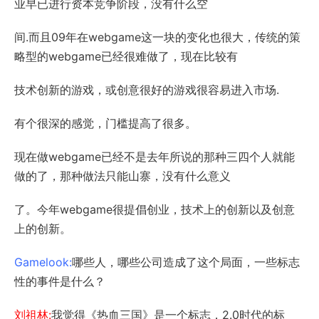
业早已进行资本竞争阶段，没有什么空
间.而且09年在webgame这一块的变化也很大，传统的策
略型的webgame已经很难做了，现在比较有
技术创新的游戏，或创意很好的游戏很容易进入市场.
有个很深的感觉，门槛提高了很多。
现在做webgame已经不是去年所说的那种三四个人就能
做的了，那种做法只能山寨，没有什么意义
了。今年webgame很提倡创业，技术上的创新以及创意
上的创新。
Gamelook:
哪些人，哪些公司造成了这个局面，一些标志
性的事件是什么？
刘祖林:
我觉得《热血三国》是一个标志，2.0时代的标