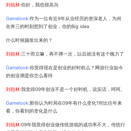
刘祖林:
你好，我也很高兴
Gamelook:
作为一位有近9年从业经历的资深老人，为何
在奔三的时刻想到了创业，你的Big idea
什么时候蹦发出来的？
刘祖林:
三十而立嘛，再不搏一次，以后就没有这个魄力了
Gamelook:
你觉得现在是创业的好时机么？网游行业如今
的创业潮是你怎么看待
刘祖林:
我觉得09年创业不是一个好时机，说实话，呵呵。
Gamelook:
那你认为时局在09年有什么变化?对比往年来
看，你看到的变化是什么
刘祖林:
09年我觉得创业做传统游戏的成功率不大，传统行