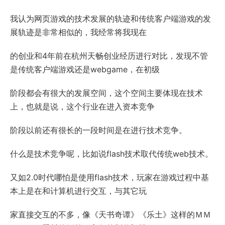
我认为网页游戏的技术发展的轨迹和传统客户端游戏的发
展轨迹是非常相似的，我经常将我现在
的创业和4年前在杭州天畅创业经历进行对比，发现不管
是传统客户端游戏还是webgame，在初级
阶段都会有很大的发展空间，这个空间主要体现在技术
上，也就是说，这个行业在进入资本竞争
阶段以前还有很长的一段时间是在进行技术竞争。
什么是技术竞争呢，比如说flash技术取代传统web技术。
又如2.0时代哪怕是使用flash技术，玩家在游戏过程中基
本上是在和计算机进行交互，与其它玩
家直接交互的不多，像《天书奇谭》《乐土》这样的ＭＭ