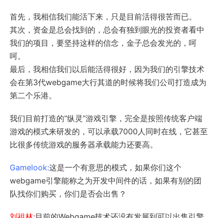
首先，我相信我们能活下来，只是目前活得很苦而已。
其次，资金是总会找到的，总会有独到眼光的投资者看中
我们的项目，要坚持这样的信念，金子总会发光的，呵
呵。
最后，我相信我们以后能活得很好，因为我们的引擎技术
会在第3代webgame大行其道的时候将我们公司打造成为
第二个乐港。
我们目前打造的“纵灵”游戏引擎，完全是按照传统客户端
游戏的模式来研发的，可以承载7000人同时在线，它甚至
比很多传统游戏的服务器承载能力还要高。
Gamelook:
这是一个有意思的模式，如果你们这个
webgame引擎能称之为开发中间件的话，如果有别的团
队找你们购买，你们是否会出售？
刘祖林:
目前的Webgame技术还没有发展到可以出售引擎