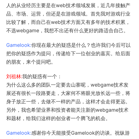
人的从业经历主要是在web技术领域发展，近几年接触产
品、市场、运营，但还是在游戏领域。首先我对游戏行业
比较了解，而自己在web技术方面又有多年的技术积累，
不选webgame，我想不出还有什么更好的路适合自己。
Gamelook:
你现在最大的疑惑是什么？也许我们今后可以
把你的疑惑作为提问，传递给下一位创业的嘉宾。给后面
的朋友，来个提问吧。
刘祖林:
我的疑惑有一个：
为什么这么多的团队一定要去山寨呢，webgame技术发
展还有很长一段路要走，大家何不将眼光放长远一些，将
身子放正一些，去做不一样的产品，这样才会走得更远。
另外，我也希望业界和投资者能关注新的webgame技术
和题材，给我们这样的创业者一个腾飞的机会。
Gamelook:
感谢你今天能接受Gamelook的访谈。祝纵游