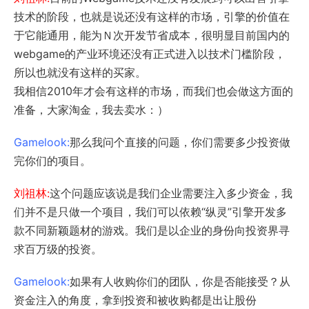
技术的阶段，也就是说还没有这样的市场，引擎的价值在
于它能通用，能为Ｎ次开发节省成本，很明显目前国内的
webgame的产业环境还没有正式进入以技术门槛阶段，
所以也就没有这样的买家。
我相信2010年才会有这样的市场，而我们也会做这方面的
准备，大家淘金，我去卖水：）
Gamelook:
那么我问个直接的问题，你们需要多少投资做
完你们的项目。
刘祖林:
这个问题应该说是我们企业需要注入多少资金，我
们并不是只做一个项目，我们可以依赖“纵灵”引擎开发多
款不同新颖题材的游戏。我们是以企业的身份向投资界寻
求百万级的投资。
Gamelook:
如果有人收购你们的团队，你是否能接受？从
资金注入的角度，拿到投资和被收购都是出让股份