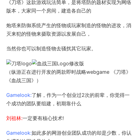
《刀塔》这款游戏玩法简单，是将塔防的题材实现为网络
版本，大家同一个房间，建造各自己的
炮塔来防御系统产生的怪物或玩家制造的怪物的进攻，消
灭来犯的怪物来摄取资源以发展自己，
当然你也可以制造怪物去骚扰其它玩家。
（纵游正在进行开发的两款即时战略webgame 《刀塔》
《血战三国》）
Gamelook:
了解，作为一个创业过2次的前辈，你觉得一
个成功的团队要组建，初期靠什么
刘祖林:
一定要有核心技术!
Gamelook:
如此多的网游创业团队成功的却是少数，你认