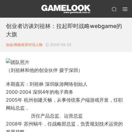
创业者访谈刘祖林：拉起即时战略webgame的
大旗
创业/风险投资
对话人物
2009-09-23
（刘祖林和他的创业伙伴 摄于深圳）
本期嘉宾：刘祖林 深圳纵游网络创始人
2000-2004 深圳4年的电子商务
2005年 杭州创建天畅，从事传统客户端游戏开发，任职
网站总监，
历任产品总监、运营总监
2008年 苏州蜗牛，任战略部总监，负责规划技术运营的
发展战略。