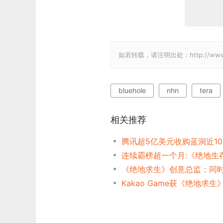
如若转载，请注明出处：http://www.gam
bluehole
nhn
tera
相关推荐