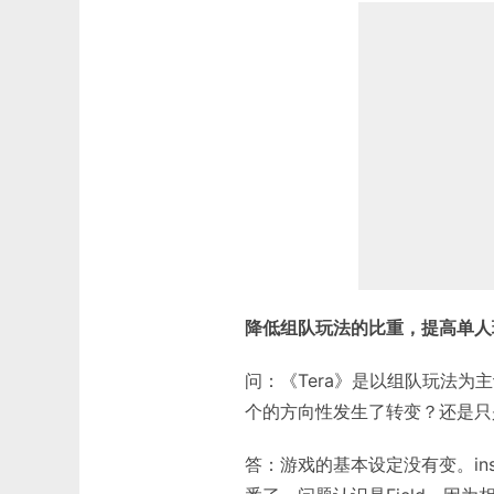
降低组队玩法的比重，提高单人
问：《Tera》是以组队玩法
个的方向性发生了转变？还是只
答：游戏的基本设定没有变。ins