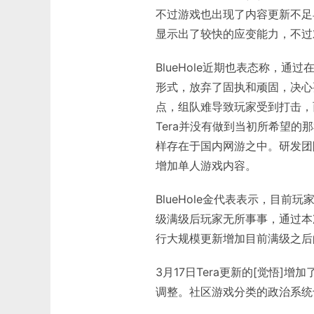
不过游戏也出现了内容更新不足
显示出了较快的应变能力，不过
BlueHole近期也表态称，
形式，放弃了固执和顽固，决心
点，组队难导致玩家受到打击，
Tera并没有做到当初所希望的
样存在于国内网游之中。研发团
增加单人游戏内容。
BlueHole金代表表示，目
级满级后玩家无所事事，通过本
行大规模更新增加目前满级之后
3月17日Tera更新的[觉悟]
调整。社区游戏分类的政治系统