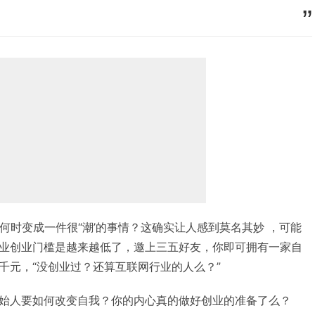
 创业何时变成一件很“潮’的事情？这确实让人感到莫名其妙 ，可能
业创业门槛是越来越低了，邀上三五好友，你即可拥有一家自
千元，“没创业过？还算互联网行业的人么？”
始人要如何改变自我？你的内心真的做好创业的准备了么？