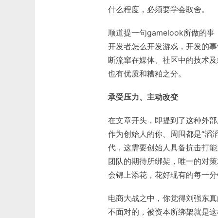
什么程度，必须要学会取舍。
顺道提一句gamelook所做
开发者怎么开发游戏，开发的事
断流窜在媒体、社区中的技术及
也有优质和糟粕之分。
承受压力、主动改变
在文章开头，即提到了这种外部
作为创始人的你、周围都是“滔
代，这需要创始人具备抗击打能
团队的期待所绑架，唯一的对策
会锦上添花，花好现有的每一分
电商大战之中，你觉得刘强东真
不面对的，被资本所绑架就是这