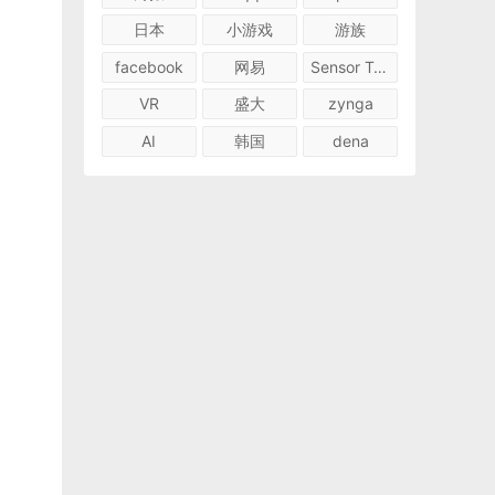
日本
小游戏
游族
facebook
网易
Sensor Tower
VR
盛大
zynga
AI
韩国
dena