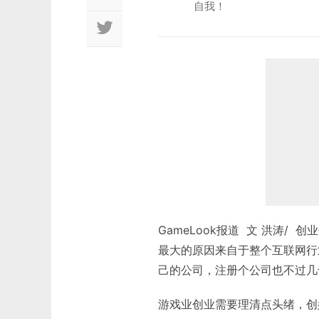
自我！
GameLook报道 文 洪涛/
最大的原因来自于整个互联网行
己的公司，注册个公司也不过几
游戏业创业需要理清点头绪，创