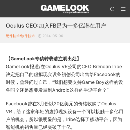
Oculus CEO:加入FB是为十多亿潜在用户
硬件技术/软件技术
2014-05-06
【GameLook专稿转载请注明出处】
GameLook报道/在Oculus VR公司的CEO Brendan Iribe
决定把自己的虚拟现实设备初创公司出售给Facebook的
时候，曾经问过自己，“我们想要支持Game Boy这样的设
备吗？还是想要发展到Android这样的手游平台？”
Facebook曾在3月份以20亿美元的价格收购了Oculus
VR，给了这家年轻的虚拟现实设备一个可以接触十多亿用
户的机会，所以很明显的是，Iribe选择了移动平台，因为
智能机的销售量已经突破了十亿。