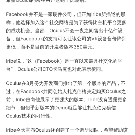
希望Oculus的潜在用户达到十亿级别。
Facebook并不是一家硬件公司，但正如Iribe所描述的那
样，他选择加入这个社交网络是为了获得比主机平台更多
的成功机会。当然，Oculus不会一夜之间售出十亿件设
备，但Facebook的支持可以让该公司的VR设备售价降到
更低，而不是目前的开发者版本350美元。
Iribe说，“这（Facebook）是一直以来最具社交化的平
台”，Oculus公司CTO卡马克也对此表示赞同。
Oculus在3月份为开发商们推出了第二个版本的产品，不
过，在Facebook共同创始人扎克伯格决定购买Oculus之
前，Iribe曾向他展示了更强大的版本。Iribe没有透露更多
细节，但似乎新版本的Demo就足够让扎克伯克确信
Oculus技术的可行性。
Iribe今天宣布Oculus还创建了一个调研团队，希望帮助该