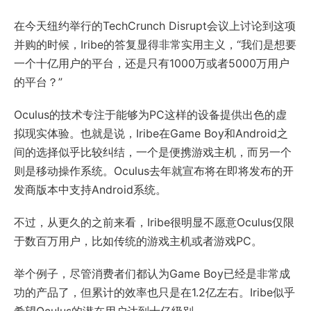
在今天纽约举行的TechCrunch Disrupt会议上讨论到这项
并购的时候，Iribe的答复显得非常实用主义，“我们是想要
一个十亿用户的平台，还是只有1000万或者5000万用户
的平台？”
Oculus的技术专注于能够为PC这样的设备提供出色的虚
拟现实体验。也就是说，Iribe在Game Boy和Android之
间的选择似乎比较纠结，一个是便携游戏主机，而另一个
则是移动操作系统。Oculus去年就宣布将在即将发布的开
发商版本中支持Android系统。
不过，从更久的之前来看，Iribe很明显不愿意Oculus仅限
于数百万用户，比如传统的游戏主机或者游戏PC。
举个例子，尽管消费者们都认为Game Boy已经是非常成
功的产品了，但累计的效率也只是在1.2亿左右。Iribe似乎