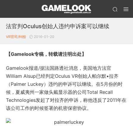
法官判Oculus创始人违约申诉案可以继续
VR
官司/纠纷
2016-01-20
【Gamelook专稿，转载请注明出处】
Gamelook报道/据法国路透社消息，美国地方法官
William Alsup已经判定Oculus VR创始人帕尔默•拉齐
（Palmer Luckey）违约的申诉可以继续。在5月份的时
候，夏威夷州一家做头戴显示器的公司Total Recall
Technologies发起了对拉齐的申诉，称他违反了2011年在
该公司工作的时候签署的机密保密协议。