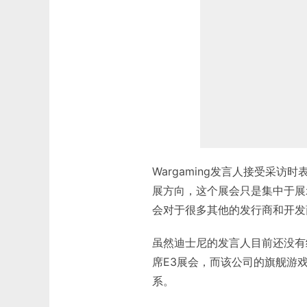
Wargaming发言人接受采
展方向，这个展会只是集中于展
会对于很多其他的发行商和开发
虽然迪士尼的发言人目前还没有
席E3展会，而该公司的旗舰游
系。