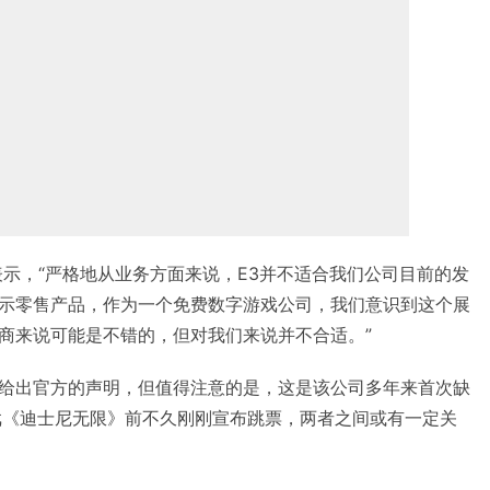
访时表示，“严格地从业务方面来说，E3并不适合我们公司目前的发
示零售产品，作为一个免费数字游戏公司，我们意识到这个展
商来说可能是不错的，但对我们来说并不合适。”
给出官方的声明，但值得注意的是，这是该公司多年来首次缺
戏《迪士尼无限》前不久刚刚宣布跳票，两者之间或有一定关