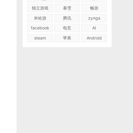
独立游戏
暴雪
畅游
米哈游
腾讯
zynga
facebook
电竞
AI
steam
苹果
Android