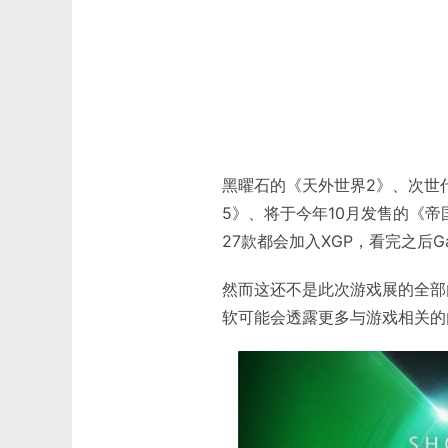
黑曜石的《天外世界2》、次世
5》、将于今年10月发售的《帝
27款都会加入XGP，看完之后Ga
然而这还不是此次游戏展的全部
软可能会透露更多与游戏相关的