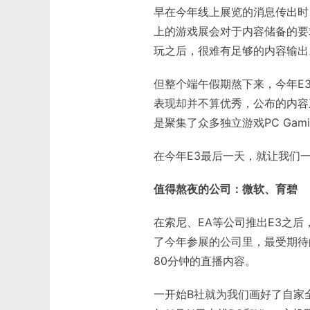
早在今年线上展览的消息传出时
上的游戏展会对于内容储备的要
玩之后，很难有足够的内容输出
但整个端午假期熬下来，今年E3
表现却并不算优秀，公布的内容
是聚集了众多独立游戏PC Gam
在今年E3最后一天，就让我们
值得熬夜的公司：微软、育碧
在索尼、EA等公司推出E3之后
了今年参展的公司里，最受期待
80分钟的直播内容。
一开始B社就为我们画好了自家