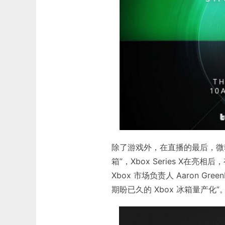
除了游戏外，在直播的最后，微软
箱”，Xbox Series X
Xbox 市场负责人 Aaron G
期盼已久的 Xbox 冰箱量产化”