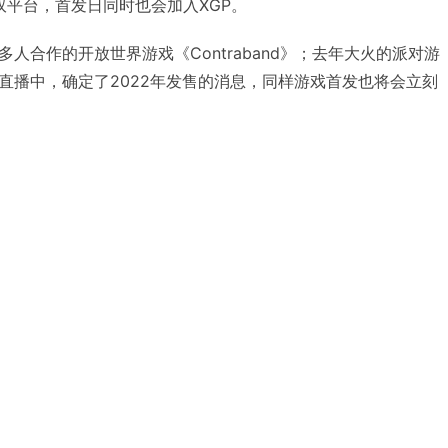
主机双平台，首发日同时也会加入XGP。
人合作的开放世界游戏《Contraband》；去年大火的派对游
直播中，确定了2022年发售的消息，同样游戏首发也将会立刻