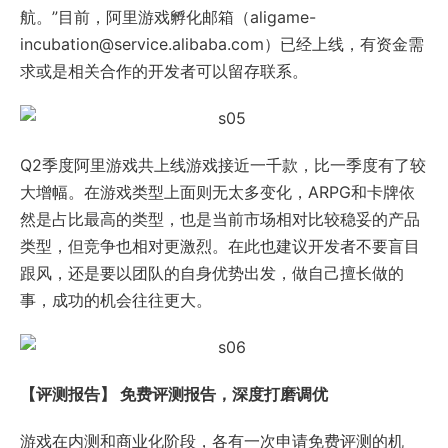
航。”目前，阿里游戏孵化邮箱（aligame-
incubation@service.alibaba.com）已经上线，有资金需
求或是相关合作的开发者可以留存联系。
Q2季度阿里游戏共上线游戏接近一千款，比一季度有了较
大增幅。在游戏类型上面则无太多变化，ARPG和卡牌依
然是占比最高的类型，也是当前市场相对比较稳妥的产品
类型，但竞争也相对更激烈。在此也建议开发者不要盲目
跟风，还是要以团队的自身优势出发，做自己擅长做的
事，成功的机会往往更大。
【评测报告】 免费评测报告，深度打磨调优
游戏在内测和商业化阶段，各有一次申请免费评测的机