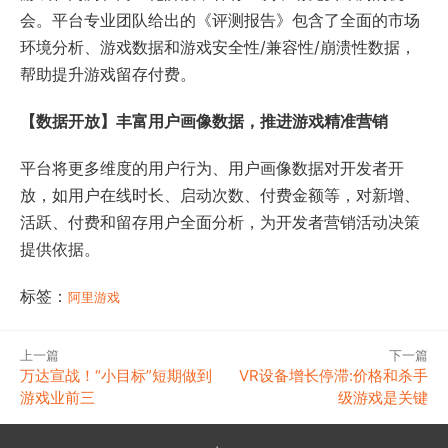
会。平台专业团队给出的《评测报告》包含了全面的市场
环境分析、游戏数据和游戏安全性/兼容性/崩溃性数据，
帮助提升游戏留存付费。
【数据开放】丰富用户画像数据，推进游戏精准营销
平台将更多维度的用户行为、用户画像数据对开发者开
放，如用户在线时长、启动次数、付费金额等，对新增、
活跃、付费和留存用户全面分析，为开发者营销活动决策
提供依据。
标签：
阿里游戏
上一篇
下一篇
万达宣战！“小目标”短期做到
VR设备增长停滞:价格和杀手
游戏业前三
级游戏是关键