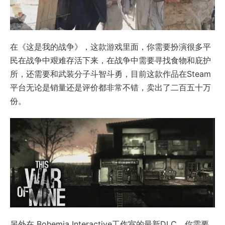
在《这是我的战争》，这款游戏里面，你需要扮演很多平
民在战争中艰难存活下来，在战争中需要寻找食物和庇护
所，还需要和武装分子斗智斗勇，目前这款作品在Steam
平台无论是销量还是评价都非常不错，卖出了二百五十万
份。
另外在 Bohemia Interactive工作室的最新DLC，你需要