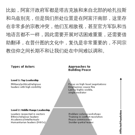
比如，阿富汗政府军都是塔吉克族和来自北部的哈扎拉斯
和乌兹别克，但是我们所处位置是在阿富汗南部，这里存
在非常多的宗教冲突，他们互相敌视，甚至官方军队和当
地语言都不一样，因此需要开展对话困难重重，还需要借
助翻译，在普什图的文化中，复仇是非常重要的，不同宗
教信仰之间长期不和让我们处在中间难以调和。