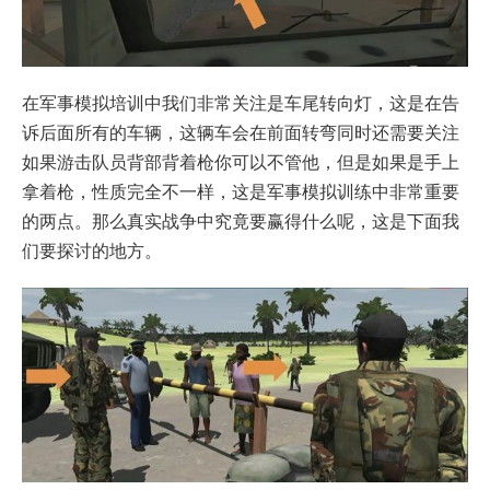
在军事模拟培训中我们非常关注是车尾转向灯，这是在告
诉后面所有的车辆，这辆车会在前面转弯同时还需要关注
如果游击队员背部背着枪你可以不管他，但是如果是手上
拿着枪，性质完全不一样，这是军事模拟训练中非常重要
的两点。那么真实战争中究竟要赢得什么呢，这是下面我
们要探讨的地方。