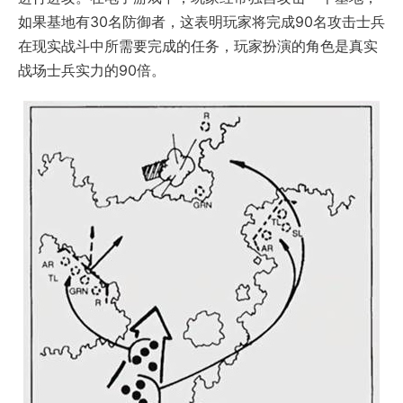
如果基地有30名防御者，这表明玩家将完成90名攻击士兵
在现实战斗中所需要完成的任务，玩家扮演的角色是真实
战场士兵实力的90倍。