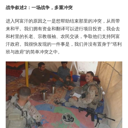
战争叙述2：一场战争，多重冲突
进入阿富汗的原因之一是想帮助结束那里的冲突，从而带
来和平。我们拥有资金和翻译可以进行项目投资，我会去
和村里的长老、宗教领袖、农民交谈，争取他们支持阿富
汗政府。我很快发现的一件事是，我们并没有置身于“塔利
班与政府”的简单冲突之中。