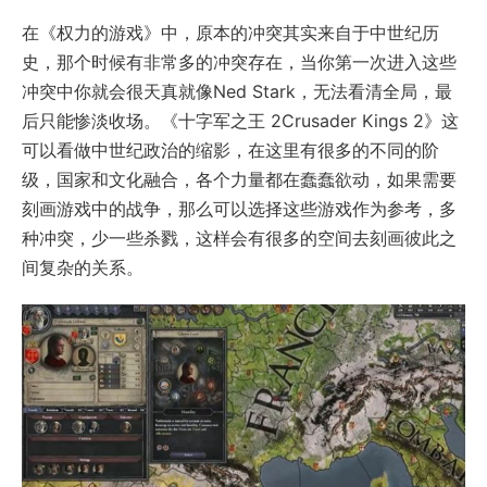
在《权力的游戏》中，原本的冲突其实来自于中世纪历
史，那个时候有非常多的冲突存在，当你第一次进入这些
冲突中你就会很天真就像Ned Stark，无法看清全局，最
后只能惨淡收场。《十字军之王 2Crusader Kings 2》这
可以看做中世纪政治的缩影，在这里有很多的不同的阶
级，国家和文化融合，各个力量都在蠢蠢欲动，如果需要
刻画游戏中的战争，那么可以选择这些游戏作为参考，多
种冲突，少一些杀戮，这样会有很多的空间去刻画彼此之
间复杂的关系。