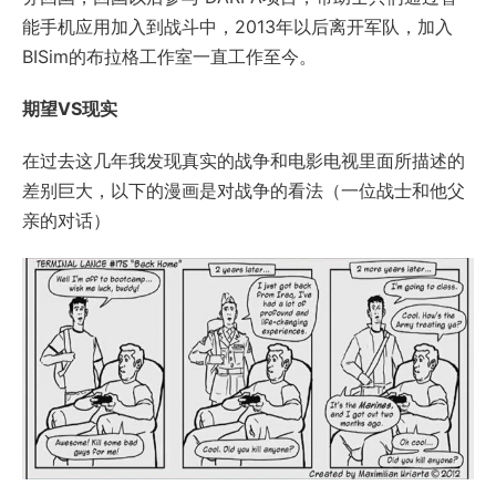
能手机应用加入到战斗中，2013年以后离开军队，加入
BISim的布拉格工作室一直工作至今。
期望VS现实
在过去这几年我发现真实的战争和电影电视里面所描述的
差别巨大，以下的漫画是对战争的看法（一位战士和他父
亲的对话）