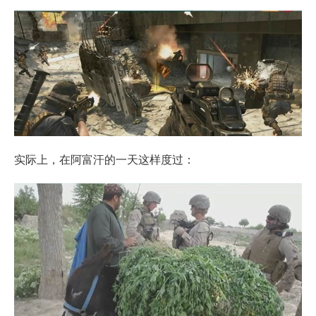
实际上，在阿富汗的一天这样度过：