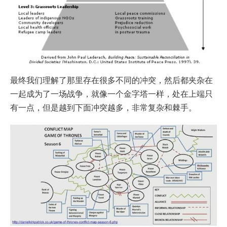
最终我们理解了那里存在很多不同的冲突，然后都夹杂在
一起成为了一场战争，就像一个金字塔一样，处在上端只
有一点，但是越到下面冲突越多，非常复杂和棘手。