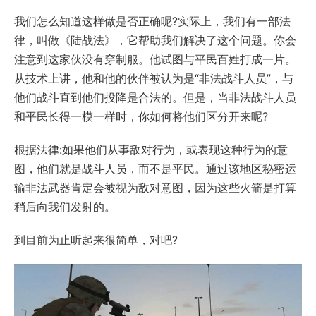
我们怎么知道这样做是否正确呢?实际上，我们有一部法
律，叫做《陆战法》，它帮助我们解决了这个问题。你会
注意到这家伙没有穿制服。他试图与平民百姓打成一片。
从技术上讲，他和他的伙伴被认为是“非法战斗人员”，与
他们战斗直到他们投降是合法的。但是，当非法战斗人员
和平民长得一模一样时，你如何将他们区分开来呢?
根据法律:如果他们从事敌对行为，或表现这种行为的意
图，他们就是战斗人员，而不是平民。通过该地区秘密运
输非法武器肯定会被视为敌对意图，因为这些火箭是打算
稍后向我们发射的。
到目前为止听起来很简单，对吧?