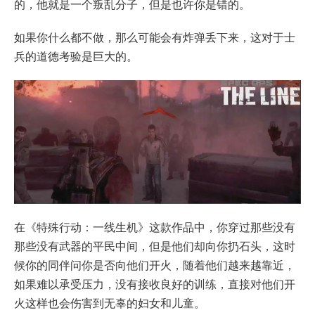
的，他就是一个叛乱分子，但是也许你是错的。
如果你什么都不做，那么可能会有炸弹丢下来，这对于士
兵的道德考验是巨大的。
在《特殊行动：一线生机》这款作品中，你穿过那些没有
那些没有武器的平民中间，但是他们却向你扔石头，这时
候你的同伴问你是否向他们开火，随着他们越来越靠近，
如果难以承受压力，没有接收良好的训练，直接对他们开
火这样也会伤害到无辜的妇女和儿童。