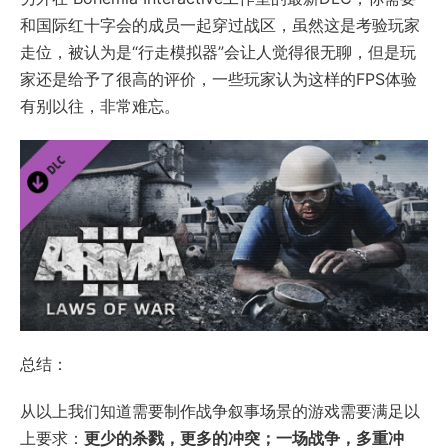
和国际红十字会的成员一起穿过战区，虽然这是考验玩家
走位，被认为是“行走模拟器”会让人觉得很无聊，但是玩
家还是给予了很高的评价，一些玩家认为这样的FPS体验
有别以往，非常难忘。
总结：
从以上我们知道需要制作战争叙事场景的游戏需要满足以
上要求：
更少的杀戮，更多的冲突；一场战争，多重冲