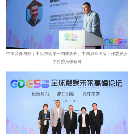
中国音像与数字出版协会第一副理事长、中国游戏出版工作委员会
主任委员张毅君