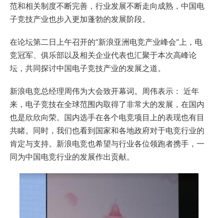
范和相关制度不断完善，行业发展不断走向成熟，中国电
子竞技产业也步入更加蓬勃的发展阶段。
在论坛第二日上午召开的“新浪亚洲电竞产业峰会”上，电
竞冠军、俱乐部以及相关企业代表也汇聚于本次高峰论
坛，共同探讨中国电子竞技产业的发展之道。
新浪电竞总经理周伟为大会致开幕词。周伟表示： 近年
来，电子竞技在全球范围内取得了非常大的发展，在国内
也是欣欣向荣。国内选手在各个电竞项目上的表现也有目
共睹。同时，我们也看到国家和各地政府对于电竞行业的
肯定与支持。新浪电竞也希望与行业各位领跑者携手，一
同为中国电竞行业的发展作出贡献。