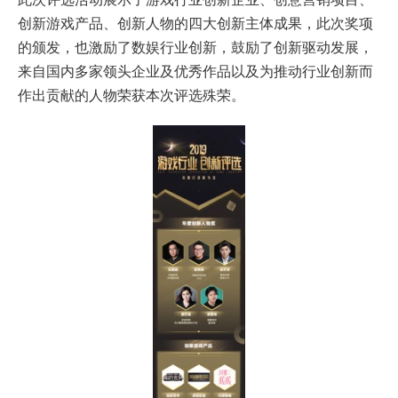
创新游戏产品、创新人物的四大创新主体成果，此次奖项
的颁发，也激励了数娱行业创新，鼓励了创新驱动发展，
来自国内多家领头企业及优秀作品以及为推动行业创新而
作出贡献的人物荣获本次评选殊荣。