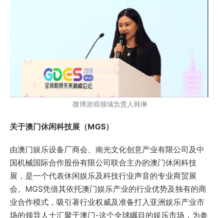
微博游戏领域负责人韩琳
关于澳门休闲科技展（MGS）
由澳门娱乐设备厂商会、南光文化创意产业有限公司及中
国机械国际合作股份有限公司联合主办的澳门休闲科技
展，是一个代表休闲娱乐及科技行业声音的专业商贸展
会。MGS凭借其依托澳门娱乐产业的行业优势及独有的商
业合作模式，吸引著行业权威及准备打入亚洲娱乐产业市
场的领导人士汇聚于澳门-这个全球瞩目的娱乐市场，为参