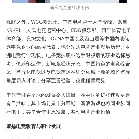
新浪电竞总经理周伟
除此之外，WCG双冠王、中国电竞第一人李晓峰、来自
KRKPL，人民电竞运营中心、EDG俱乐部、阿里体育电子
体育部、竞综文化、DeNA中国以及西山居等中国内地优
秀电竞企业的高层代表，也分别从电竞产业发展历程、亚
洲电竞行业现状、电子竞技职业选手退役后的职业选择思
考、俱乐部运作、新电竞经济形态、中国特色的电竞综合
体、差异化电竞以及电竞市场在细分领域上新的增长点等
角度切入讨论，分享宝贵经验，彼此碰撞意见。
电竞产业在全球的发展令人瞩目，在中国的扩张速度更是
有目共睹，其市场前景十分可期，新浪游戏也将同业界同
行携手，共享合作生态发展，共创电竞产业价值！
聚焦电竞教育与职业发展