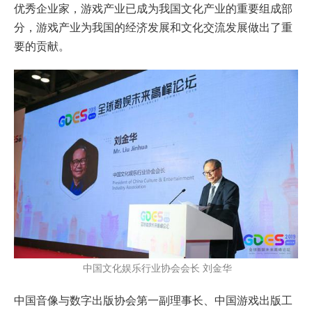
优秀企业家，游戏产业已成为我国文化产业的重要组成部
分，游戏产业为我国的经济发展和文化交流发展做出了重
要的贡献。
中国文化娱乐行业协会会长 刘金华
中国音像与数字出版协会第一副理事长、中国游戏出版工