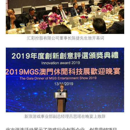
汇彩控股有限公司董事长陈捷先生致开幕词
新浪游戏事业部副总经理吕思瑶在晚宴上致辞
此次评选活动展示了游戏行业创新企业、创意营销项目、