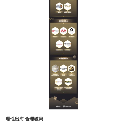
理性出海 合理破局