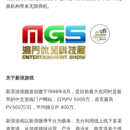
展机构带来无限商机。
关于新浪游戏
新浪游戏频道创建于1998年8月，是目前最大也同时是最
早的中文游戏门户网站，日均PV 5000万，首页最高
PV300万/日，平均独立IP 400万。
新浪游戏以新浪微博平台为载体，充分利用线上线下多渠
道资源，从游戏领域运营、产业、商业化、电竞等多个维