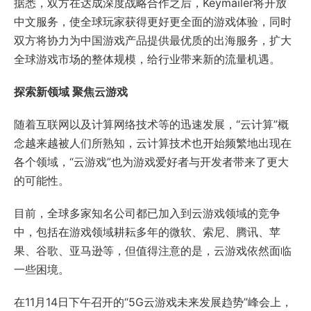
据悉，双方在达成深度战略合作之后，Keymailer将开放
中文服务，使全球玩家获得更好更全面的游戏体验，同时
双方将协力为中国游戏产品提供最优质的出海服务，扩大
全球游戏市场的整体规模，给行业带来新的流量机遇。
探索新领域 聚焦云游戏
随着互联网以及计算网络技术等的迅速发展，“云计算”概
念越来越被人们所熟知，云计算技术也开始频繁地出现在
各个领域，“云游戏”也为游戏爱好者与开发者带来了更大
的可能性。
目前，全球多家知名公司都已加入到云游戏领域的竞争
中，包括在游戏领域耕耘多年的微软、索尼、腾讯、苹
果、谷歌、亚马逊等，但值得注意的是，云游戏依然面临
一些困境。
在11月14日下午召开的“5G云游戏未来发展趋势”峰会上，