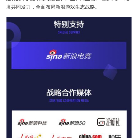
度共同发力，全面布局新浪游戏生态战略。