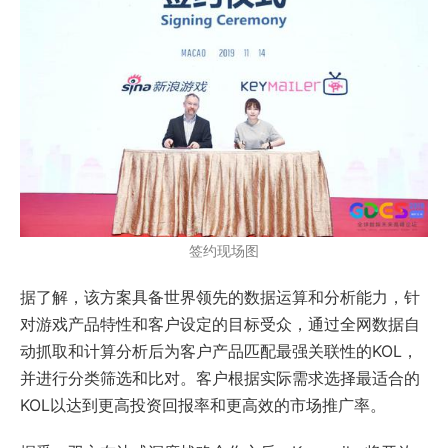
签约现场图
据了解，该方案具备世界领先的数据运算和分析能力，针
对游戏产品特性和客户设定的目标受众，通过全网数据自
动抓取和计算分析后为客户产品匹配最强关联性的KOL，
并进行分类筛选和比对。客户根据实际需求选择最适合的
KOL以达到更高投资回报率和更高效的市场推广率。