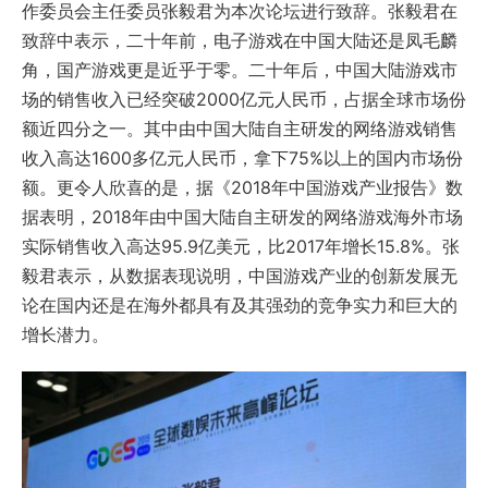
作委员会主任委员张毅君为本次论坛进行致辞。张毅君在
致辞中表示，二十年前，电子游戏在中国大陆还是凤毛麟
角，国产游戏更是近乎于零。二十年后，中国大陆游戏市
场的销售收入已经突破2000亿元人民币，占据全球市场份
额近四分之一。其中由中国大陆自主研发的网络游戏销售
收入高达1600多亿元人民币，拿下75%以上的国内市场份
额。更令人欣喜的是，据《2018年中国游戏产业报告》数
据表明，2018年由中国大陆自主研发的网络游戏海外市场
实际销售收入高达95.9亿美元，比2017年增长15.8%。张
毅君表示，从数据表现说明，中国游戏产业的创新发展无
论在国内还是在海外都具有及其强劲的竞争实力和巨大的
增长潜力。