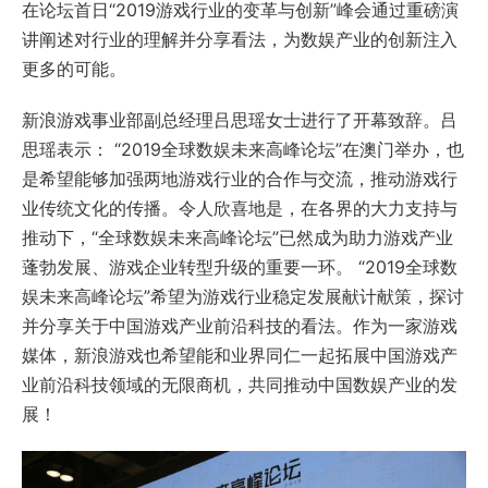
在论坛首日“2019游戏行业的变革与创新”峰会通过重磅演
讲阐述对行业的理解并分享看法，为数娱产业的创新注入
更多的可能。
新浪游戏事业部副总经理吕思瑶女士进行了开幕致辞。吕
思瑶表示： “2019全球数娱未来高峰论坛”在澳门举办，也
是希望能够加强两地游戏行业的合作与交流，推动游戏行
业传统文化的传播。令人欣喜地是，在各界的大力支持与
推动下，“全球数娱未来高峰论坛”已然成为助力游戏产业
蓬勃发展、游戏企业转型升级的重要一环。 “2019全球数
娱未来高峰论坛”希望为游戏行业稳定发展献计献策，探讨
并分享关于中国游戏产业前沿科技的看法。作为一家游戏
媒体，新浪游戏也希望能和业界同仁一起拓展中国游戏产
业前沿科技领域的无限商机，共同推动中国数娱产业的发
展！