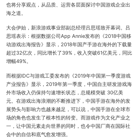
也将分享观点，从品质、运营各层面探讨中国游戏企业出
海之道。
大会伊始，新浪游戏事业部副总经理吕思瑶致开幕词。吕
思瑶表示：根据数据公司App Annie发布的《2018中国移
动游戏出海报告》显示，2018年国产手游在海外的下载量
超过32亿次，同比增长了39%，收入突破61亿美元，同比
增幅49%。
而根据IDC与游戏工委发布的《2019年中国第一季度游戏
产业报告》显示，2019年第一季度，中国自主研发游戏海
外市场收入仍保持匀速增长状态，总规模突破 30亿美
元。在游戏出海浪潮的不断推进下，中国手游在海外的发
展势头与影响力也越来越足，可以说，中国手游在全球市
场的角色也发生了根本性的转变。而游戏作为文化产业之
一，让中国元素走向世界的同时，也令中国厂商在国际社
会中的自信和底气愈发增强。