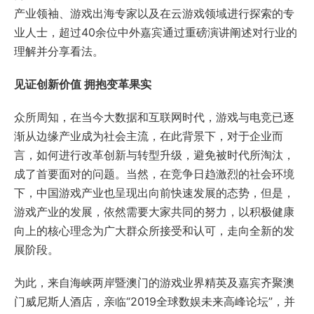
产业领袖、游戏出海专家以及在云游戏领域进行探索的专
业人士，超过40余位中外嘉宾通过重磅演讲阐述对行业的
理解并分享看法。
见证创新价值 拥抱变革果实
众所周知，在当今大数据和互联网时代，游戏与电竞已逐
渐从边缘产业成为社会主流，在此背景下，对于企业而
言，如何进行改革创新与转型升级，避免被时代所淘汰，
成了首要面对的问题。当然，在竞争日趋激烈的社会环境
下，中国游戏产业也呈现出向前快速发展的态势，但是，
游戏产业的发展，依然需要大家共同的努力，以积极健康
向上的核心理念为广大群众所接受和认可，走向全新的发
展阶段。
为此，来自海峡两岸暨澳门的游戏业界精英及嘉宾齐聚澳
门威尼斯人酒店，亲临“2019全球数娱未来高峰论坛”，并