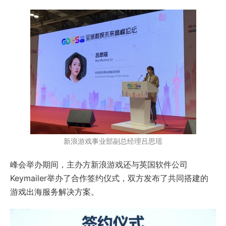
新浪游戏事业部副总经理吕思瑶
峰会举办期间，主办方新浪游戏还与英国软件公司
Keymailer举办了合作签约仪式，双方发布了共同搭建的
游戏出海服务解决方案。