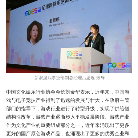
新浪游戏事业部副总经理吕思瑶 致辞
中国文化娱乐行业协会会长刘金华表示，近年来，中国游
戏与电子竞技产业得到了迅速的发展与壮大，在政府主管
部门的指导下，游戏行业进行了转型升级，实现了供给侧
结构性改革，游戏产业逐渐步入平稳发展阶段。游戏产业
作为文化产业的重要组成部分之一，近年来涌现出了更多
更好的国产原创游戏产品，也涌现出了更多的优秀企业和