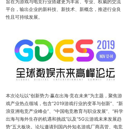
旨在为游戏与电竞行业搭建更为丰富、专业、权威的交流
平台，输出企业的新科技、新技术、新概念，推进行业良
性且可持续发展。
本次论坛以“创新势力·赢在出海·竞在未来”为主题，聚焦游
戏产业热点领域，包含“2019游戏行业的变革与创新”、“新
浪亚洲电竞产业峰会”、“中国电竞教育与职业发展”、“科学
出海与海外生存的机遇和挑战”以及“5G云游戏未来发展趋
势”五大板块。论坛邀请到国内外知名游戏厂商高管、电竞