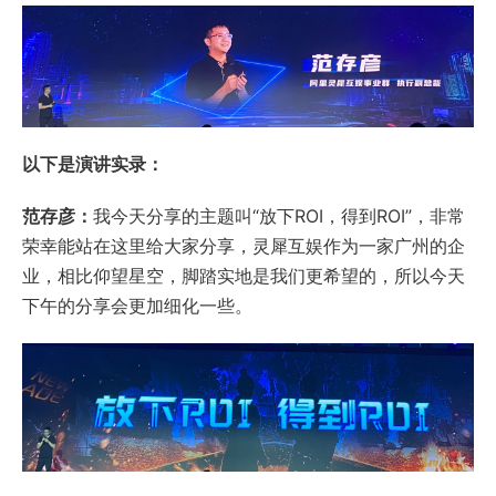
以下是演讲实录：
范存彦：
我今天分享的主题叫“放下ROI，得到ROI”，非常
荣幸能站在这里给大家分享，灵犀互娱作为一家广州的企
业，相比仰望星空，脚踏实地是我们更希望的，所以今天
下午的分享会更加细化一些。