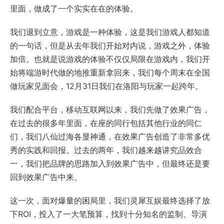
里面，做成了一个实实在在的体验。
我们退到立意，游戏是一种体验，这是我们游戏人都知道
的一句话，但是从去年我们开始对内说，游戏之外，体验
加倍。也就是说游戏的体验不仅仅局限在游戏内，我们开
始将端游时代做的地推重新拿回来，我们每个周末在全国
做玩家见面会，12月31日我们在洛阳与玩家一起跨年。
我们配合平台，移动互联网以来，我们先做了效果广告，
在过去的很多年里面，在座的同行包括其他行业的同仁
们，我们八仙过海各显神通，在效果广告创造了非常多优
秀的实践和回报。过去的两年，我们越来越讲究品效合
一，我们把品牌的思路加入到效果广告中，但最终还是要
回到效果广告中来。
这一次，面对爆量的困局里，我们灵犀互娱最终选择了放
下ROI，投入了一大笔预算，找到十分知名的监制、导演