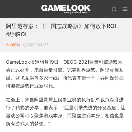
阿里范存彦：《三国志战略版》如何放下ROI，
得到ROI
业内活动
2021-04-22
GameLook报道/4月19日，OEGC 2021巨量引擎游戏大
会正式召开，来自巨量引擎、完美世界游戏、阿里灵犀互
娱、蓝飞互娱等多家一线厂商代表齐聚一堂，共同探讨如
何迎接游戏行业新时代。
在会上，来自阿里灵犀互娱事业群的执行副总裁范存彦进
行了精彩的分享，他表示：“巨量引擎先进的分发基建，让
游戏公司可以聚焦游戏本身。而聚焦游戏本身，相信也是
所有游戏人的梦想。”