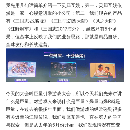
我先用几句话简单介绍一下灵犀互娱，第一，灵犀互娱依
然是一家一心锐意进取的小公司；第二，我们现在的产品
有《三国志·战略版》《三国志幻想大陆》《风之大陆》
《狂野飙车》和《三国志2017海外》，虽然只有5个场
景，但基本上反映了我们的业务思路，那就是精品自研、
全球发行和长线运营。
今天的大会叫巨量引擎游戏大会，所以今天我们先来讲讲
什么是巨量。对游戏人来说什么是巨量？爆量与爆R就是
巨量，在过去的很多年里面，我们做游戏的经常碰到很多
有关爆量的江湖传说，我们灵犀互娱也一直在努力的学习
与探索，但是从去年的5月份开始，我们发现情况有些变