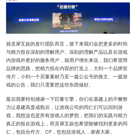
就灵犀互娱的发行团队而言，接下来我们会把更多的时间
与精力投在深刻的理解用户、深刻的理解产品以及在游戏
内游戏外更好的服务用户，就用户增长来说，我们希望用
品牌的思路，把精力投在内容的打造上，大到一个品牌宣
传片，小到一个买量素材乃至一篇公众号的推文、一篇游
戏的公告，我们只需要把这些东西做好。
最后我要特别感谢一下巨量引擎，你们在基建上的不懈努
力让基建高度成熟后，让游戏公司的同仁们可以回到游
戏，我想这也是所有游戏人的梦想，把我们的实践与精力
真正的投在游戏上，而灵犀互娱也希望能够找到更多的同
仁，包括合作方、CP，也包括游戏人，谢谢大家。