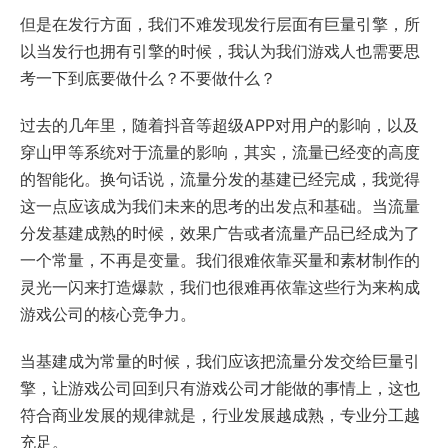
但是在发行方面，我们不难发现发行层面有巨量引擎，所
以当发行也拥有引擎的时候，我认为我们游戏人也需要思
考一下到底要做什么？不要做什么？
过去的几年里，随着抖音等超级APP对用户的影响，以及
穿山甲等系统对于流量的影响，其实，流量已经变的高度
的智能化。换句话说，流量分发的基建已经完成，我觉得
这一点应该成为我们未来的思考的出发点和基础。当流量
分发基建成熟的时候，效果广告或者流量产品已经成为了
一个常量，不再是变量。我们很难依靠买量和素材制作的
灵光一闪来打造爆款，我们也很难再依靠这些行为来构成
游戏公司的核心竞争力。
当基建成为常量的时候，我们应该把流量分发交给巨量引
擎，让游戏公司回到只有游戏公司才能做的事情上，这也
符合商业发展的规律就是，行业发展越成熟，专业分工越
充足。