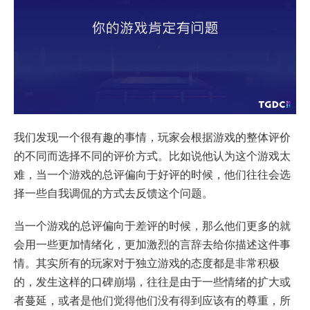
我们发现一个很有趣的事情，玩家会根据游戏的整体评价
的不同而选择不同的评价方式。比如说他认为这个游戏太
难，当一个游戏的总评偏向于好评的时候，他们往往会选
择一些自我调侃的方式去反馈这个问题。
当一个游戏的总评偏向于差评的时候，那么他们更多的就
会用一些更加情绪化，更加激烈的言辞去给你描述这件事
情。其实所有的玩家对于独立游戏的态度都是非常积极
的，发生这样的口碑崩塌，往往是由于一些情绪的扩大或
者蔓延，或者是他们觉得他们没有得到应该有的尊重，所