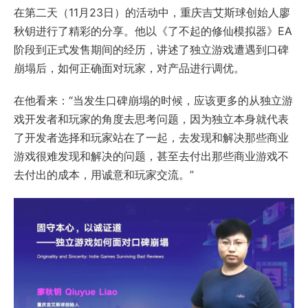
在第二天（11月23日）的活动中，重庆吉艾斯球创始人廖
秋钥进行了精彩的分享。他以《了不起的修仙模拟器》EA
阶段到正式发售期间的经历，讲述了独立游戏遭遇到口碑
崩塌后，如何正确面对玩家，对产品进行调优。
在他看来：“当发生口碑崩塌的时候，应该更多的从独立游
戏开发者和玩家的角度去思考问题，因为独立本身就代表
了开发者选择和玩家站在了一起，去发现和解决那些商业
游戏很难发现和解决的问题，甚至去付出那些商业游戏不
去付出的成本，用诚意和玩家交流。”