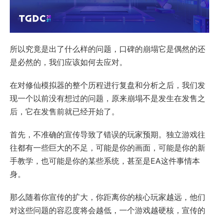
所以究竟是出了什么样的问题，口碑的崩塌它是偶然的还
是必然的，我们应该如何去应对。
在对修仙模拟器的整个历程进行复盘和分析之后，我们发
现一个以前没有想过的问题，原来崩塌不是发生在发售之
后，它在发售前就已经开始了。
首先，不准确的宣传导致了错误的玩家预期。独立游戏往
往都有一些巨大的不足，可能是你的画面，可能是你的新
手教学，也可能是你的某些系统，甚至是EA这件事情本
身。
那么随着你宣传的扩大，你距离你的核心玩家越远，他们
对这些问题的容忍度将会越低，一个游戏越硬核，宣传的