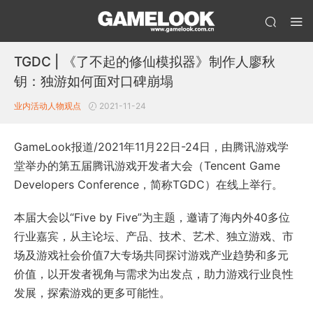
TGDC | 《了不起的修仙模拟器》制作人廖秋
钥：独游如何面对口碑崩塌
业内活动
人物观点
2021-11-24
GameLook报道/2021年11月22日-24日，由腾讯游戏学
堂举办的第五届腾讯游戏开发者大会（Tencent Game
Developers Conference，简称TGDC）在线上举行。
本届大会以“Five by Five”为主题，邀请了海内外40多位
行业嘉宾，从主论坛、产品、技术、艺术、独立游戏、市
场及游戏社会价值7大专场共同探讨游戏产业趋势和多元
价值，以开发者视角与需求为出发点，助力游戏行业良性
发展，探索游戏的更多可能性。