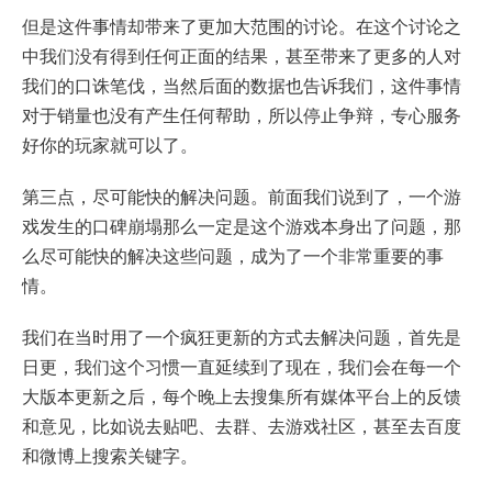
但是这件事情却带来了更加大范围的讨论。在这个讨论之
中我们没有得到任何正面的结果，甚至带来了更多的人对
我们的口诛笔伐，当然后面的数据也告诉我们，这件事情
对于销量也没有产生任何帮助，所以停止争辩，专心服务
好你的玩家就可以了。
第三点，尽可能快的解决问题。前面我们说到了，一个游
戏发生的口碑崩塌那么一定是这个游戏本身出了问题，那
么尽可能快的解决这些问题，成为了一个非常重要的事
情。
我们在当时用了一个疯狂更新的方式去解决问题，首先是
日更，我们这个习惯一直延续到了现在，我们会在每一个
大版本更新之后，每个晚上去搜集所有媒体平台上的反馈
和意见，比如说去贴吧、去群、去游戏社区，甚至去百度
和微博上搜索关键字。