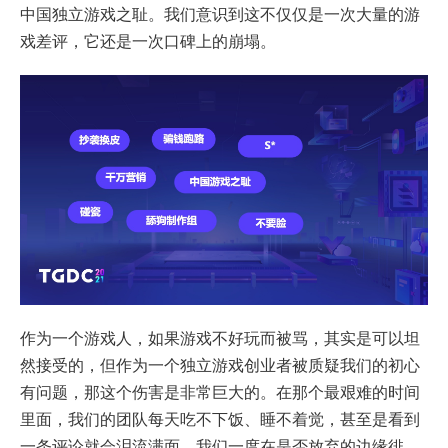
中国独立游戏之耻。我们意识到这不仅仅是一次大量的游
戏差评，它还是一次口碑上的崩塌。
作为一个游戏人，如果游戏不好玩而被骂，其实是可以坦
然接受的，但作为一个独立游戏创业者被质疑我们的初心
有问题，那这个伤害是非常巨大的。在那个最艰难的时间
里面，我们的团队每天吃不下饭、睡不着觉，甚至是看到
一条评论就会泪流满面，我们一度在是否放弃的边缘徘