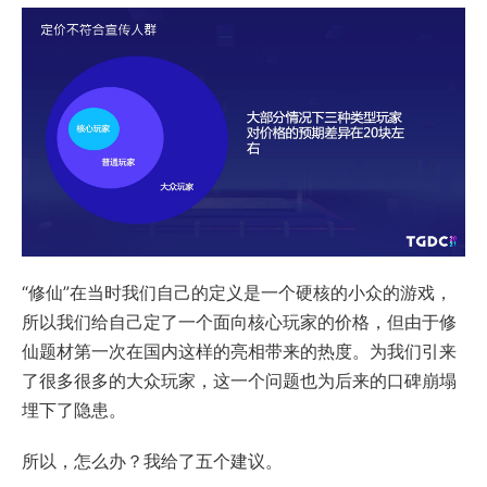
“修仙”在当时我们自己的定义是一个硬核的小众的游戏，
所以我们给自己定了一个面向核心玩家的价格，但由于修
仙题材第一次在国内这样的亮相带来的热度。为我们引来
了很多很多的大众玩家，这一个问题也为后来的口碑崩塌
埋下了隐患。
所以，怎么办？我给了五个建议。