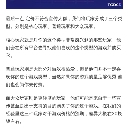
最后一点 定价不符合宣传人群，我们将玩家分成了三个类
型。分别是核心玩家、普通玩家和大众玩家。
核心玩家就是对你的这个类型非常感兴趣的那些玩家，他
们会在所有平台去寻找他们喜欢的这个类型的游戏并购买
它。
普通玩家则是大部分对游戏很热爱，但是他们并不一定喜
欢你的这个游戏类型，当然如果你的游戏质量足够优秀 他
们也会为你去付费。
而大众玩家则是更轻度的玩家，他们可能是来自于一些宣
传甚至是出于支持的目的购买了你的这个游戏。在我们的
经验里这三种玩家对于游戏价格的预期，差异大概在20块
钱左右。