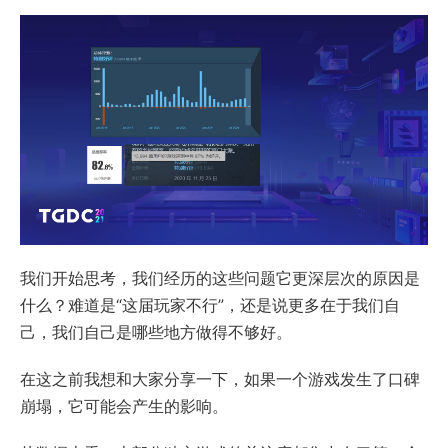
我们开始思考，我们经历的这些问题它更深层次的原因是
什么？难道是“这届玩家不行”，还是说更多在于我们自
己，我们自己是哪些地方做得不够好。
在这之前我想和大家分享一下，如果一个游戏发生了口碑
崩塌，它可能会产生的影响。