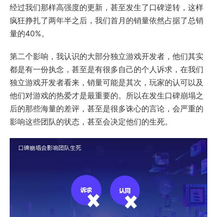
经过我们那样高强度的更新，甚至发生了口碑逆转，这样
疯狂挣扎了两年半之后，我们首月的销量依然占据了总销
量的40%。
第二个影响，我认识的大部分独立游戏开发者，他们其实
都是有一份执念，甚至是有很多自己的个人诉求，在我们
独立游戏开发者看来，销量可能是其次，玩家的认可以及
他们对游戏的热爱才是最重要的。所以在发生口碑崩塌之
后的那些海量的差评，甚至是很多诛心的言论，会严重的
影响这些团队的状态，甚至会决定他们的生死。