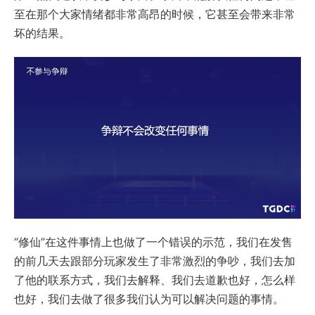
至在那个大家情绪都非常高昂的时候，它甚至会带来非常
坏的结果。
“修仙”在这件事情上也做了一个错误的示范，我们在发售
的前几天去跟部分玩家发生了非常激烈的争吵，我们去加
了他的联系方式，我们去解释、我们去道歉也好，怎么样
也好，我们去做了很多我们认为可以解决问题的事情。