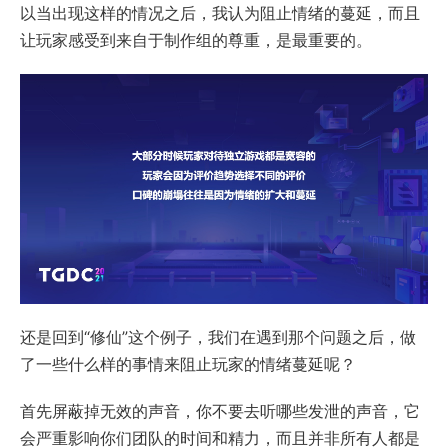
以当出现这样的情况之后，我认为阻止情绪的蔓延，而且
让玩家感受到来自于制作组的尊重，是最重要的。
还是回到“修仙”这个例子，我们在遇到那个问题之后，做
了一些什么样的事情来阻止玩家的情绪蔓延呢？
首先屏蔽掉无效的声音，你不要去听哪些发泄的声音，它
会严重影响你们团队的时间和精力，而且并非所有人都是