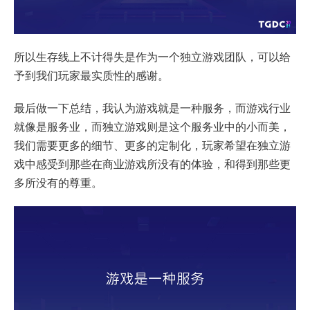
所以生存线上不计得失是作为一个独立游戏团队，可以给
予到我们玩家最实质性的感谢。
最后做一下总结，我认为游戏就是一种服务，而游戏行业
就像是服务业，而独立游戏则是这个服务业中的小而美，
我们需要更多的细节、更多的定制化，玩家希望在独立游
戏中感受到那些在商业游戏所没有的体验，和得到那些更
多所没有的尊重。