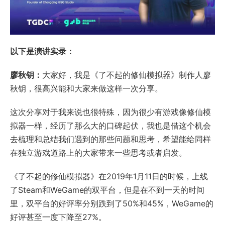
以下是演讲实录：
廖秋钥：
大家好，我是《了不起的修仙模拟器》制作人廖
秋钥，很高兴能和大家来做这样一次分享。
这次分享对于我来说也很特殊，因为很少有游戏像修仙模
拟器一样，经历了那么大的口碑起伏，我也是借这个机会
去梳理和总结我们遇到的那些问题和思考，希望能给同样
在独立游戏道路上的大家带来一些思考或者启发。
《了不起的修仙模拟器》在2019年1月11日的时候，上线
了Steam和WeGame的双平台，但是在不到一天的时间
里，双平台的好评率分别跌到了50%和45%，WeGame的
好评甚至一度下降至27%。