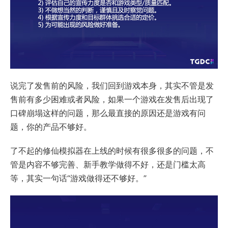
说完了发售前的风险，我们回到游戏本身，其实不管是发
售前有多少困难或者风险，如果一个游戏在发售后出现了
口碑崩塌这样的问题，那么最直接的原因还是游戏有问
题，你的产品不够好。
了不起的修仙模拟器在上线的时候有很多很多的问题，不
管是内容不够完善、新手教学做得不好，还是门槛太高
等，其实一句话“游戏做得还不够好。”