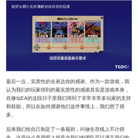
最后一点，实质性的去表达你的感谢。作为一款游戏，我
认为我们的玩家得到的最实质性的感谢其实是游戏本身，
在修仙EA的这段日子里我们得到了非常非常多玩家的支持
和鼓励，所以在如何感谢他们这件事情上，我们想了很
多。
后来我们给自己制定了一条规则，叫做生存线上不计得
失，这是什么意思呢？就是当我们的团队可以满足我们的