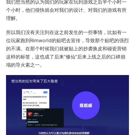
我们想当然的认为我们的玩家在玩到游戏之后半个小时一
个小时，他们很快就会对我们的设计、对我们的游戏有所
理解。
所以我们没有关注到在这之前发生的一些事情，比如有一
位玩家跑到Rimworld的贴吧去宣传，导致那个贴吧的强烈
的不满。在那个时候我们就被贴上的抄袭换皮和碰瓷营销
这样的标签，这也成了后来“修仙”后来上线之后的口碑崩
塌的导火索之一。