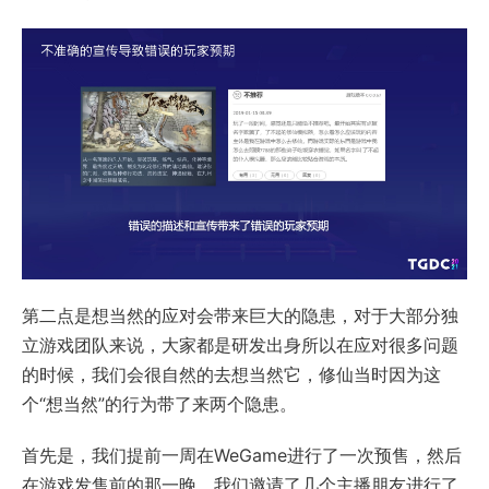
第二点是想当然的应对会带来巨大的隐患，对于大部分独
立游戏团队来说，大家都是研发出身所以在应对很多问题
的时候，我们会很自然的去想当然它，修仙当时因为这
个“想当然”的行为带了来两个隐患。
首先是，我们提前一周在WeGame进行了一次预售，然后
在游戏发售前的那一晚，我们邀请了几个主播朋友进行了