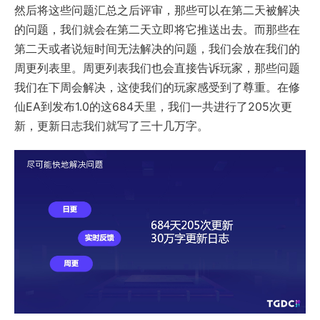
然后将这些问题汇总之后评审，那些可以在第二天被解决
的问题，我们就会在第二天立即将它推送出去。而那些在
第二天或者说短时间无法解决的问题，我们会放在我们的
周更列表里。周更列表我们也会直接告诉玩家，那些问题
我们在下周会解决，这使我们的玩家感受到了尊重。在修
仙EA到发布1.0的这684天里，我们一共进行了205次更
新，更新日志我们就写了三十几万字。