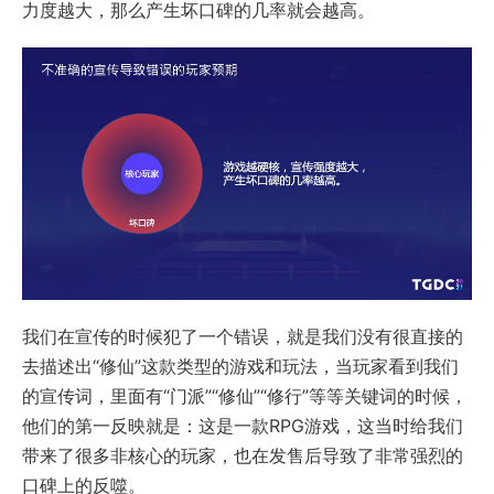
力度越大，那么产生坏口碑的几率就会越高。
我们在宣传的时候犯了一个错误，就是我们没有很直接的
去描述出“修仙”这款类型的游戏和玩法，当玩家看到我们
的宣传词，里面有“门派”“修仙”“修行”等等关键词的时候，
他们的第一反映就是：这是一款RPG游戏，这当时给我们
带来了很多非核心的玩家，也在发售后导致了非常强烈的
口碑上的反噬。