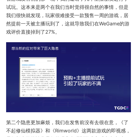
试玩。这本来是两个在我们当时觉得很自然的事情，但是
我们很快就发现，玩家很难接受一款预售一周的游戏，居
然提前一天被主播玩到了，这就导致我们在WeGame的游
戏评价直接掉到了27%。
第二个隐患更加麻烦，我们在发售前没有去很在意，《了
不起修仙模拟器》和《Rimworld》这两款游戏的即视感，