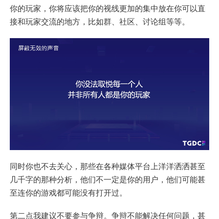
你的玩家，你将应该把你的视线更加的集中放在你可以直
接和玩家交流的地方，比如群、社区、讨论组等等。
同时你也不去关心，那些在各种媒体平台上洋洋洒洒甚至
几千字的那种分析，他们不一定是你的用户，他们可能甚
至连你的游戏都可能没有打开过。
第二点我建议不要参与争辩。争辩不能解决任何问题，甚