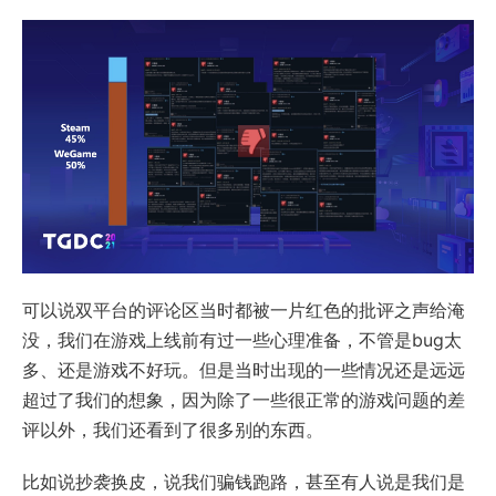
可以说双平台的评论区当时都被一片红色的批评之声给淹
没，我们在游戏上线前有过一些心理准备，不管是bug太
多、还是游戏不好玩。但是当时出现的一些情况还是远远
超过了我们的想象，因为除了一些很正常的游戏问题的差
评以外，我们还看到了很多别的东西。
比如说抄袭换皮，说我们骗钱跑路，甚至有人说是我们是