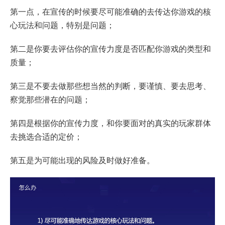
第一点，在宣传的时候要尽可能准确的去传达你游戏的核
心玩法和问题，特别是问题；
第二是你要去评估你的宣传力度是否匹配你游戏的类型和
质量；
第三是不要去做那些想当然的判断，要谨慎、要去思考、
察觉那些潜在的问题；
第四是根据你的宣传力度，和你要面对的真实的玩家群体
去挑选合适的定价；
第五是为可能出现的风险及时做好准备。