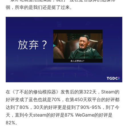
徊，所幸的是我们还是挺了过来。
在《了不起的修仙模拟器》发售后的第322天，Steam的
好评变成了蓝色也就是70%，在第450天双平台的好评都
达到了80%，30天的好评更是提到了90%-95%，到了今
天，直到今天steam的好评是87% WeGame的好评是
82%。