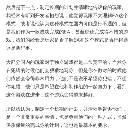
然后是下一点，制定长期的计划并清晰地告诉你的玩家。
我经常有听到开发者抱怨说，他觉得玩家不太理解EA这个
模式，或者说他认为这种模式在国内可能是行不通的，但
是我们作为一款成功完成的EA，甚至说还完成得不错的游
戏，我们的经验是玩家是否了解EA和这个模式是否行得通
这是两码事。
大部分国内的玩家对于独立游戏都是非常宽容的，当然你
在犯错的时候他们会狠狠地骂你，但是你在做对的时候他
们依然会夸得非常用力，他们不是说不希望你犯错，不想
你犯错，他们只是希望在他和制作组的一起努力下，看到
这个游戏在进步，这个游戏变得越来越好。
所以我认为，制定一个长期的计划，并清晰地告诉他们，
是一个非常重要的事情，也是尊重他们的一种方式，当然
保质保量的完成你的计划，这也是最基本的要求。