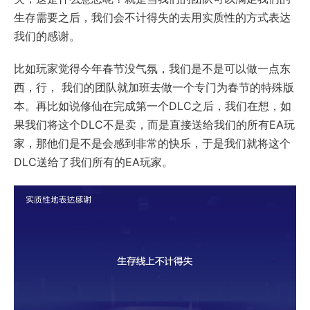
生存需要之后，我们会不计得失的去用实质性的方式表达
我们的感谢。
比如玩家觉得今年春节没气氛，我们是不是可以做一点东
西，行， 我们的团队就加班去做一个专门为春节的特殊版
本。再比如说修仙在完成第一个DLC之后，我们在想，如
果我们将这个DLC不是卖，而是直接送给我们的所有EA玩
家，那他们是不是会感到非常的快乐，于是我们就将这个
DLC送给了我们所有的EA玩家。