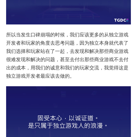
所以当发生口碑崩塌的时候，我们应该更多的从独立游戏
开发者和玩家的角度去思考问题，因为独立本身就代表了
我们选择和玩家站在了一起，去发现和解决那些商业游戏
很难发现和解决的问题，甚至去付出那些商业游戏不去付
出的成本，用我们的诚意和我们的玩家交流，我觉得这是
独立游戏开发者最应该去做的。