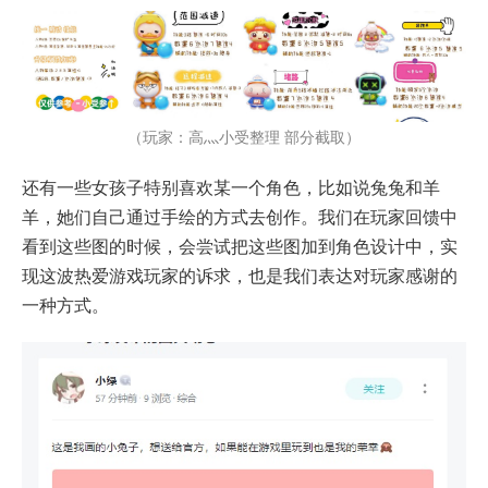
（玩家：高灬小受整理 部分截取）
还有一些女孩子特别喜欢某一个角色，比如说兔兔和羊
羊，她们自己通过手绘的方式去创作。我们在玩家回馈中
看到这些图的时候，会尝试把这些图加到角色设计中，实
现这波热爱游戏玩家的诉求，也是我们表达对玩家感谢的
一种方式。