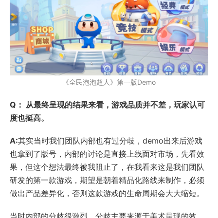
《全民泡泡超人》第一版Demo
Q： 从最终呈现的结果来看，游戏品质并不差，玩家认可
度也挺高。
A:
其实当时我们团队内部也有过分歧，demo出来后游戏
也拿到了版号，内部的讨论是直接上线面对市场，先看效
果，但这个想法最终被我阻止了，在我看来这是我们团队
研发的第一款游戏，期望是朝着精品化路线来制作，必须
做出产品差异化，否则这款游戏的生命周期会大大缩短。
当时内部的分歧很激烈，分歧主要来源于美术呈现的效