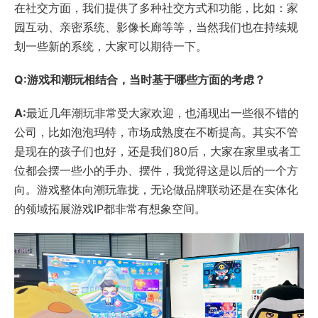
在社交方面，我们提供了多种社交方式和功能，比如：家
园互动、亲密系统、影像长廊等等，当然我们也在持续规
划一些新的系统，大家可以期待一下。
Q:游戏和潮玩相结合，当时基于哪些方面的考虑？
A:
最近几年潮玩非常受大家欢迎，也涌现出一些很不错的
公司，比如泡泡玛特，市场成熟度在不断提高。其实不管
是现在的孩子们也好，还是我们80后，大家在家里或者工
位都会摆一些小的手办、摆件，我觉得这是以后的一个方
向。游戏整体向潮玩靠拢，无论做品牌联动还是在实体化
的领域拓展游戏IP都非常有想象空间。