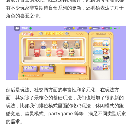
有不少玩家非常期待盲盒系列的更新，还明确表达了对于
角色的喜爱之情。
然后是玩法、社交两方面的丰富性和多元化。在玩法方
面，其实除了最核心的基础玩法，我们也增加了很多新的
玩法，比如我们排位模式里面的吃鸡玩法，休闲模式的跑
酷竞速、幽灵模式、partygame 等等，满足不同类型玩家
的需求。