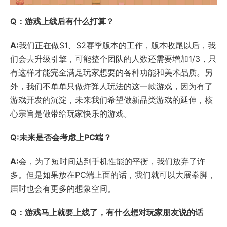
Q：游戏上线后有什么打算？
A:
我们正在做S1、S2赛季版本的工作，版本收尾以后，我
们会去升级引擎，可能整个团队的人数还需要增加1/3，只
有这样才能完全满足玩家想要的各种功能和美术品质。另
外，我们不单单只做炸弹人玩法的这一款游戏，因为有了
游戏开发的沉淀，未来我们希望做新品类游戏的延伸，核
心宗旨是做带给玩家快乐的游戏。
Q:未来是否会考虑上PC端？
A:
会，为了短时间达到手机性能的平衡，我们放弃了许
多。但是如果放在PC端上面的话，我们就可以大展拳脚，
届时也会有更多的想象空间。
Q：游戏马上就要上线了，有什么想对玩家朋友说的话