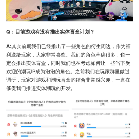
Q：目前游戏有没有推出实体盲盒计划？
A:
其实前期我们已经推出了一些角色的衍生周边，作为福
利送给玩家，大家非常喜欢。我们的角色草稿很多，也一
定会推出实体盲盒，同时我们也在考虑如何让一些当下受
欢迎的潮玩IP成为泡泡的角色。之前我们在玩家群里做过
调研，玩家对游戏和潮玩盲盒的结合非常感兴趣，一直在
催促我们推进实体潮玩的开发。