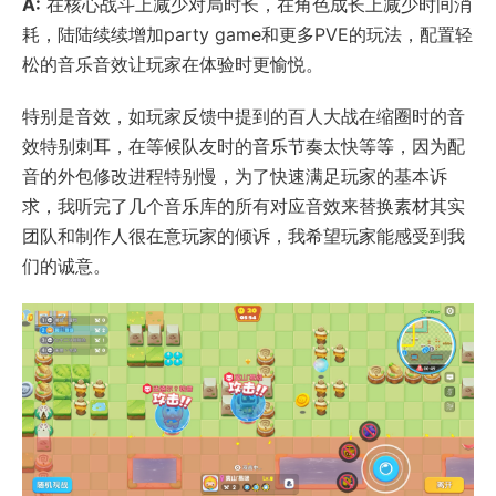
A:
在核心战斗上减少对局时长，在角色成长上减少时间消
耗，陆陆续续增加party game和更多PVE的玩法，配置轻
松的音乐音效让玩家在体验时更愉悦。
特别是音效，如玩家反馈中提到的百人大战在缩圈时的音
效特别刺耳，在等候队友时的音乐节奏太快等等，因为配
音的外包修改进程特别慢，为了快速满足玩家的基本诉
求，我听完了几个音乐库的所有对应音效来替换素材其实
团队和制作人很在意玩家的倾诉，我希望玩家能感受到我
们的诚意。