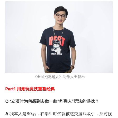
《全民泡泡超人》制作人王智禾
Part1 用潮玩竞技重塑经典
Q :立项时为何想到去做一款“炸弹人”玩法的游戏？
A:
我本人是80后，在学生时代就被这类游戏吸引，那时候