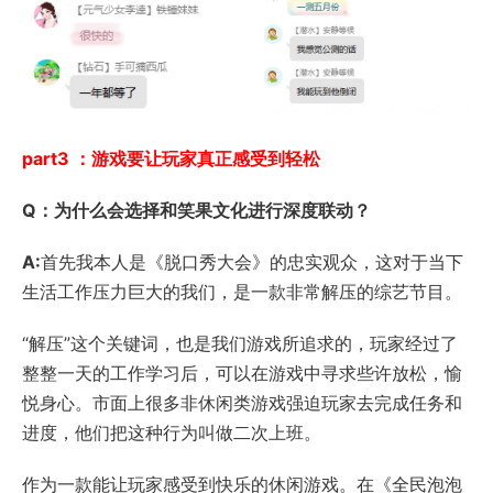
part3 ：游戏要让玩家真正感受到轻松
Q：为什么会选择和笑果文化进行深度联动？
A:
首先我本人是《脱口秀大会》的忠实观众，这对于当下
生活工作压力巨大的我们，是一款非常解压的综艺节目。
“解压”这个关键词，也是我们游戏所追求的，玩家经过了
整整一天的工作学习后，可以在游戏中寻求些许放松，愉
悦身心。市面上很多非休闲类游戏强迫玩家去完成任务和
进度，他们把这种行为叫做二次上班。
作为一款能让玩家感受到快乐的休闲游戏。在《全民泡泡