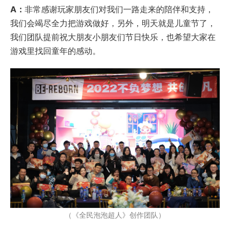
A：
非常感谢玩家朋友们对我们一路走来的陪伴和支持，
我们会竭尽全力把游戏做好，另外，明天就是儿童节了，
我们团队提前祝大朋友小朋友们节日快乐，也希望大家在
游戏里找回童年的感动。
（《全民泡泡超人》创作团队）