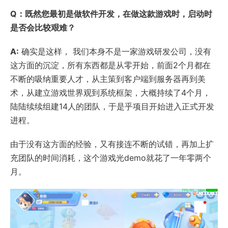
Q：既然您最初是做软件开发，在做这款游戏时，启动时
是否会比较艰难？
A:
确实是这样， 我们本身不是一家游戏研发公司，没有
这方面的沉淀，所有东西都是从零开始，前面2个月都在
不断的吸纳重要人才，从主策到客户端到服务器再到美
术，从建立游戏世界观到系统框架，大概持续了4个月，
陆陆续续组建14人的团队，于是乎项目开始进入正式开发
进程。
由于没有这方面的经验，又有接连不断的试错，再加上扩
充团队的时间消耗，这个游戏光demo就花了一年零两个
月。