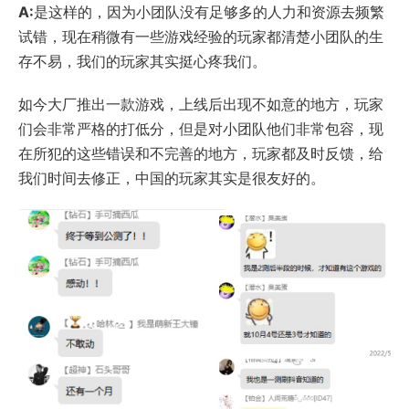
A:
是这样的，因为小团队没有足够多的人力和资源去频繁
试错，现在稍微有一些游戏经验的玩家都清楚小团队的生
存不易，我们的玩家其实挺心疼我们。
如今大厂推出一款游戏，上线后出现不如意的地方，玩家
们会非常严格的打低分，但是对小团队他们非常包容，现
在所犯的这些错误和不完善的地方，玩家都及时反馈，给
我们时间去修正，中国的玩家其实是很友好的。