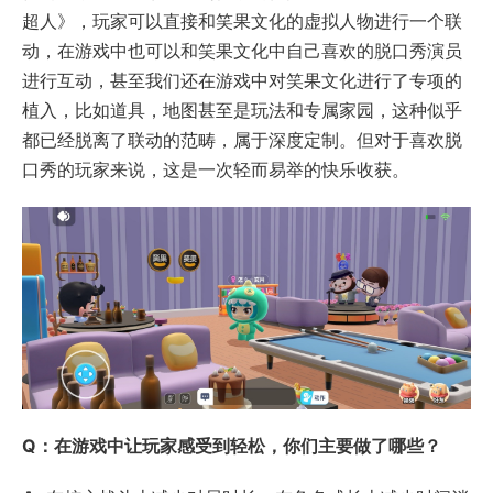
超人》，玩家可以直接和笑果文化的虚拟人物进行一个联
动，在游戏中也可以和笑果文化中自己喜欢的脱口秀演员
进行互动，甚至我们还在游戏中对笑果文化进行了专项的
植入，比如道具，地图甚至是玩法和专属家园，这种似乎
都已经脱离了联动的范畴，属于深度定制。但对于喜欢脱
口秀的玩家来说，这是一次轻而易举的快乐收获。
Q：在游戏中让玩家感受到轻松，你们主要做了哪些？