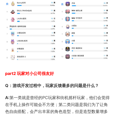
part2 玩家对小公司很友好
Q：游戏开发过程中，玩家反馈最多的问题是什么？
A:
第一类就是曾经的PC玩家和街机摇杆玩家，他们会觉得
在手机上操作可能会不方便；第二类问题是我们为了让角
色自由搭配，会产出丰富的角色造型，但是造型数量增多