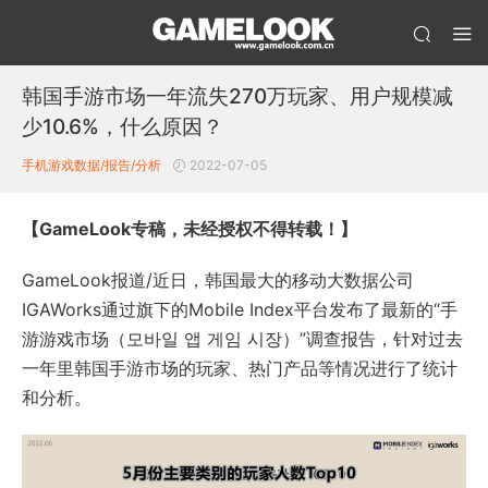
韩国手游市场一年流失270万玩家、用户规模减
少10.6%，什么原因？
手机游戏数据/报告/分析
2022-07-05
【GameLook专稿，未经授权不得转载！】
GameLook报道/近日，韩国最大的移动大数据公司
IGAWorks通过旗下的Mobile Index平台发布了最新的“手
游游戏市场（모바일 앱 게임 시장）”调查报告，针对过去
一年里韩国手游市场的玩家、热门产品等情况进行了统计
和分析。