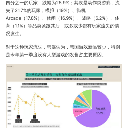
四分之一的玩家，跌幅为25.9%；其次是动作类游戏，流
失了21.7%的玩家；模拟（19%）、街机
Arcade（17.8%）、休闲（16.9%）、战略（6.2%）、体
育（1.1%）等品类紧跟其后，或多或少都有玩家流失的情
况发生。
对于这种玩家流失，韩媒认为，韩国游戏新品较少，特别
是今年第一季度没有大型游戏的发售占主要原因。