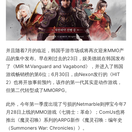
并且随着7月的临近，韩国手游市场或将再次迎来MMO产
品的集中发布。早在刚过去的23日，娱美德就在韩国发布
了《MIR M:Vanguard and Vagabond》，并进入了韩国
游戏畅销榜的第6位；6月30日，由Nexon发行的《HIT
2》也将开放事前预约，该作的第一代其实是动作游戏，
但第二代转型成了MMORPG。
此外，今年第一季度出现了亏损的Netmarble则押宝今年7
月28日上线的MMO游戏《七骑士：革命》；ComUs也将
推出《魔灵召唤》系列的ARPG新作《魔灵召唤：编年史
（Summoners War: Chronicles）》。