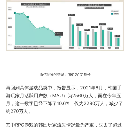
微信翻译的错误：“96”为“%”符号
再回到具体游戏品类中，报告显示，2021年6月，韩国手
游玩家月活跃用户数（MAU）为2560万人，而在今年五
月，这一数字已经下降了10.6%，仅为2290万人，减少了
约270万人。
其中RPG游戏的韩国玩家流失情况最为严重，失去了超过