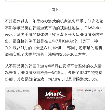
同上
不过虽然过去一年里RPG游戏的玩家流失严重，但这依然
不影响该品类在韩国游戏市场的顶梁柱地位，IGAWorks
表示，韩国手游的整体销售收入离不开大型RPG游戏的推
出。最直接的例子就是在去年7月KaKAo的《奥丁：神
叛》以及11月的《天堂W》推出时，韩国手游市场的销售
额都实现了大幅的增长，涨幅在25%-30%左右。
从不同品类的韩国手游今年5月在安卓平台整体的收入情
况来看，RPG游戏同样是一家独大，占据了67.3%的交易
份额，其次是战略游戏，为7.8%，以及冒险游戏3.8%。