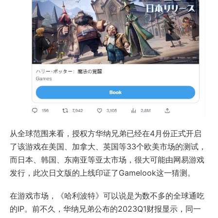
从全球范围来看，授权方华纳兄弟已经在4月份正式开启
了该游戏在美国、加拿大、英国等33个欧美市场的测试，
而日本、韩国、东南亚等亚太市场，很大可能由网易游戏
发行，此次日文版的上线印证了Gamelook这一猜测。
在游戏市场，《哈利波特》可以说是为数不多的全球通吃
的IP。前不久，华纳兄弟公布的2023Q1财报显示，同一