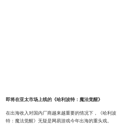
即将在亚太市场上线的《哈利波特：魔法觉醒》
在出海收入对国内厂商越来越重要的情况下，《哈利波
特：魔法觉醒》无疑是网易游戏今年出海的重头戏。