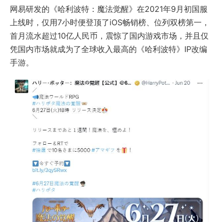
网易研发的《哈利波特：魔法觉醒》在2021年9月初国服
上线时，仅用7小时便登顶了iOS畅销榜、位列双榜第一，
首月流水超过10亿人民币，震惊了国内游戏市场，并且仅
凭国内市场就成为了全球收入最高的《哈利波特》IP改编
手游。