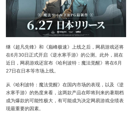
继《超凡先锋》和《巅峰极速》上线之后，网易游戏还将
在6月30日正式开启《逆水寒手游》的公测。此外，就在
近日，网易游戏还宣布《哈利波特：魔法觉醒》将在6月
27日在日本等市场上线。
从《哈利波特：魔法觉醒》在国内市场的表现，以及《逆
水寒手游》的热度来看，这两款产品在即将到来的暑期档
成为爆款的可能性极大，有可能成为决定网易游戏业绩表
现最重要的因素。