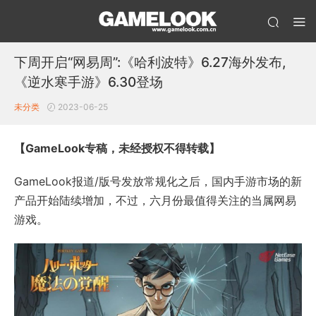
下周开启“网易周”:《哈利波特》6.27海外发布,
《逆水寒手游》6.30登场
未分类
2023-06-25
【GameLook专稿，未经授权不得转载】
GameLook报道/版号发放常规化之后，国内手游市场的新
产品开始陆续增加，不过，六月份最值得关注的当属网易
游戏。