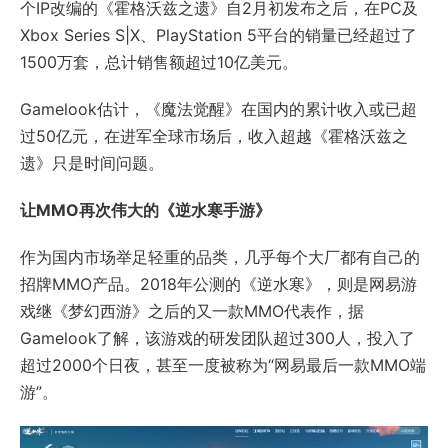
个IP改编的《霍格沃兹之遗》自2月初发布之后，在PC及
Xbox Series S|X、PlayStation 5平台的销量已经超过了
1500万套，总计销售额超过10亿美元。
Gamelook估计，《魔法觉醒》在国内的累计收入或已超
过50亿元，在进军全球市场后，收入超越《霍格沃兹之
遗》只是时间问题。
让MMO再次伟大的《逆水寒手游》
作为国内市场举足轻重的品类，几乎每个大厂都有自己的
招牌MMO产品。2018年公测的《逆水寒》，则是网易游
戏继《梦幻西游》之后的又一款MMO代表作，据
Gamelook了解，该游戏的研发团队超过300人，投入了
超过2000个日夜，甚至一度被称为“网易最后一款MMO端
游”。