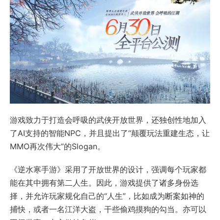
游戏致力于打造会呼吸的武侠开放世界，还独创性地加入
了AI支持的智能NPC，并且提出了“颠覆玩法重建生态，让
MMO再次伟大”的Slogan。
《逆水寒手游》采用了开放世界的设计，强调每个玩家都
能在其中拥有第二人生。因此，游戏提供了诸多身份选
择，并允许玩家规化自己的“人生”，比如成为断案如神的
捕快，或者一名江洋大盗，干些偷鸡摸狗的勾当。亦可以