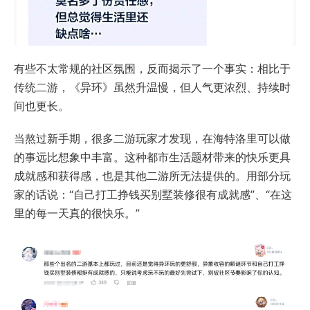
有些不太常规的社区氛围，反而揭示了一个事实：相比于
传统二游，《异环》虽然升温慢，但人气更浓烈、持续时
间也更长。
当熬过新手期，很多二游玩家才发现，在海特洛里可以做
的事远比想象中丰富。这种都市生活题材带来的快乐更具
成就感和获得感，也是其他二游所无法提供的。用部分玩
家的话说：“自己打工挣钱买别墅装修很有成就感”、“在这
里的每一天真的很快乐。”