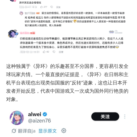
这种独属于《异环》的乐趣甚至不分国界，更容易引发全
球玩家共情。一个最直接的证据是，《异环》在日韩和主
机平台表现也出现类似国服的“反转”迹象，这也让日本开
发者开始反思，代表中国游戏又一次成为国外同行艳羡的
对象。