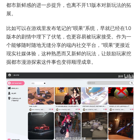
都市新鲜感的进一步提升，也离不开1.1版本对新玩法的拓
展。
比如可以在游戏里发布笔记的“呗果”系统，早就已经在1.0
版本的剧情中埋下了伏笔，也更容易被玩家接受。作为一
个能够随时随地无缝分享的端内社交平台，“呗果”更接近
现实社媒体验，这种熟悉而又新鲜的玩法，让鼓励玩家挖
掘都市漫游探索这件事也变得顺理成章。