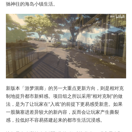
驰神往的海岛小镇生活。
新版本「游梦洄廊」的另一大重点更新方向，则是相对克
制地提升都市新鲜感。项目组之所以采用“相对克制”的做
法，是为了让玩家在“入戏”的前提下更易感受新意。如果
一股脑塞进差异较大的新内容，反而会让玩家产生撕裂
感，拉低好不容易搭建起来的都市生活沉浸感。