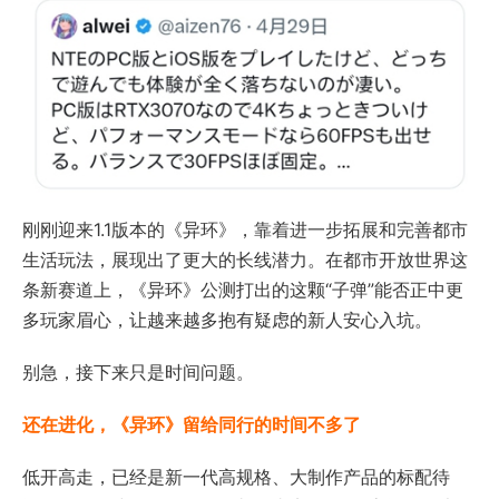
刚刚迎来1.1版本的《异环》，靠着进一步拓展和完善都市
生活玩法，展现出了更大的长线潜力。在都市开放世界这
条新赛道上，《异环》公测打出的这颗“子弹”能否正中更
多玩家眉心，让越来越多抱有疑虑的新人安心入坑。
别急，接下来只是时间问题。
还在进化，《异环》留给同行的时间不多了
低开高走，已经是新一代高规格、大制作产品的标配待