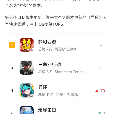
了名为“逆袭”的剧本。
等到今日1.1版本更新，迎来首个大版本更新的《异环》人
气快速回暖，冲上iOS榜单TOP5。